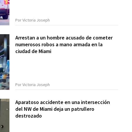
Por Victoria Joseph
Arrestan a un hombre acusado de cometer
numerosos robos a mano armada en la
ciudad de Miami
Por Victoria Joseph
Aparatoso accidente en una intersección
del NW de Miami deja un patrullero
destrozado