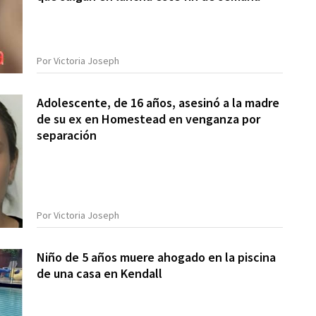
Por Victoria Joseph
Adolescente, de 16 años, asesinó a la madre
de su ex en Homestead en venganza por
separación
Por Victoria Joseph
Niño de 5 años muere ahogado en la piscina
de una casa en Kendall