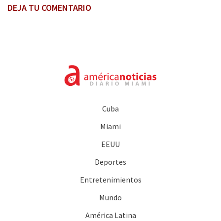
DEJA TU COMENTARIO
Cuba
Miami
EEUU
Deportes
Entretenimientos
Mundo
América Latina