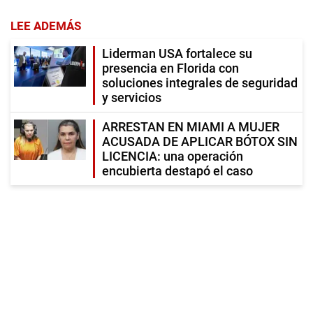
LEE ADEMÁS
Liderman USA fortalece su
presencia en Florida con
soluciones integrales de seguridad
y servicios
ARRESTAN EN MIAMI A MUJER
ACUSADA DE APLICAR BÓTOX SIN
LICENCIA: una operación
encubierta destapó el caso