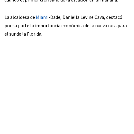
La alcaldesa de
Miami
-Dade, Daniella Levine Cava, destacó
por su parte la importancia económica de la nueva ruta para
el sur de la Florida.