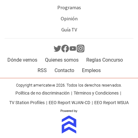
Programas
Opinión
Guía TV
Dónde vernos
Quienes somos
Reglas Concurso
RSS
Contacto
Empleos
Copyright americateve 2026. Todos los derechos reservados.
Política de no discriminación
Términos y Condiciones
TV Station Profiles
EEO Report WJAN-CD
EEO Report WSUA