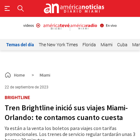
Temas del día
The New York Times
Florida
Miami
Cuba
Mar
Home
>
Miami
22 de septiembre de 2023
BRIGHTLINE
Tren Brightline inició sus viajes Miami-
Orlando: te contamos cuanto cuesta
Ya están a la venta los boletos para viajes con tarifas
promocionales. Los trenes de servicio regular tardarán unas 3