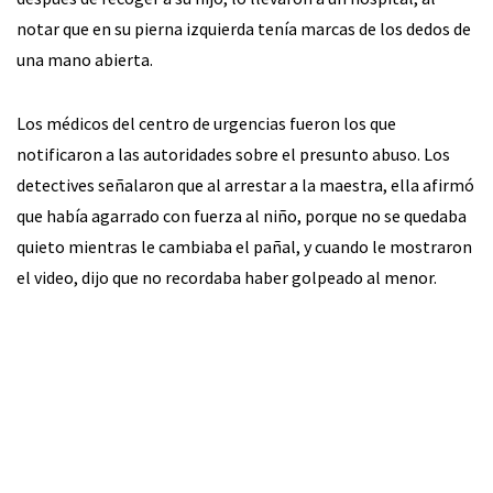
notar que en su pierna izquierda tenía marcas de los dedos de
una mano abierta.
Los médicos del centro de urgencias fueron los que
notificaron a las autoridades sobre el presunto abuso. Los
detectives señalaron que al arrestar a la maestra, ella afirmó
que había agarrado con fuerza al niño, porque no se quedaba
quieto mientras le cambiaba el pañal, y cuando le mostraron
el video, dijo que no recordaba haber golpeado al menor.