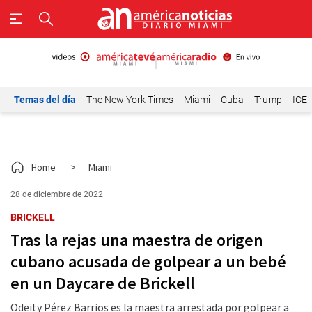
Temas del día
The New York Times
Miami
Cuba
Trump
ICE
Home
>
Miami
28 de diciembre de 2022
BRICKELL
Tras la rejas una maestra de origen
cubano acusada de golpear a un bebé
en un Daycare de Brickell
Odeity Pérez Barrios es la maestra arrestada por golpear a