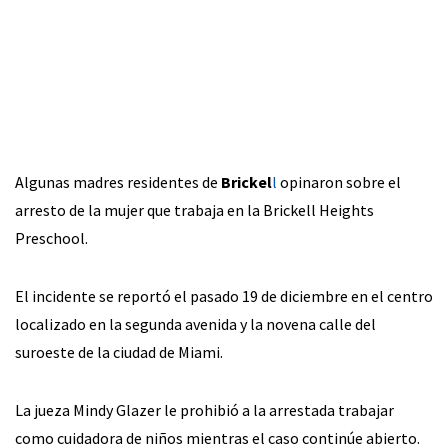
Algunas madres residentes de
Brickel
l
opinaron sobre el
arresto de la mujer que trabaja en la Brickell Heights
Preschool.
El incidente se reportó el pasado 19 de diciembre en el centro
localizado en la segunda avenida y la novena calle del
suroeste de la ciudad de Miami.
La jueza Mindy Glazer le prohibió a la arrestada trabajar
como cuidadora de niños mientras el caso continúe abierto.