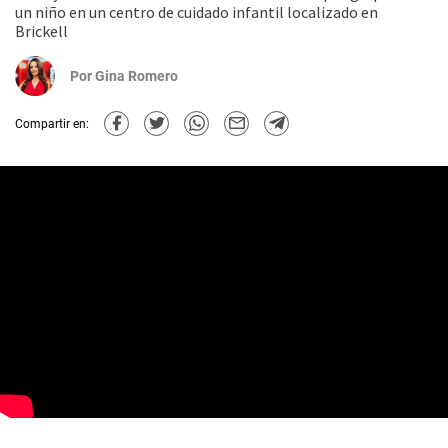
un niño en un centro de cuidado infantil localizado en
Brickell
Por
Gina Romero
Compartir en: