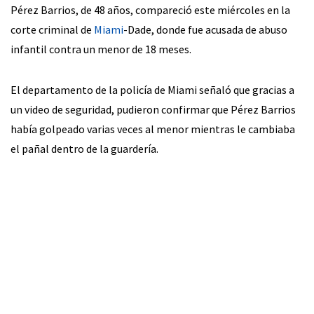
Pérez Barrios, de 48 años, compareció este miércoles en la
corte criminal de
Miami
-Dade, donde fue acusada de abuso
infantil contra un menor de 18 meses.
El departamento de la policía de Miami señaló que gracias a
un video de seguridad, pudieron confirmar que Pérez Barrios
había golpeado varias veces al menor mientras le cambiaba
el pañal dentro de la guardería.