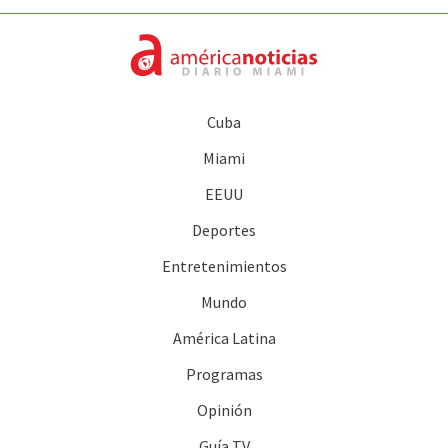
Cuba
Miami
EEUU
Deportes
Entretenimientos
Mundo
América Latina
Programas
Opinión
Guía TV