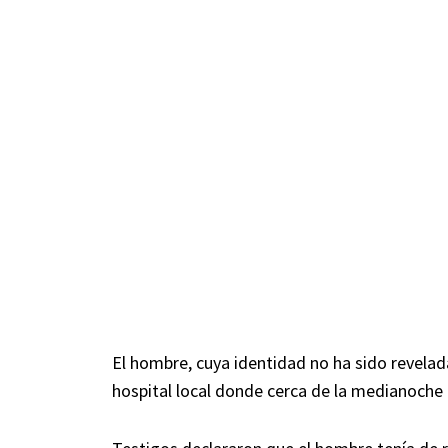
El hombre, cuya identidad no ha sido revelada
hospital local donde cerca de la medianoche