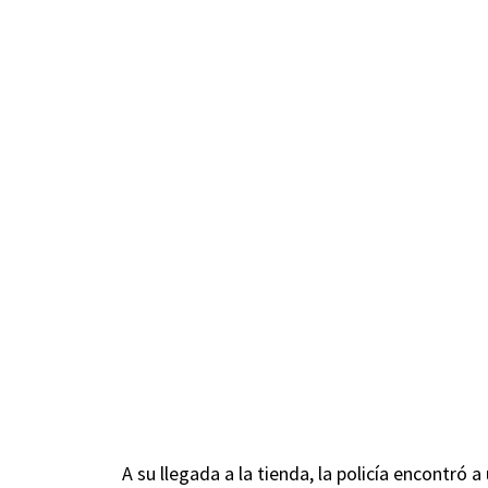
A su llegada a la tienda, la policía encontró