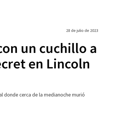
28 de julio de 2023
on un cuchillo a
ecret en Lincoln
ocal donde cerca de la medianoche murió