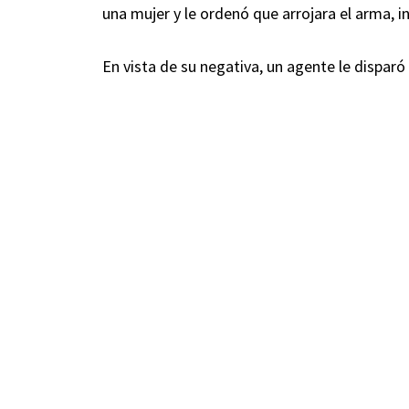
una mujer y le ordenó que arrojara el arma, i
En vista de su negativa, un agente le disparó