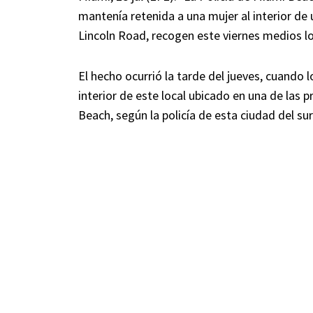
mantenía retenida a una mujer al interior de un
Lincoln Road, recogen este viernes medios lo
El hecho ocurrió la tarde del jueves, cuando 
interior de este local ubicado en una de las p
Beach, según la policía de esta ciudad del sur