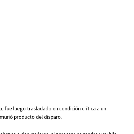
, fue luego trasladado en condición crítica a un
 murió producto del disparo.