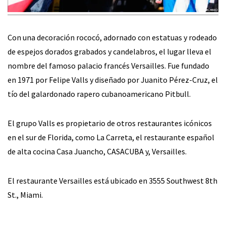
Con una decoración rococó, adornado con estatuas y rodeado
de espejos dorados grabados y candelabros, el lugar lleva el
nombre del famoso palacio francés Versailles. Fue fundado
en 1971 por Felipe Valls y diseñado por Juanito Pérez-Cruz, el
tío del galardonado rapero cubanoamericano Pitbull.
El grupo Valls es propietario de otros restaurantes icónicos
en el sur de Florida, como La Carreta, el restaurante español
de alta cocina Casa Juancho, CASACUBA y, Versailles.
El restaurante Versailles está ubicado en 3555 Southwest 8th
St., Miami.