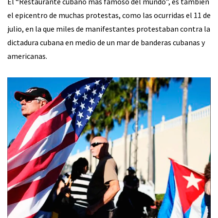
El “Restaurante cubano más famoso del mundo”, es también
el epicentro de muchas protestas, como las ocurridas el 11 de
julio, en la que miles de manifestantes protestaban contra la
dictadura cubana en medio de un mar de banderas cubanas y
americanas.