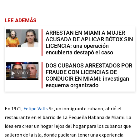
LEE ADEMÁS
ARRESTAN EN MIAMI A MUJER
ACUSADA DE APLICAR BÓTOX SIN
LICENCIA: una operación
encubierta destapó el caso
DOS CUBANOS ARRESTADOS POR
FRAUDE CON LICENCIAS DE
VIDEO
CONDUCIR EN MIAMI: investigan
esquema organizado
En 1971,
Felipe Valls
Sr., un inmigrante cubano, abrió el
restaurante en el barrio de La Pequeña Habana de Miami. La
idea era crear un hogar lejos del hogar para los cubanos que
salieron de la isla, donde pudieran tener una experiencia