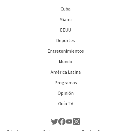
Cuba
Miami
EEUU
Deportes
Entretenimientos
Mundo
América Latina
Programas
Opinión
Guía TV