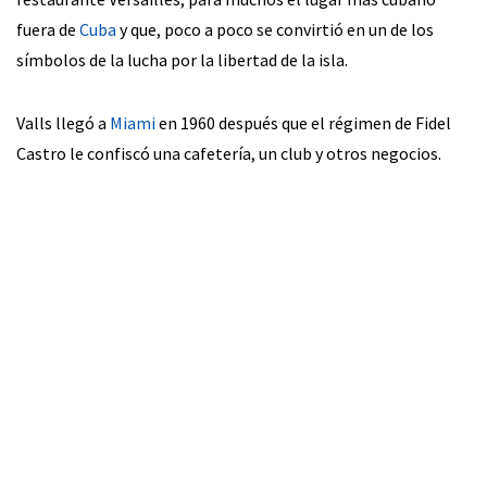
fuera de
Cuba
y que, poco a poco se convirtió en un de los
símbolos de la lucha por la libertad de la isla.
Valls llegó a
Miami
en 1960 después que el régimen de Fidel
Castro le confiscó una cafetería, un club y otros negocios.