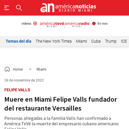
Temas del día
The New York Times
Miami
Cuba
Trump
ICE
Home
>
Miami
26 de noviembre de 2022
FELIPE VALLS
Muere en Miami Felipe Valls fundador
del restaurante Versailles
Personas allegadas a la familia Valls han confirmado a
América TeVé la muerte del empresario cubano americano