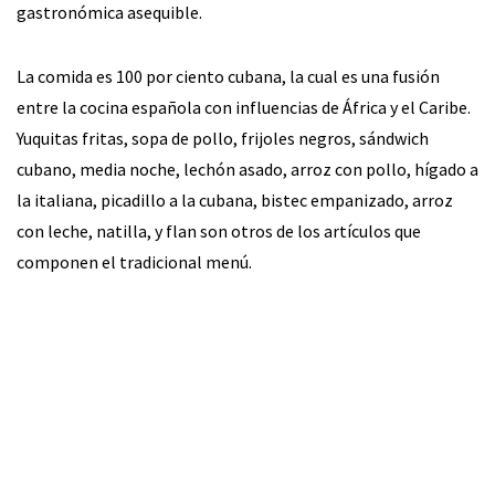
gastronómica asequible.
La comida es 100 por ciento cubana, la cual es una fusión
entre la cocina española con influencias de África y el Caribe.
Yuquitas fritas, sopa de pollo, frijoles negros, sándwich
cubano, media noche, lechón asado, arroz con pollo, hígado a
la italiana, picadillo a la cubana, bistec empanizado, arroz
con leche, natilla, y flan son otros de los artículos que
componen el tradicional menú.