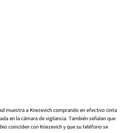
dad muestra a Knezevich comprando en efectivo cinta
usada en la cámara de vigilancia. También señalan que
video coinciden con Knezevich y que su teléfono se