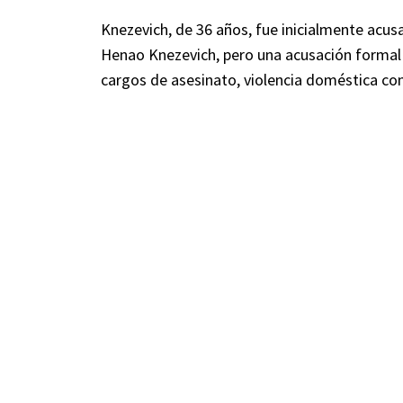
Knezevich, de 36 años, fue inicialmente acus
Henao Knezevich, pero una acusación formal 
cargos de asesinato, violencia doméstica co