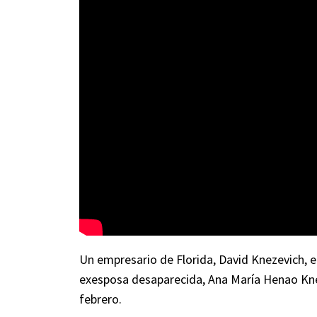
Un empresario de Florida, David Knezevich, e
exesposa desaparecida, Ana María Henao Knez
febrero.