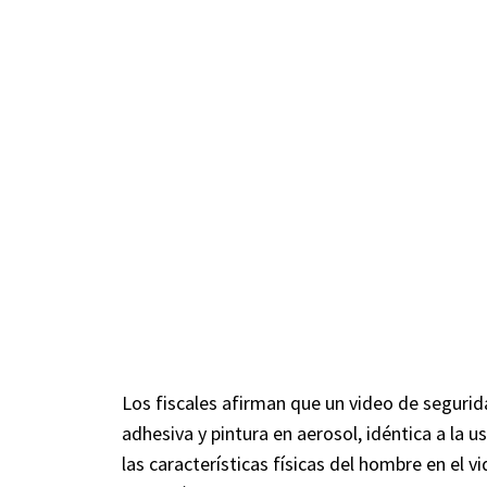
Los fiscales afirman que un video de seguri
adhesiva y pintura en aerosol, idéntica a la 
las características físicas del hombre en el 