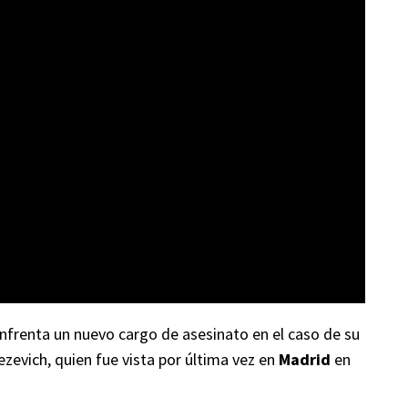
nfrenta un nuevo cargo de asesinato en el caso de su
evich, quien fue vista por última vez en
Madrid
en