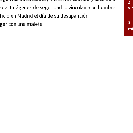
ada. Imágenes de seguridad lo vinculan a un hombre
vi
ficio en Madrid el día de su desaparición.
gar con una maleta.
mi