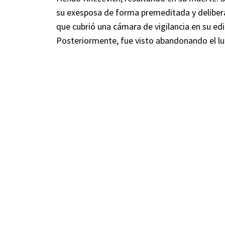
su exesposa de forma premeditada y deliber
que cubrió una cámara de vigilancia en su edi
Posteriormente, fue visto abandonando el lu