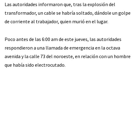
Las autoridades informaron que, tras la explosión del
transformador, un cable se habría soltado, dándole un golpe
de corriente al trabajador, quien murió en el lugar.
Poco antes de las 6:00 am de este jueves, las autoridades
respondieron a una llamada de emergencia en la octava
avenida y la calle 73 del noroeste, en relación con un hombre
que había sido electrocutado.