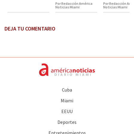
Por Redacción América
Por Redacción Amé
Noticias Miami
Noticias Miami
DEJA TU COMENTARIO
Cuba
Miami
EEUU
Deportes
Entretenimientos