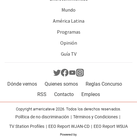
Mundo
América Latina
Programas
Opinión
Guía TV
Dónde vernos
Quienes somos
Reglas Concurso
RSS
Contacto
Empleos
Copyright americateve 2026. Todos los derechos reservados.
Política de no discriminación
Términos y Condiciones
TV Station Profiles
EEO Report WJAN-CD
EEO Report WSUA