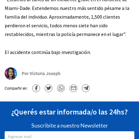
Miami-Dade. Extendemos nuestro más sentido pésame a la
familia del individuo. Aproximadamente, 1,500 clientes
perdieron el servicio, todos menos siete han sido
restablecidos, mientras la policía permanece en el lugar”.
El accidente continúa bajo investigación.
Por
Victoria Joseph
Compartir en:
¿Querés estar informada/o las 24hs?
Suscribite a nuestro Newsletter