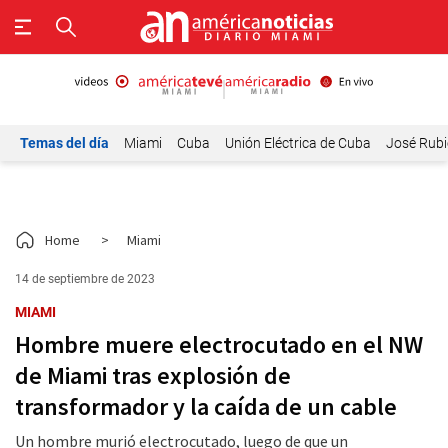
Temas del día
Miami
Cuba
Unión Eléctrica de Cuba
José Rubi
Home
>
Miami
14 de septiembre de 2023
MIAMI
Hombre muere electrocutado en el NW
de Miami tras explosión de
transformador y la caída de un cable
Un hombre murió electrocutado, luego de que un