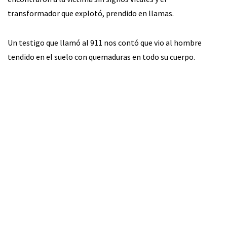
transformador que explotó, prendido en llamas.
Un testigo que llamó al 911 nos contó que vio al hombre
tendido en el suelo con quemaduras en todo su cuerpo.