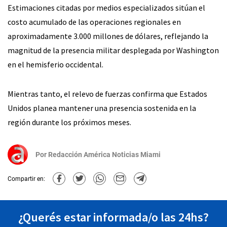
Estimaciones citadas por medios especializados sitúan el
costo acumulado de las operaciones regionales en
aproximadamente 3.000 millones de dólares, reflejando la
magnitud de la presencia militar desplegada por Washington
en el hemisferio occidental.
Mientras tanto, el relevo de fuerzas confirma que Estados
Unidos planea mantener una presencia sostenida en la
región durante los próximos meses.
Por
Redacción América Noticias Miami
Compartir en:
¿Querés estar informada/o las 24hs?