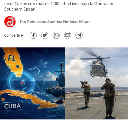
en el Caribe con más de 1.300 efectivos bajo la Operación
Southern Spear
Por
Redacción América Noticias Miami
Compartir en: