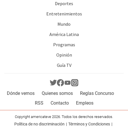
Deportes
Entretenimientos
Mundo
América Latina
Programas
Opinión
Guía TV
Dónde vernos
Quienes somos
Reglas Concurso
RSS
Contacto
Empleos
Copyright americateve 2026. Todos los derechos reservados.
Política de no discriminación
Términos y Condiciones