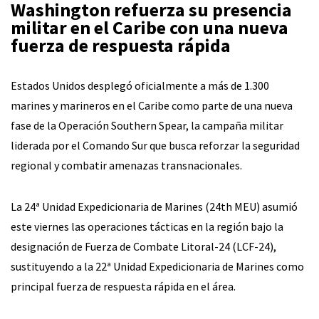
Washington refuerza su presencia
militar en el Caribe con una nueva
fuerza de respuesta rápida
Estados Unidos desplegó oficialmente a más de 1.300
marines y marineros en el Caribe como parte de una nueva
fase de la Operación Southern Spear, la campaña militar
liderada por el Comando Sur que busca reforzar la seguridad
regional y combatir amenazas transnacionales.
La 24ª Unidad Expedicionaria de Marines (24th MEU) asumió
este viernes las operaciones tácticas en la región bajo la
designación de Fuerza de Combate Litoral-24 (LCF-24),
sustituyendo a la 22ª Unidad Expedicionaria de Marines como
principal fuerza de respuesta rápida en el área.