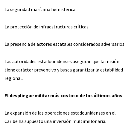
La seguridad marítima hemisférica
La protección de infraestructuras críticas
La presencia de actores estatales considerados adversarios
Las autoridades estadounidenses aseguran que la misión
tiene carácter preventivo y busca garantizar la estabilidad
regional.
El despliegue militar más costoso de los últimos años
La expansión de las operaciones estadounidenses en el
Caribe ha supuesto una inversión multimillonaria.