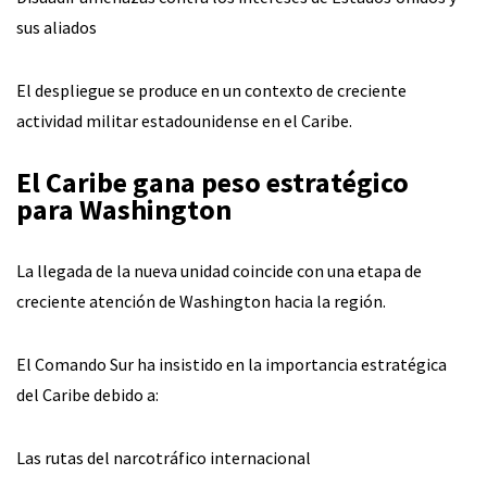
sus aliados
El despliegue se produce en un contexto de creciente
actividad militar estadounidense en el Caribe.
El Caribe gana peso estratégico
para Washington
La llegada de la nueva unidad coincide con una etapa de
creciente atención de Washington hacia la región.
El Comando Sur ha insistido en la importancia estratégica
del Caribe debido a:
Las rutas del narcotráfico internacional