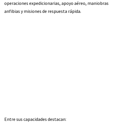
operaciones expedicionarias, apoyo aéreo, maniobras
anfibias y misiones de respuesta rápida.
Entre sus capacidades destacan: