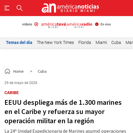
Temas del día
The New York Times
Florida
Miami
Cuba
Mar
Home
>
Cuba
29 de mayo de 2026
CARIBE
EEUU despliega más de 1.300 marines
en el Caribe y refuerza su mayor
operación militar en la región
La 24ª Unidad Expedicionaria de Marines asumió operaciones