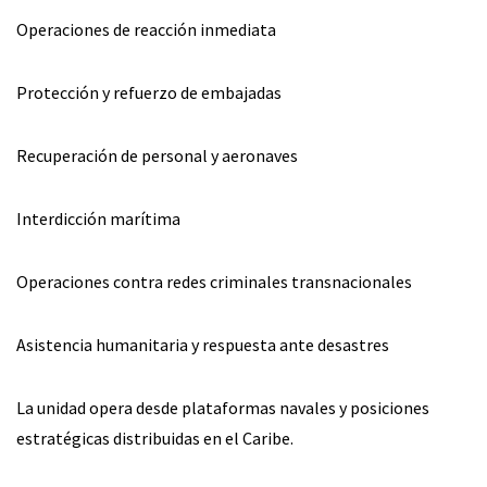
Operaciones de reacción inmediata
Protección y refuerzo de embajadas
Recuperación de personal y aeronaves
Interdicción marítima
Operaciones contra redes criminales transnacionales
Asistencia humanitaria y respuesta ante desastres
La unidad opera desde plataformas navales y posiciones
estratégicas distribuidas en el Caribe.