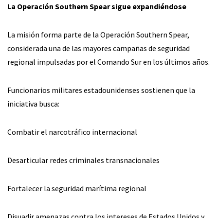
La Operación Southern Spear sigue expandiéndose
La misión forma parte de la Operación Southern Spear,
considerada una de las mayores campañas de seguridad
regional impulsadas por el Comando Sur en los últimos años.
Funcionarios militares estadounidenses sostienen que la
iniciativa busca:
Combatir el narcotráfico internacional
Desarticular redes criminales transnacionales
Fortalecer la seguridad marítima regional
Disuadir amenazas contra los intereses de Estados Unidos y