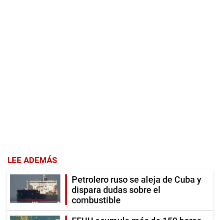
LEE ADEMÁS
Petrolero ruso se aleja de Cuba y
dispara dudas sobre el
combustible