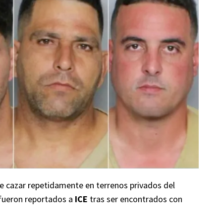
e cazar repetidamente en terrenos privados del
 fueron reportados a
ICE
tras ser encontrados con