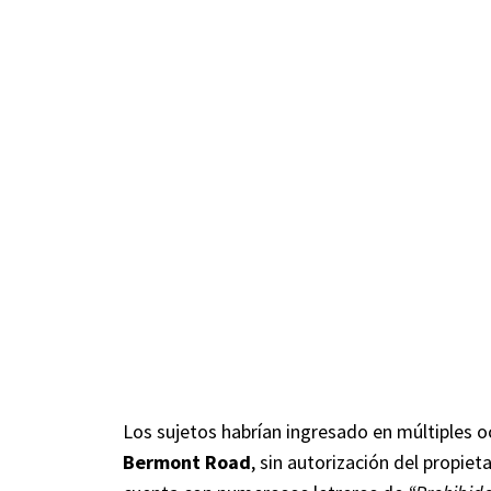
Los sujetos habrían ingresado en múltiples o
Bermont Road
, sin autorización del propiet