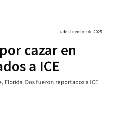
4 de diciembre de 2025
por cazar en
ados a ICE
, Florida. Dos fueron reportados a ICE