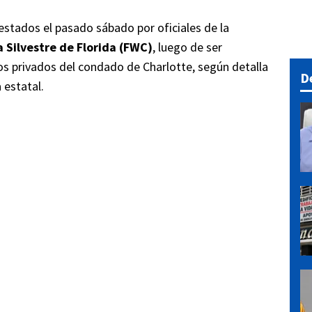
stados el pasado sábado por oficiales de la
 Silvestre de Florida (FWC)
, luego de ser
s privados del condado de Charlotte, según detalla
D
 estatal.