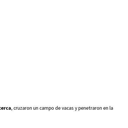
cerca
, cruzaron un campo de vacas y penetraron en la