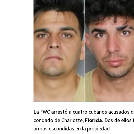
La FWC arrestó a cuatro cubanos acusados d
condado de Charlotte,
Florida
. Dos de ellos
armas escondidas en la propiedad.