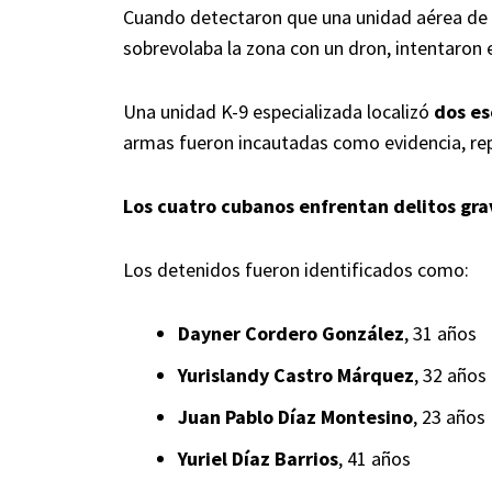
Cuando detectaron que una unidad aérea de l
sobrevolaba la zona con un dron, intentaron 
Una unidad K-9 especializada localizó
dos es
armas fueron incautadas como evidencia, re
Los cuatro cubanos enfrentan delitos gra
Los detenidos fueron identificados como:
Dayner Cordero González
, 31 años
Yurislandy Castro Márquez
, 32 años
Juan Pablo Díaz Montesino
, 23 años
Yuriel Díaz Barrios
, 41 años