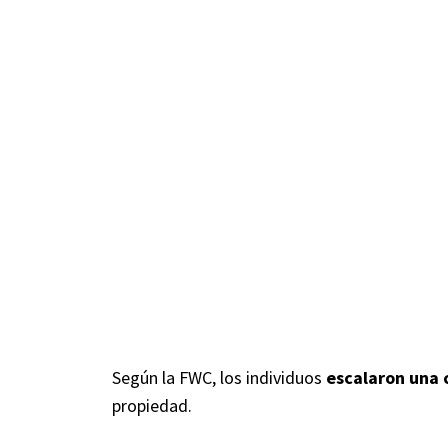
Según la FWC, los individuos
escalaron una 
propiedad.