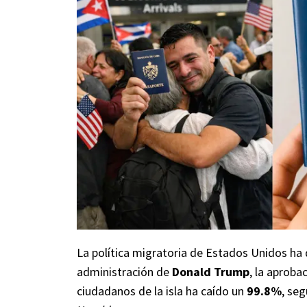
La política migratoria de Estados Unidos ha 
administración de
Donald Trump
, la aproba
ciudadanos de la isla ha caído un
99.8%
, seg