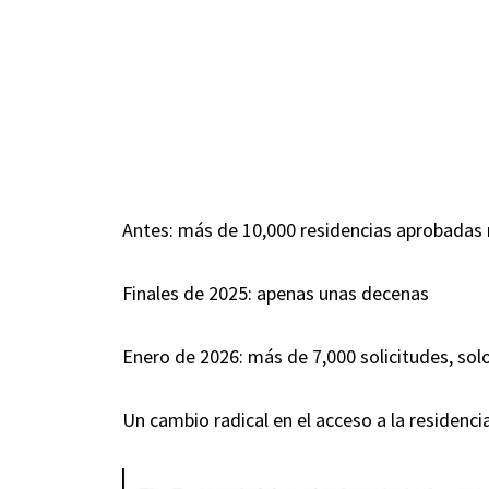
Antes: más de 10,000 residencias aprobada
Finales de 2025: apenas unas decenas
Enero de 2026: más de 7,000 solicitudes, so
Un cambio radical en el acceso a la residenc