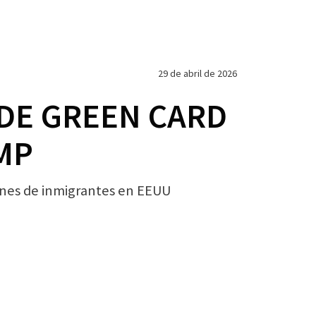
29 de abril de 2026
DE GREEN CARD
MP
nes de inmigrantes en EEUU