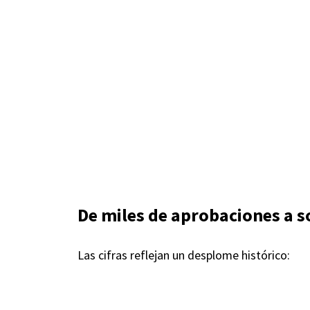
De miles de aprobaciones a s
Las cifras reflejan un desplome histórico: