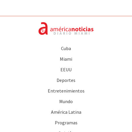
Cuba
Miami
EEUU
Deportes
Entretenimientos
Mundo
América Latina
Programas