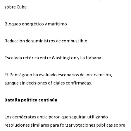
sobre Cuba:
Bloqueo energético y marítimo
Reducción de suministros de combustible
Escalada retórica entre Washington y La Habana
El Pentágono ha evaluado escenarios de intervención,
aunque sin decisiones oficiales confirmadas.
Batalla política continúa
Los demócratas anticiparon que seguirán utilizando
resoluciones similares para forzar votaciones públicas sobre