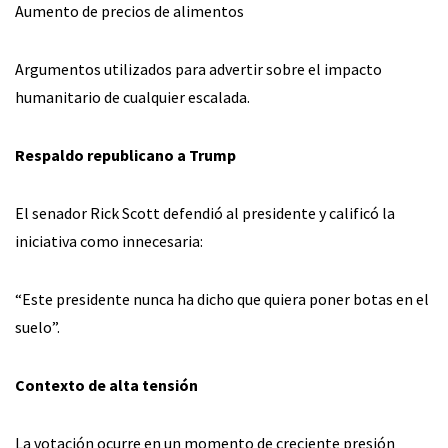
Aumento de precios de alimentos
Argumentos utilizados para advertir sobre el impacto
humanitario de cualquier escalada.
Respaldo republicano a Trump
El senador Rick Scott defendió al presidente y calificó la
iniciativa como innecesaria:
“Este presidente nunca ha dicho que quiera poner botas en el
suelo”.
Contexto de alta tensión
La votación ocurre en un momento de creciente presión