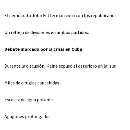
El demócrata John Fetterman votó con los republicanos
Un reflejo de divisiones en ambos partidos.
Debate marcado por la crisis en Cuba
Durante la discusión, Kaine expuso el deterioro en la isla:
Miles de cirugías canceladas
Escasez de agua potable
Apagones prolongados