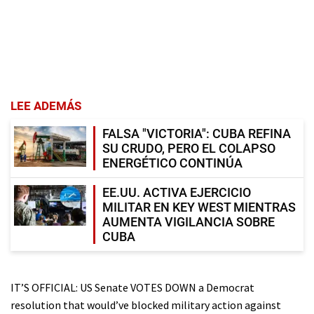
LEE ADEMÁS
FALSA "VICTORIA": CUBA REFINA
SU CRUDO, PERO EL COLAPSO
ENERGÉTICO CONTINÚA
EE.UU. ACTIVA EJERCICIO
MILITAR EN KEY WEST MIENTRAS
AUMENTA VIGILANCIA SOBRE
CUBA
IT’S OFFICIAL: US Senate VOTES DOWN a Democrat
resolution that would’ve blocked military action against