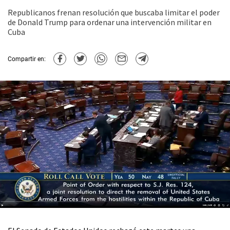
Republicanos frenan resolución que buscaba limitar el poder
de Donald Trump para ordenar una intervención militar en
Cuba
Compartir en: