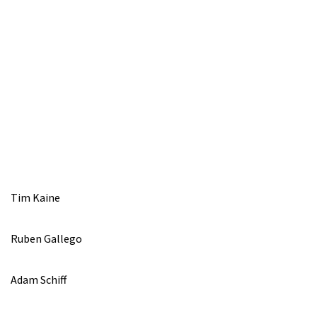
Tim Kaine
Ruben Gallego
Adam Schiff