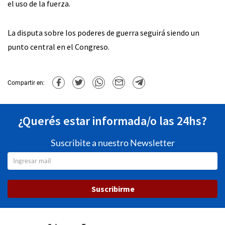
el uso de la fuerza.
La disputa sobre los poderes de guerra seguirá siendo un
punto central en el Congreso.
Compartir en:
¿Querés estar informada/o las 24hs?
Suscribite a nuestro Newsletter
Suscribirme