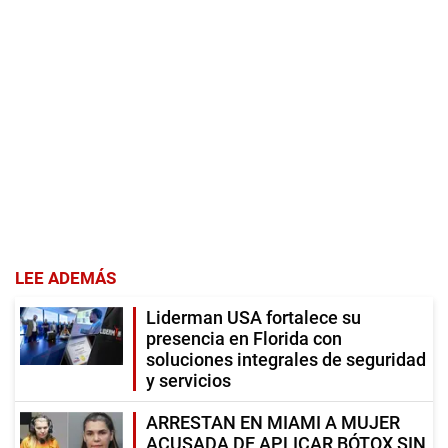
LEE ADEMÁS
Liderman USA fortalece su
presencia en Florida con
soluciones integrales de seguridad
y servicios
ARRESTAN EN MIAMI A MUJER
ACUSADA DE APLICAR BÓTOX SIN