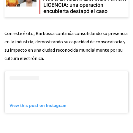
LICENCIA: una operación
encubierta destapó el caso
Con este éxito, Barbossa continúa consolidando su presencia
en la industria, demostrando su capacidad de convocatoria y
su impacto en una ciudad reconocida mundialmente por su
cultura electrónica.
View this post on Instagram