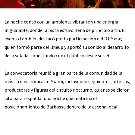
La noche contó con un ambiente vibrante y una energía
inigualable, donde la pista estuvo llena de principio a fin. El
evento también destacó por la participación del DJ Maux,
quien formó parte del lineup y aportó su sonido al desarrollo
de la velada, conectando con el público desde su set.
La convocatoria reunió a gran parte de la comunidad de la
música electrónica en Miami, incluyendo seguidores, artistas,
productores y figuras del circuito nocturno, quienes se dieron
cita para respaldar una noche que reafirma el
posicionamiento de Barbossa dentro de la escena local.