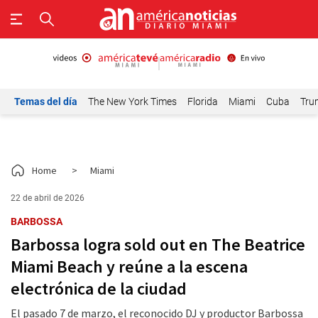
Temas del día
The New York Times
Florida
Miami
Cuba
Tru
Home
>
Miami
22 de abril de 2026
BARBOSSA
Barbossa logra sold out en The Beatrice
Miami Beach y reúne a la escena
electrónica de la ciudad
El pasado 7 de marzo, el reconocido DJ y productor Barbossa