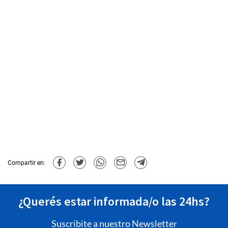
Compartir en:
¿Querés estar informada/o las 24hs?
Suscribite a nuestro Newsletter