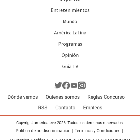
Entretenimientos
Mundo
América Latina
Programas
Opinión
Guía TV
Dónde vernos
Quienes somos
Reglas Concurso
RSS
Contacto
Empleos
Copyright americateve 2026. Todos los derechos reservados.
Política de no discriminación
Términos y Condiciones