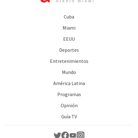
Cuba
Miami
EEUU
Deportes
Entretenimientos
Mundo
América Latina
Programas
Opinión
Guía TV