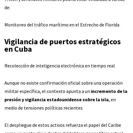
de:
Monitoreo del tráfico marítimo en el Estrecho de Florida
Vigilancia de puertos estratégicos
en Cuba
Recolección de inteligencia electrónica en tiempo real
Aunque no existe confirmación oficial sobre una operación
militar específica, el contexto apunta a un
incremento de la
presión y vigilancia estadounidense sobre la isla
, en
medio de tensiones políticas recientes.
El despliegue de estos activos refuerza el papel del Caribe