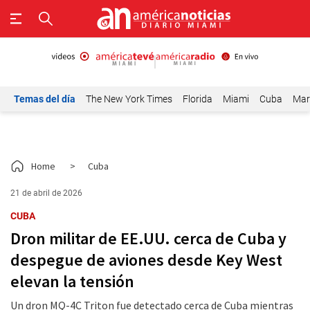
Temas del día
The New York Times
Florida
Miami
Cuba
Mar
Home
>
Cuba
21 de abril de 2026
CUBA
Dron militar de EE.UU. cerca de Cuba y
despegue de aviones desde Key West
elevan la tensión
Un dron MQ-4C Triton fue detectado cerca de Cuba mientras