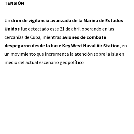
TENSIÓN
Un
dron de vigilancia avanzada de la Marina de Estados
Unidos
fue detectado este 21 de abril operando en las
cercanías de Cuba, mientras
aviones de combate
despegaron desde la base Key West Naval Air Station
, en
un movimiento que incrementa la atención sobre la isla en
medio del actual escenario geopolítico.