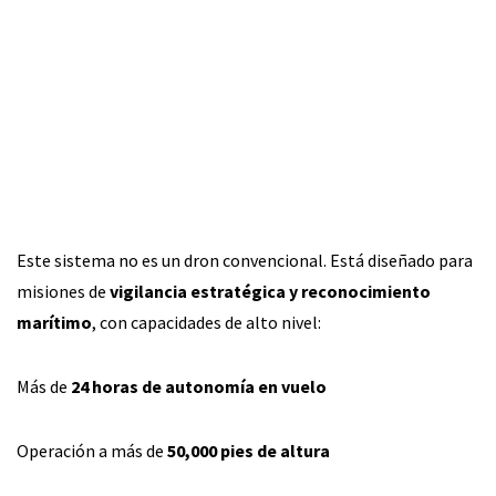
Este sistema no es un dron convencional. Está diseñado para
misiones de
vigilancia estratégica y reconocimiento
marítimo
, con capacidades de alto nivel:
Más de
24 horas de autonomía en vuelo
Operación a más de
50,000 pies de altura