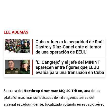
LEE ADEMÁS
Cuba refuerza la seguridad de Raúl
Castro y Díaz-Canel ante el temor
de una operación de EEUU
"El Cangrejo" y el jefe del MININT
aparecen entre figuras que EEUU
evalúa para una transición en Cuba
Se trata del
Northrop Grumman MQ-4C Triton
, una de las
plataformas más sofisticadas de inteligencia aérea del
arsenal estadounidense, localizado volando en espacio aéreo