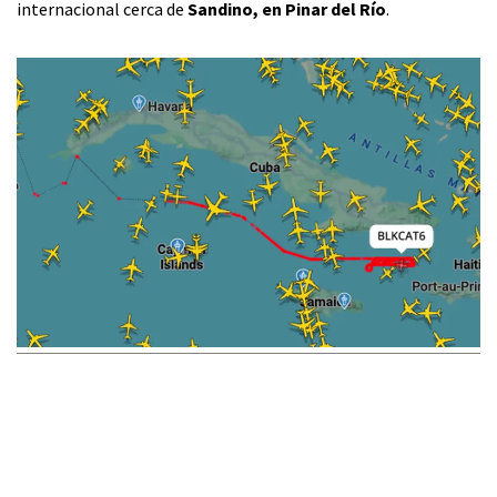
internacional cerca de
Sandino, en Pinar del Río
.