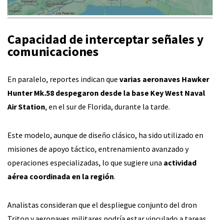
Capacidad de
interceptar señales y
comunicaciones
En paralelo, reportes indican que
varias aeronaves Hawker
Hunter Mk.58 despegaron desde la base Key West Naval
Air Station
, en el sur de Florida, durante la tarde.
Este modelo, aunque de diseño clásico, ha sido utilizado en
misiones de apoyo táctico, entrenamiento avanzado y
operaciones especializadas, lo que sugiere una
actividad
aérea coordinada en la región
.
Analistas consideran que el despliegue conjunto del dron
Triton y aeronaves militares podría estar vinculado a tareas