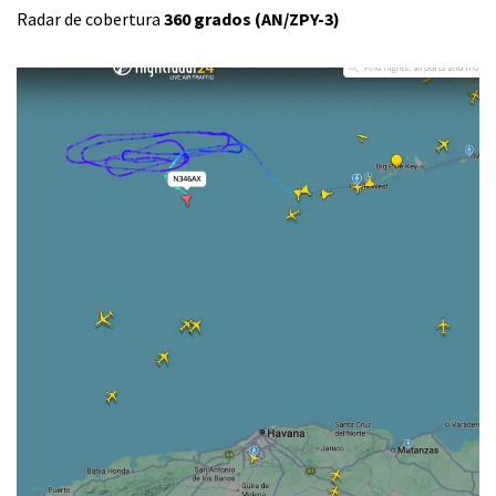
Radar de cobertura
360 grados (AN/ZPY-3)