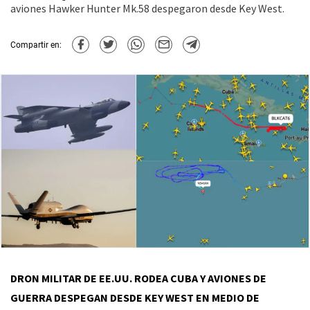
aviones Hawker Hunter Mk.58 despegaron desde Key West.
Compartir en:
DRON MILITAR DE EE.UU. RODEA CUBA Y AVIONES DE
GUERRA DESPEGAN DESDE KEY WEST EN MEDIO DE