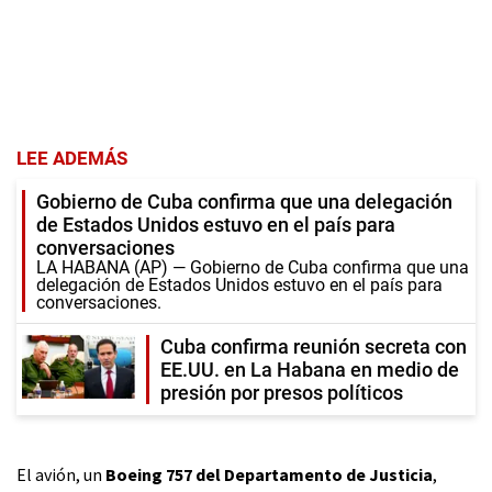
LEE ADEMÁS
Gobierno de Cuba confirma que una delegación
de Estados Unidos estuvo en el país para
conversaciones
LA HABANA (AP) — Gobierno de Cuba confirma que una
delegación de Estados Unidos estuvo en el país para
conversaciones.
Cuba confirma reunión secreta con
EE.UU. en La Habana en medio de
presión por presos políticos
El avión, un
Boeing 757 del Departamento de Justicia
,