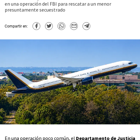
en una operación del FBI para rescatar a un menor
presuntamente secuestrado
Compartir en:
En una operación poco común, el
Departamento de Justicia