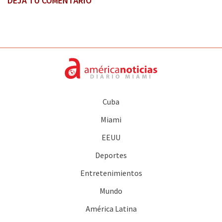
DEJA TU COMENTARIO
Cuba
Miami
EEUU
Deportes
Entretenimientos
Mundo
América Latina