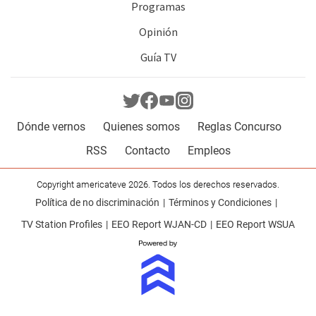
Programas
Opinión
Guía TV
Dónde vernos
Quienes somos
Reglas Concurso
RSS
Contacto
Empleos
Copyright americateve 2026. Todos los derechos reservados.
Política de no discriminación
Términos y Condiciones
TV Station Profiles
EEO Report WJAN-CD
EEO Report WSUA