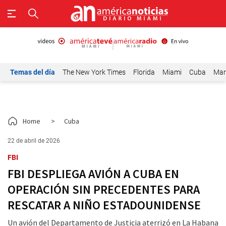
Temas del día
The New York Times
Florida
Miami
Cuba
Mar
Home
>
Cuba
22 de abril de 2026
FBI
FBI DESPLIEGA AVIÓN A CUBA EN
OPERACIÓN SIN PRECEDENTES PARA
RESCATAR A NIÑO ESTADOUNIDENSE
Un avión del Departamento de Justicia aterrizó en La Habana