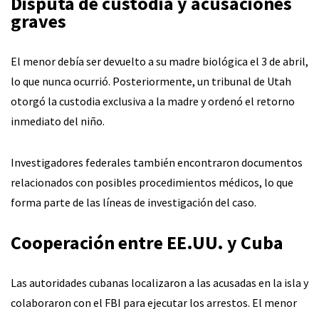
Disputa de custodia y acusaciones
graves
El menor debía ser devuelto a su madre biológica el 3 de abril,
lo que nunca ocurrió. Posteriormente, un tribunal de Utah
otorgó la custodia exclusiva a la madre y ordenó el retorno
inmediato del niño.
Investigadores federales también encontraron documentos
relacionados con posibles procedimientos médicos, lo que
forma parte de las líneas de investigación del caso.
Cooperación entre EE.UU. y Cuba
Las autoridades cubanas localizaron a las acusadas en la isla y
colaboraron con el FBI para ejecutar los arrestos. El menor