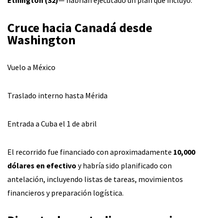
Cruce hacia Canadá desde
Washington
Vuelo a México
Traslado interno hasta Mérida
Entrada a Cuba el 1 de abril
El recorrido fue financiado con aproximadamente
10,000
dólares en efectivo
y habría sido planificado con
antelación, incluyendo listas de tareas, movimientos
financieros y preparación logística.