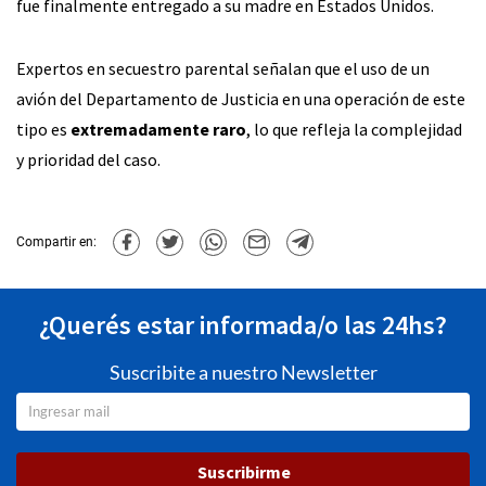
fue finalmente entregado a su madre en Estados Unidos.
Expertos en secuestro parental señalan que el uso de un
avión del Departamento de Justicia en una operación de este
tipo es
extremadamente raro
, lo que refleja la complejidad
y prioridad del caso.
Compartir en:
¿Querés estar informada/o las 24hs?
Suscribite a nuestro Newsletter
Suscribirme