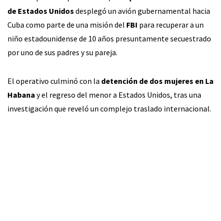
de Estados Unidos
desplegó un avión gubernamental hacia
Cuba como parte de una misión del
FBI
para recuperar a un
niño estadounidense de 10 años presuntamente secuestrado
por uno de sus padres y su pareja.
El operativo culminó con la
detención de dos mujeres en La
Habana
y el regreso del menor a Estados Unidos, tras una
investigación que reveló un complejo traslado internacional.