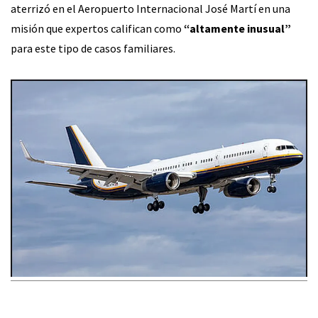
aterrizó en el Aeropuerto Internacional José Martí en una
misión que expertos califican como
“altamente inusual”
para este tipo de casos familiares.