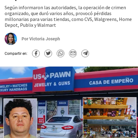
Según informaron las autoridades, la operación de crimen
organizado, que duró varios años, provocó pérdidas
millonarias para varias tiendas, como CVS, Walgreens, Home
Depot, Publix y Walmart
Por
Victoria Joseph
Compartir en: