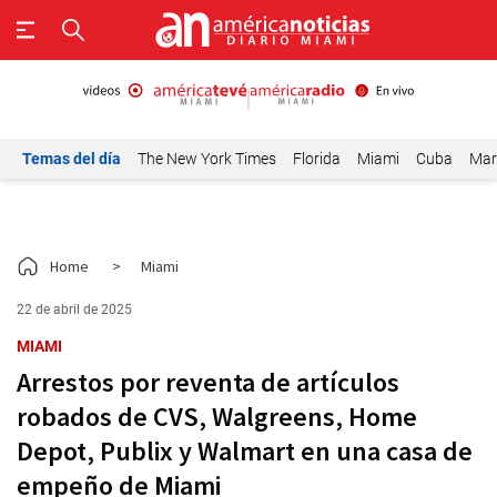
Temas del día
The New York Times
Florida
Miami
Cuba
Mar
Home
>
Miami
22 de abril de 2025
MIAMI
Arrestos por reventa de artículos
robados de CVS, Walgreens, Home
Depot, Publix y Walmart en una casa de
empeño de Miami