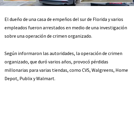
El dueño de una casa de empeños del sur de Florida y varios
empleados fueron arrestados en medio de una investigación
sobre una operación de crimen organizado.
Según informaron las autoridades, la operación de crimen
organizado, que duró varios años, provocó pérdidas
millonarias para varias tiendas, como CVS, Walgreens, Home
Depot, Publix y Walmart.