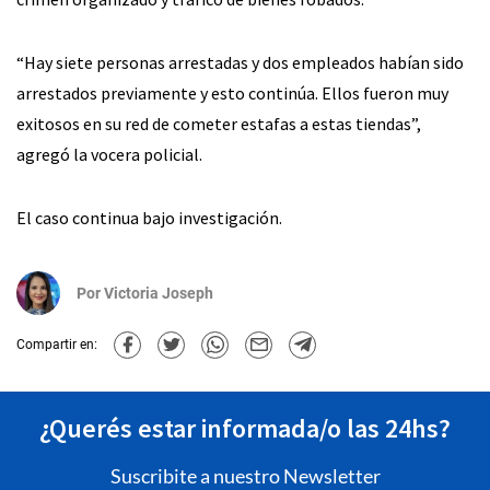
“Hay siete personas arrestadas y dos empleados habían sido
arrestados previamente y esto continúa. Ellos fueron muy
exitosos en su red de cometer estafas a estas tiendas”,
agregó la vocera policial.
El caso continua bajo investigación.
Por
Victoria Joseph
Compartir en:
¿Querés estar informada/o las 24hs?
Suscribite a nuestro Newsletter