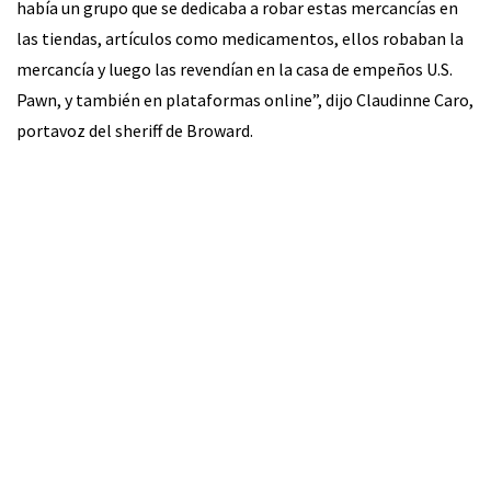
había un grupo que se dedicaba a robar estas mercancías en
las tiendas, artículos como medicamentos, ellos robaban la
mercancía y luego las revendían en la casa de empeños U.S.
Pawn, y también en plataformas online”, dijo Claudinne Caro,
portavoz del sheriff de Broward.