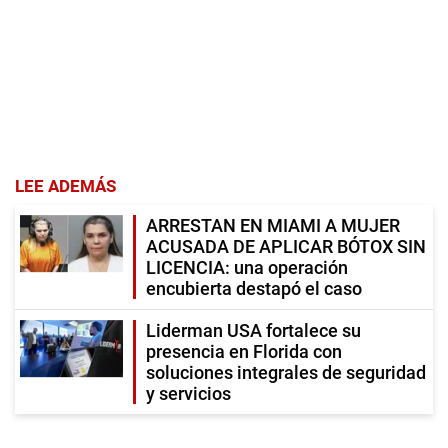
LEE ADEMÁS
ARRESTAN EN MIAMI A MUJER
ACUSADA DE APLICAR BÓTOX SIN
LICENCIA: una operación
encubierta destapó el caso
Liderman USA fortalece su
presencia en Florida con
soluciones integrales de seguridad
y servicios