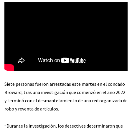
Siete personas fueron arrestadas este martes en el condado
Broward, tras una investigación que comenzó en el año 2022
y terminó con el desmantelamiento de una red organizada de
robo y reventa de artículos.
“Durante la investigación, los detectives determinaron que