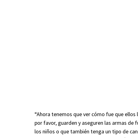
“Ahora tenemos que ver cómo fue que ellos 
por favor, guarden y aseguren las armas de 
los niños o que también tenga un tipo de can