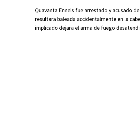
Quavanta Ennels fue arrestado y acusado de
resultara baleada accidentalmente en la cab
implicado dejara el arma de fuego desatendi