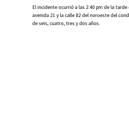
El incidente ocurrió a las 2:40 pm de la tard
avenida 21 y la calle 82 del noroeste del con
de seis, cuatro, tres y dos años.