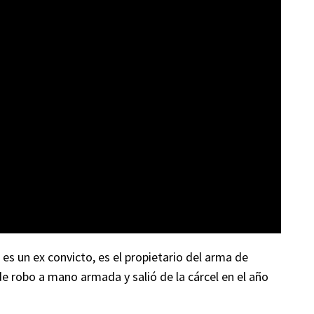
 es un ex convicto, es el propietario del arma de
e robo a mano armada y salió de la cárcel en el año