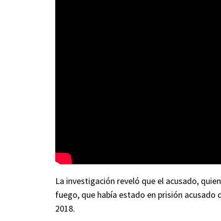
La investigación reveló que el acusado, quien
fuego, que había estado en prisión acusado d
2018.