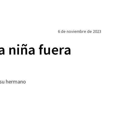
6 de noviembre de 2023
 niña fuera
 su hermano