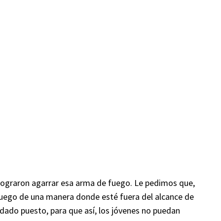
lograron agarrar esa arma de fuego. Le pedimos que,
fuego de una manera donde esté fuera del alcance de
dado puesto, para que así, los jóvenes no puedan