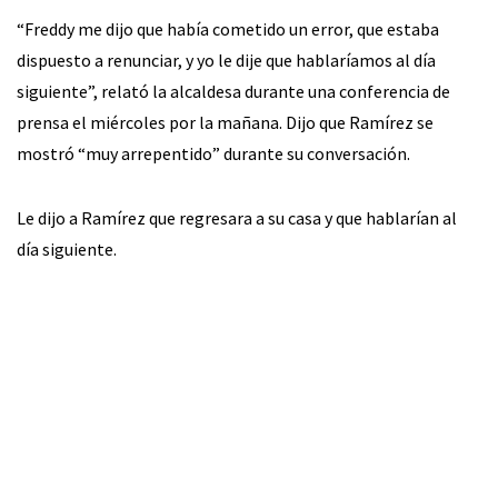
“Freddy me dijo que había cometido un error, que estaba
dispuesto a renunciar, y yo le dije que hablaríamos al día
siguiente”, relató la alcaldesa durante una conferencia de
prensa el miércoles por la mañana. Dijo que Ramírez se
mostró “muy arrepentido” durante su conversación.
Le dijo a Ramírez que regresara a su casa y que hablarían al
día siguiente.