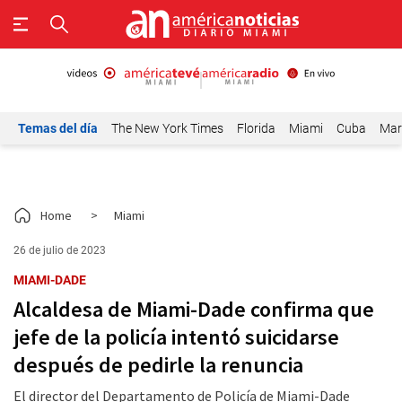
Temas del día
The New York Times
Florida
Miami
Cuba
Mar
Home
>
Miami
26 de julio de 2023
MIAMI-DADE
Alcaldesa de Miami-Dade confirma que
jefe de la policía intentó suicidarse
después de pedirle la renuncia
El director del Departamento de Policía de Miami-Dade