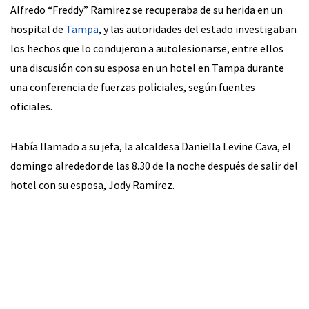
Alfredo “Freddy” Ramirez se recuperaba de su herida en un
hospital de
Tampa
, y las autoridades del estado investigaban
los hechos que lo condujeron a autolesionarse, entre ellos
una discusión con su esposa en un hotel en Tampa durante
una conferencia de fuerzas policiales, según fuentes
oficiales.
Había llamado a su jefa, la alcaldesa Daniella Levine Cava, el
domingo alrededor de las 8.30 de la noche después de salir del
hotel con su esposa, Jody Ramírez.