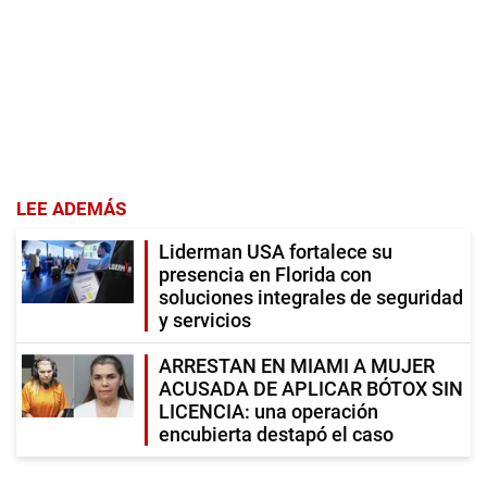
LEE ADEMÁS
Liderman USA fortalece su
presencia en Florida con
soluciones integrales de seguridad
y servicios
ARRESTAN EN MIAMI A MUJER
ACUSADA DE APLICAR BÓTOX SIN
LICENCIA: una operación
encubierta destapó el caso