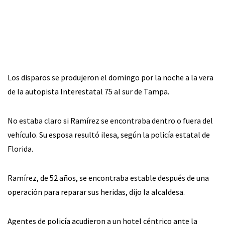
Los disparos se produjeron el domingo por la noche a la vera
de la autopista Interestatal 75 al sur de Tampa.
No estaba claro si Ramírez se encontraba dentro o fuera del
vehículo. Su esposa resultó ilesa, según la policía estatal de
Florida.
Ramírez, de 52 años, se encontraba estable después de una
operación para reparar sus heridas, dijo la alcaldesa.
Agentes de policía acudieron a un hotel céntrico ante la