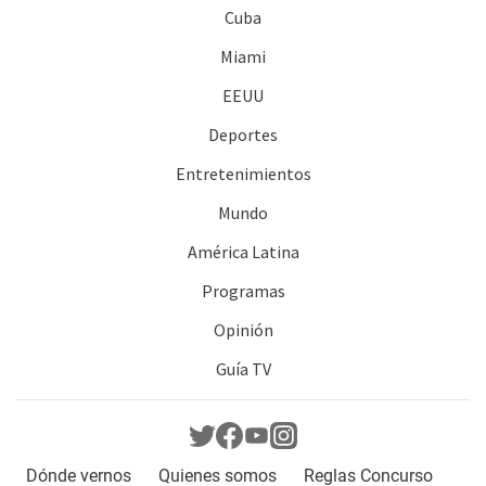
Cuba
Miami
EEUU
Deportes
Entretenimientos
Mundo
América Latina
Programas
Opinión
Guía TV
Dónde vernos
Quienes somos
Reglas Concurso