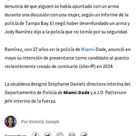
denuncia de que alguien se había apuntado con un arma
durante una discusión con una mujer, según un informe de la
policía de Tampa Bay. El negó haber desenfundado un arma y
Jody Ramírez dijo a la policía que no temía por su seguridad.
Ramírez, con 27 años en la policía de
Miami
-Dade, anunció en
mayo su intención de presentarse como candidato al puesto
recientemente creado de comisario (sheriff) en 2024.
La alcaldesa designó Stephanie Daniels directora interina del
Departamento de Policía de
Miami-Dade
y a J.D. Patterson
jefe interino de la fuerza.
Por
Victoria Joseph