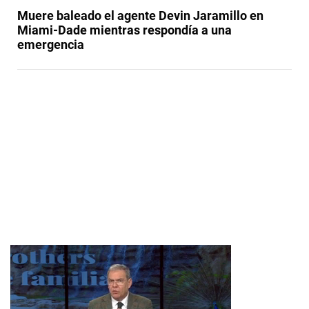
Muere baleado el agente Devin Jaramillo en
Miami-Dade mientras respondía a una
emergencia