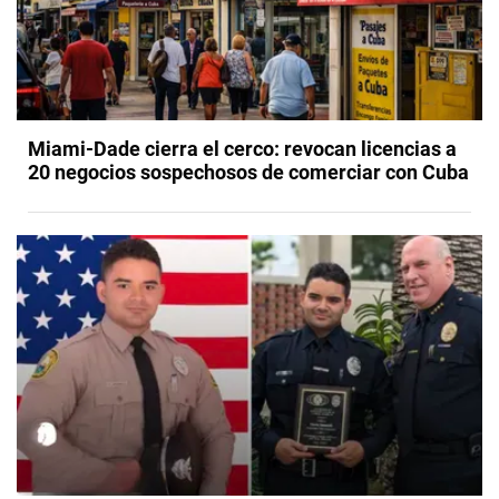
Miami-Dade cierra el cerco: revocan licencias a
20 negocios sospechosos de comerciar con Cuba