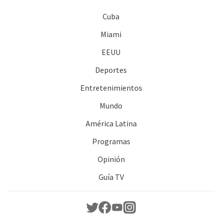
Cuba
Miami
EEUU
Deportes
Entretenimientos
Mundo
América Latina
Programas
Opinión
Guía TV