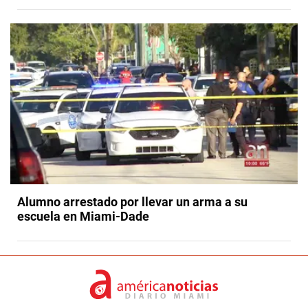
Alumno arrestado por llevar un arma a su
escuela en Miami-Dade