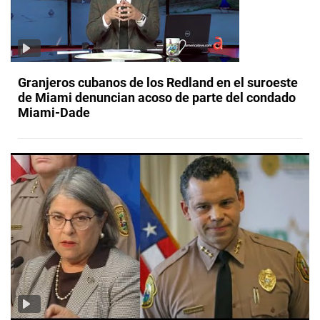
Granjeros cubanos de los Redland en el suroeste
de Miami denuncian acoso de parte del condado
Miami-Dade