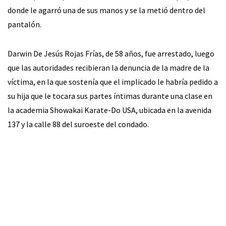
donde le agarró una de sus manos y se la metió dentro del
pantalón.
Darwin De Jesús Rojas Frías, de 58 años, fue arrestado, luego
que las autoridades recibieran la denuncia de la madre de la
víctima, en la que sostenía que el implicado le habría pedido a
su hija que le tocara sus partes íntimas durante una clase en
la academia Showakai Karate-Do USA, ubicada en la avenida
137 y la calle 88 del suroeste del condado.