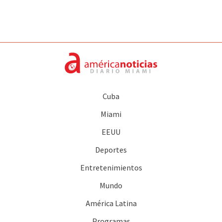
Cuba
Miami
EEUU
Deportes
Entretenimientos
Mundo
América Latina
Programas