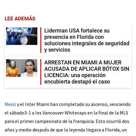
LEE ADEMÁS
Liderman USA fortalece su
presencia en Florida con
soluciones integrales de seguridad
y servicios
ARRESTAN EN MIAMI A MUJER
ACUSADA DE APLICAR BÓTOX SIN
LICENCIA: una operación
encubierta destapó el caso
Messi
y el Inter Miami han completado su ascenso, venciendo
el sábado3-1 a los Vancouver Whitecaps en la final de la MLS
para el primer campeonato de la franquicia. Esto ocurrió dos
años y medio después de que la leyenda llegara a Florida, un