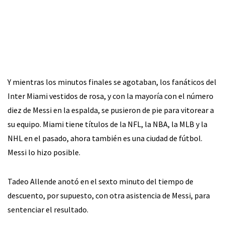
Y mientras los minutos finales se agotaban, los fanáticos del
Inter Miami vestidos de rosa, y con la mayoría con el número
diez de Messi en la espalda, se pusieron de pie para vitorear a
su equipo. Miami tiene títulos de la NFL, la NBA, la MLB y la
NHL en el pasado, ahora también es una ciudad de fútbol.
Messi lo hizo posible.
Tadeo Allende anotó en el sexto minuto del tiempo de
descuento, por supuesto, con otra asistencia de Messi, para
sentenciar el resultado.