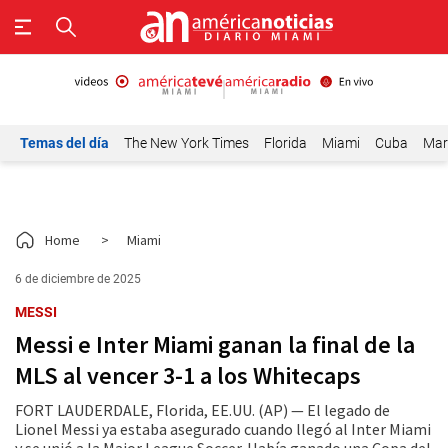
Temas del día
The New York Times
Florida
Miami
Cuba
Mar
Home
>
Miami
6 de diciembre de 2025
MESSI
Messi e Inter Miami ganan la final de la
MLS al vencer 3-1 a los Whitecaps
FORT LAUDERDALE, Florida, EE.UU. (AP) — El legado de
Lionel Messi ya estaba asegurado cuando llegó al Inter Miami