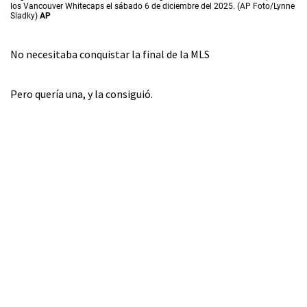
los Vancouver Whitecaps el sábado 6 de diciembre del 2025. (AP Foto/Lynne
Sladky)
AP
No necesitaba conquistar la final de la MLS
Pero quería una, y la consiguió.