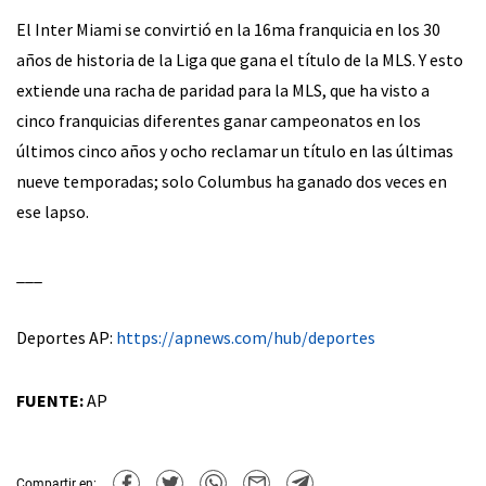
El Inter Miami se convirtió en la 16ma franquicia en los 30
años de historia de la Liga que gana el título de la MLS. Y esto
extiende una racha de paridad para la MLS, que ha visto a
cinco franquicias diferentes ganar campeonatos en los
últimos cinco años y ocho reclamar un título en las últimas
nueve temporadas; solo Columbus ha ganado dos veces en
ese lapso.
___
Deportes AP:
https://apnews.com/hub/deportes
FUENTE:
AP
Compartir en: