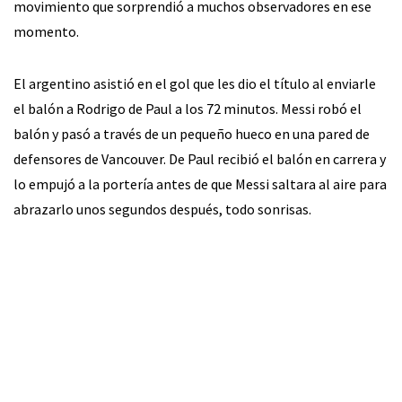
movimiento que sorprendió a muchos observadores en ese
momento.
El argentino asistió en el gol que les dio el título al enviarle
el balón a Rodrigo de Paul a los 72 minutos. Messi robó el
balón y pasó a través de un pequeño hueco en una pared de
defensores de Vancouver. De Paul recibió el balón en carrera y
lo empujó a la portería antes de que Messi saltara al aire para
abrazarlo unos segundos después, todo sonrisas.