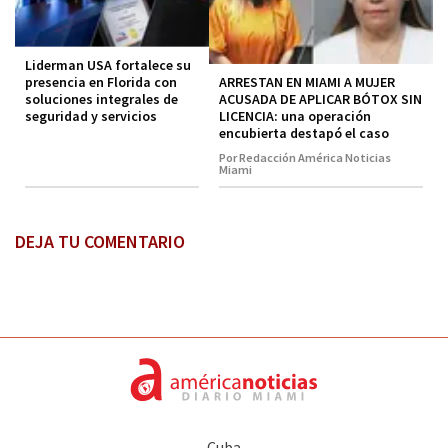
Liderman USA fortalece su
ARRESTAN EN MIAMI A MUJER
presencia en Florida con
ACUSADA DE APLICAR BÓTOX SIN
soluciones integrales de
LICENCIA: una operación
seguridad y servicios
encubierta destapó el caso
Por Redacción América Noticias
Miami
DEJA TU COMENTARIO
Cuba