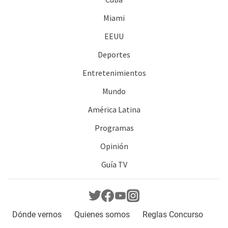
Miami
EEUU
Deportes
Entretenimientos
Mundo
América Latina
Programas
Opinión
Guía TV
Dónde vernos
Quienes somos
Reglas Concurso