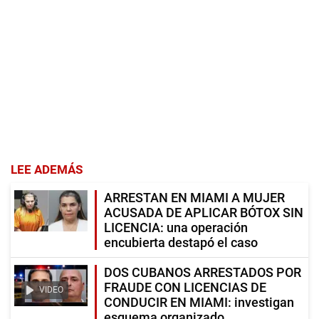
LEE ADEMÁS
ARRESTAN EN MIAMI A MUJER
ACUSADA DE APLICAR BÓTOX SIN
LICENCIA: una operación
encubierta destapó el caso
DOS CUBANOS ARRESTADOS POR
FRAUDE CON LICENCIAS DE
VIDEO
CONDUCIR EN MIAMI: investigan
esquema organizado