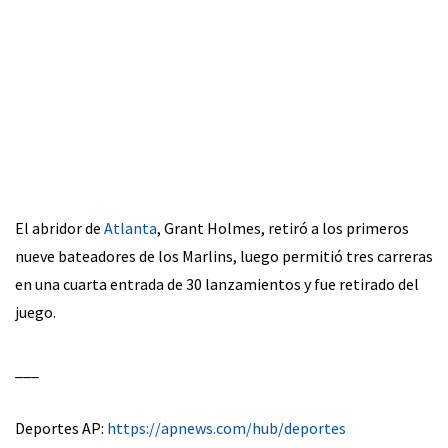
El abridor de
Atlanta
, Grant Holmes, retiró a los primeros
nueve bateadores de los Marlins, luego permitió tres carreras
en una cuarta entrada de 30 lanzamientos y fue retirado del
juego.
___
Deportes AP:
https://apnews.com/hub/deportes