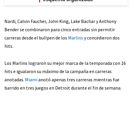
Nardi, Calvin Faucher, John King, Lake Bachar y Anthony
Bender se combinaron para cinco entradas sin permitir
carreras desde el bullpen de los
Marlins
y concedieron dos
hits.
Los Marlins lograron su mejor marca de la temporada con 16
hits e igualaron su máximo de la campaña en carreras
anotadas.
Miami
anotó apenas tres carreras mientras fue
barrido en tres juegos en Detroit durante el fin de semana.