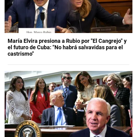
María Elvira presiona a Rubio por "El Cangrejo" y
el futuro de Cuba: "No habrá salvavidas para el
castrismo"