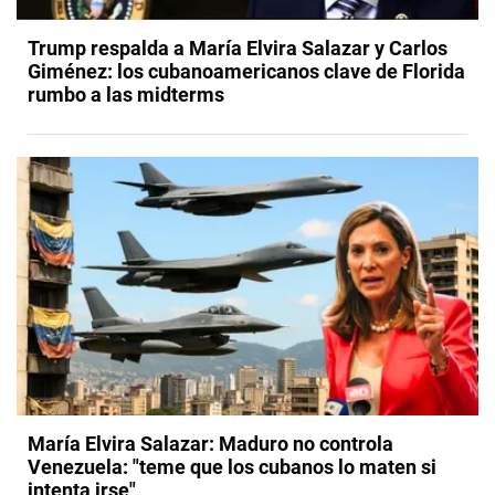
Trump respalda a María Elvira Salazar y Carlos
Giménez: los cubanoamericanos clave de Florida
rumbo a las midterms
María Elvira Salazar: Maduro no controla
Venezuela: "teme que los cubanos lo maten si
intenta irse"