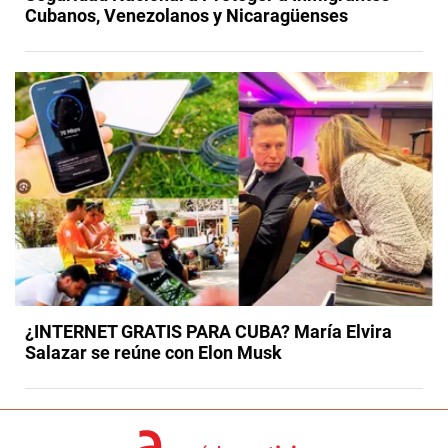
Cubanos, Venezolanos y Nicaragüenses
¿INTERNET GRATIS PARA CUBA? María Elvira
Salazar se reúne con Elon Musk