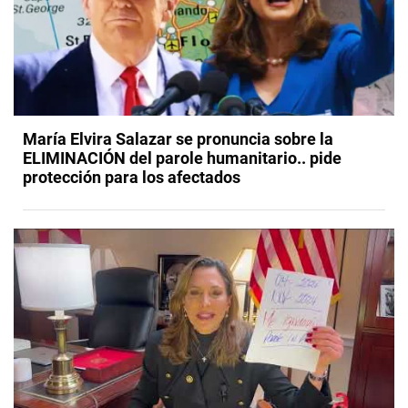
María Elvira Salazar se pronuncia sobre la
ELIMINACIÓN del parole humanitario.. pide
protección para los afectados