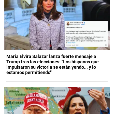
María Elvira Salazar lanza fuerte mensaje a
Trump tras las elecciones: "Los hispanos que
impulsaron su victoria se están yendo... y lo
estamos permitiendo"