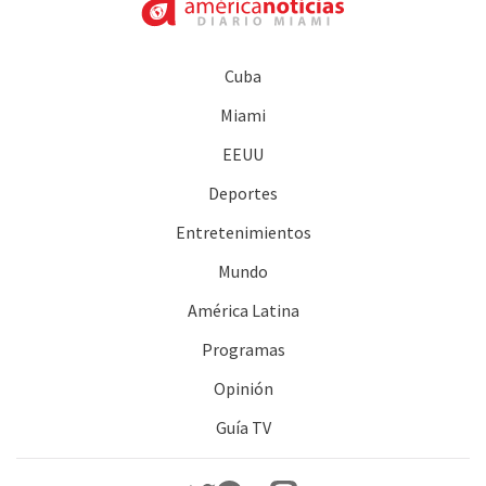
Cuba
Miami
EEUU
Deportes
Entretenimientos
Mundo
América Latina
Programas
Opinión
Guía TV