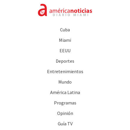
Cuba
Miami
EEUU
Deportes
Entretenimientos
Mundo
América Latina
Programas
Opinión
Guía TV