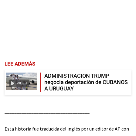
LEE ADEMÁS
ADMINISTRACION TRUMP
negocia deportación de CUBANOS
VIDEO
A URUGUAY
___________________________________
Esta historia fue traducida del inglés por un editor de AP con