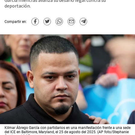
García mientras avanza su desafío legal contra su
deportación.
Compartir en:
Kilmar Ábrego García con partidarios en una manifestación frente a una sede
del ICE en Baltimore, Maryland, el 25 de agosto del 2025. (AP foto/Stephanie