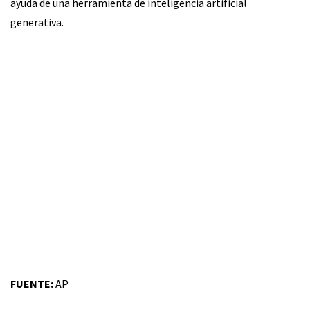
ayuda de una herramienta de inteligencia artificial
generativa.
FUENTE:
AP