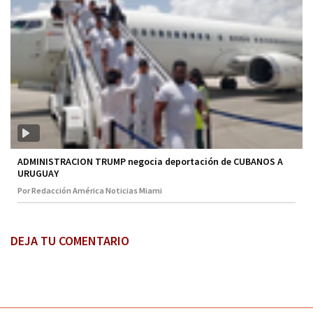
ADMINISTRACION TRUMP negocia deportación de CUBANOS A
URUGUAY
Por Redacción América Noticias Miami
DEJA TU COMENTARIO