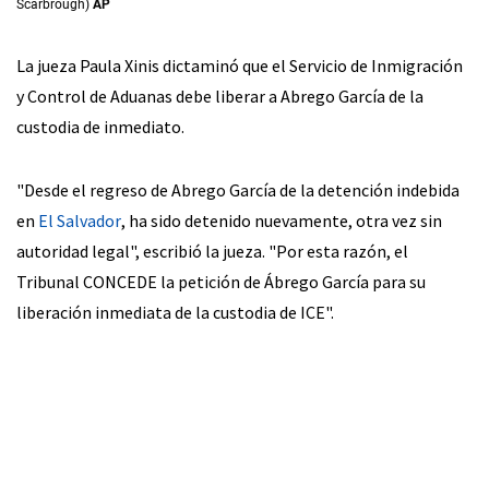
Scarbrough)
AP
La jueza Paula Xinis dictaminó que el Servicio de Inmigración
y Control de Aduanas debe liberar a Abrego García de la
custodia de inmediato.
"Desde el regreso de Abrego García de la detención indebida
en
El Salvador
, ha sido detenido nuevamente, otra vez sin
autoridad legal", escribió la jueza. "Por esta razón, el
Tribunal CONCEDE la petición de Ábrego García para su
liberación inmediata de la custodia de ICE".