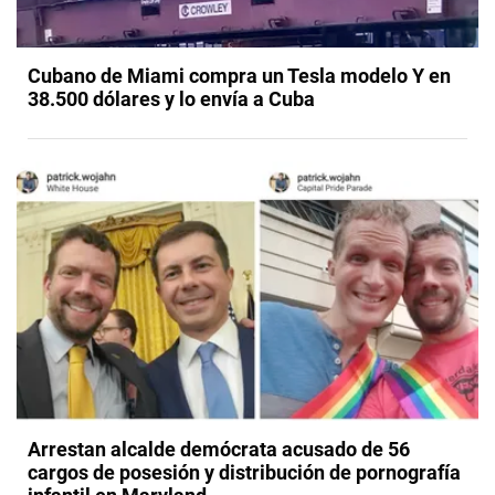
Cubano de Miami compra un Tesla modelo Y en
38.500 dólares y lo envía a Cuba
Arrestan alcalde demócrata acusado de 56
cargos de posesión y distribución de pornografía