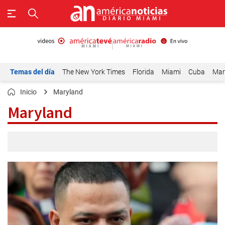
Temas del día
The New York Times
Florida
Miami
Cuba
Mar
Inicio
Maryland
Maryland