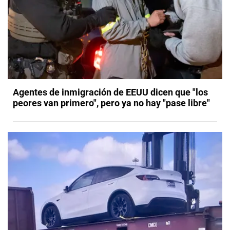
Agentes de inmigración de EEUU dicen que "los
peores van primero", pero ya no hay "pase libre"