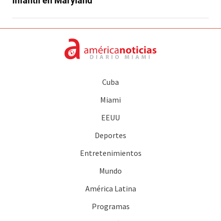
infantil en Maryland
Cuba
Miami
EEUU
Deportes
Entretenimientos
Mundo
América Latina
Programas