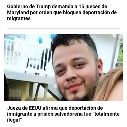
Gobierno de Trump demanda a 15 jueces de
Maryland por orden que bloquea deportación de
migrantes
Jueza de EEUU afirma que deportación de
inmigrante a prisión salvadoreña fue “totalmente
ilegal”