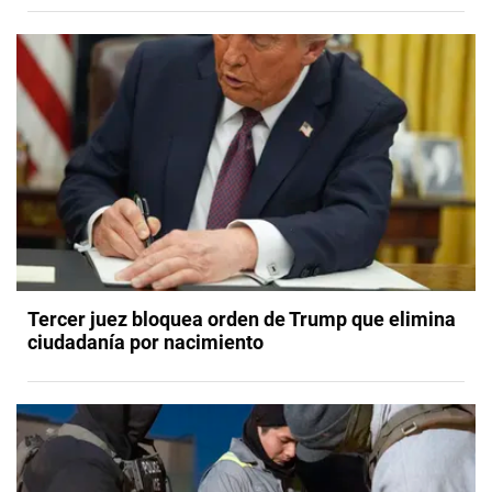
Tercer juez bloquea orden de Trump que elimina
ciudadanía por nacimiento