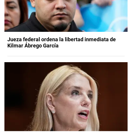
Jueza federal ordena la libertad inmediata de
Kilmar Ábrego García