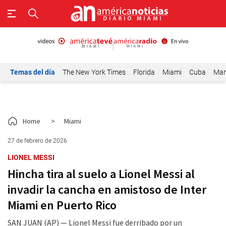
Temas del día
The New York Times
Florida
Miami
Cuba
Mar
Home
>
Miami
27 de febrero de 2026
LIONEL MESSI
Hincha tira al suelo a Lionel Messi al
invadir la cancha en amistoso de Inter
Miami en Puerto Rico
SAN JUAN (AP) — Lionel Messi fue derribado por un