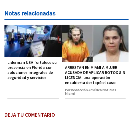
Notas relacionadas
Liderman USA fortalece su
ARRESTAN EN MIAMI A MUJER
presencia en Florida con
ACUSADA DE APLICAR BÓTOX SIN
soluciones integrales de
LICENCIA: una operación
seguridad y servicios
encubierta destapó el caso
Por Redacción América Noticias
Miami
DEJA TU COMENTARIO