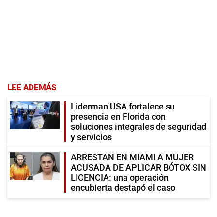
LEE ADEMÁS
Liderman USA fortalece su
presencia en Florida con
soluciones integrales de seguridad
y servicios
ARRESTAN EN MIAMI A MUJER
ACUSADA DE APLICAR BÓTOX SIN
LICENCIA: una operación
encubierta destapó el caso