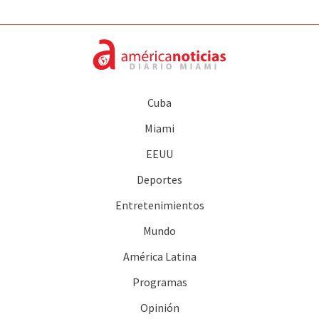
Cuba
Miami
EEUU
Deportes
Entretenimientos
Mundo
América Latina
Programas
Opinión