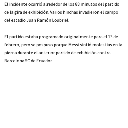
El incidente ocurrió alrededor de los 88 minutos del partido
de la gira de exhibición. Varios hinchas invadieron el campo
del estadio Juan Ramón Loubriel.
El partido estaba programado originalmente para el 13 de
febrero, pero se pospuso porque Messi sintió molestias en la
pierna durante el anterior partido de exhibición contra
Barcelona SC de Ecuador.