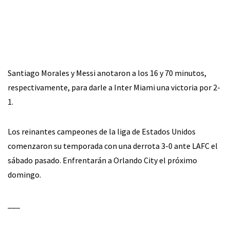
Santiago Morales y Messi anotaron a los 16 y 70 minutos,
respectivamente, para darle a Inter Miami una victoria por 2-
1.
Los reinantes campeones de la liga de Estados Unidos
comenzaron su temporada con una derrota 3-0 ante LAFC el
sábado pasado. Enfrentarán a Orlando City el próximo
domingo.
___