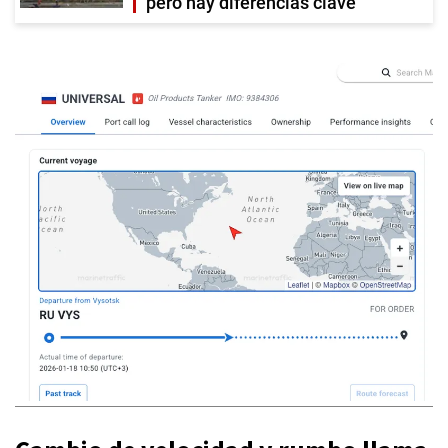
pero hay diferencias clave