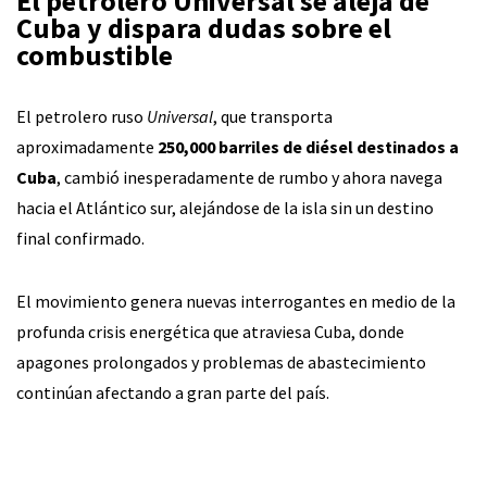
El petrolero Universal se aleja de
Cuba y dispara dudas sobre el
combustible
El petrolero ruso
Universal
, que transporta
aproximadamente
250,000 barriles de diésel destinados a
Cuba
, cambió inesperadamente de rumbo y ahora navega
hacia el Atlántico sur, alejándose de la isla sin un destino
final confirmado.
El movimiento genera nuevas interrogantes en medio de la
profunda crisis energética que atraviesa Cuba, donde
apagones prolongados y problemas de abastecimiento
continúan afectando a gran parte del país.