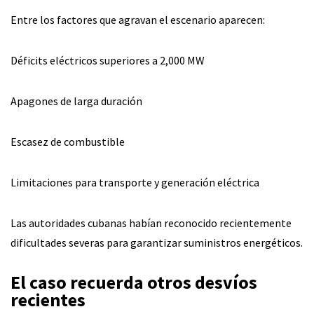
Entre los factores que agravan el escenario aparecen:
Déficits eléctricos superiores a 2,000 MW
Apagones de larga duración
Escasez de combustible
Limitaciones para transporte y generación eléctrica
Las autoridades cubanas habían reconocido recientemente
dificultades severas para garantizar suministros energéticos.
El caso recuerda otros desvíos
recientes