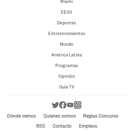
Miami
EEUU
Deportes
Entretenimientos
Mundo
América Latina
Programas
Opinión
Guía TV
Dónde vernos
Quienes somos
Reglas Concurso
RSS
Contacto
Empleos