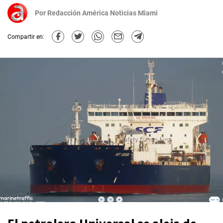
Por
Redacción América Noticias Miami
Compartir en: