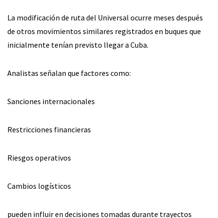
La modificación de ruta del Universal ocurre meses después
de otros movimientos similares registrados en buques que
inicialmente tenían previsto llegar a Cuba.
Analistas señalan que factores como:
Sanciones internacionales
Restricciones financieras
Riesgos operativos
Cambios logísticos
pueden influir en decisiones tomadas durante trayectos