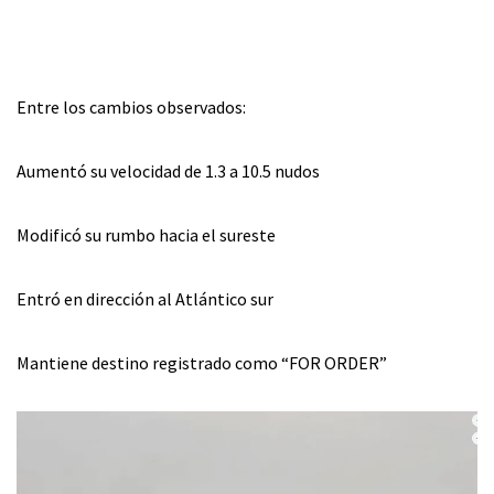
Entre los cambios observados:
Aumentó su velocidad de 1.3 a 10.5 nudos
Modificó su rumbo hacia el sureste
Entró en dirección al Atlántico sur
Mantiene destino registrado como “FOR ORDER”