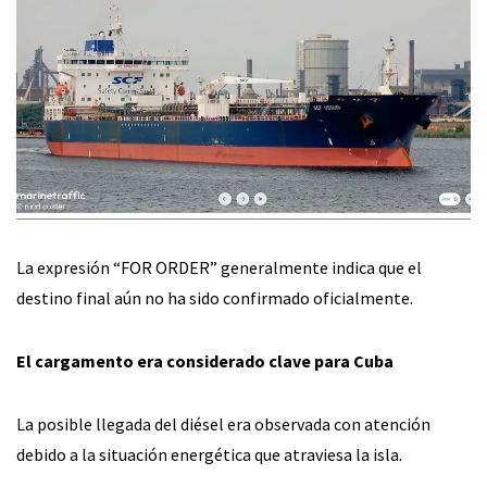
La expresión “FOR ORDER” generalmente indica que el
destino final aún no ha sido confirmado oficialmente.
El cargamento era considerado clave para Cuba
La posible llegada del diésel era observada con atención
debido a la situación energética que atraviesa la isla.