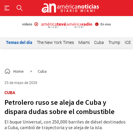
Temas del día
The New York Times
Miami
Cuba
Trump
ICE
Home
>
Cuba
25 de mayo de 2026
CUBA
Petrolero ruso se aleja de Cuba y
dispara dudas sobre el combustible
El buque Universal, con 250,000 barriles de diésel destinados
a Cuba, cambió de trayectoria y se aleja de la isla.