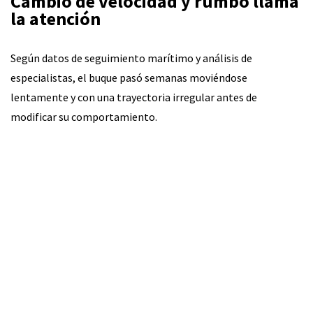
Cambio de velocidad y rumbo llama
la atención
Según datos de seguimiento marítimo y análisis de
especialistas, el buque pasó semanas moviéndose
lentamente y con una trayectoria irregular antes de
modificar su comportamiento.