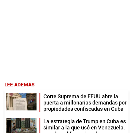
LEE ADEMÁS
Corte Suprema de EEUU abre la
puerta a millonarias demandas por
propiedades confiscadas en Cuba
La estrategia de Trump en Cuba es
similar a la que usó en Venezuela,