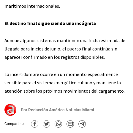
marítimos internacionales.
El destino final sigue siendo una incógnita
Aunque algunos sistemas mantienen una fecha estimada de
llegada para inicios de junio, el puerto final continúa sin
aparecer confirmado en los registros disponibles.
La incertidumbre ocurre en un momento especialmente
sensible para el sistema energético cubano y mantiene la
atención sobre los próximos movimientos del cargamento.
Por
Redacción América Noticias Miami
Compartir en: