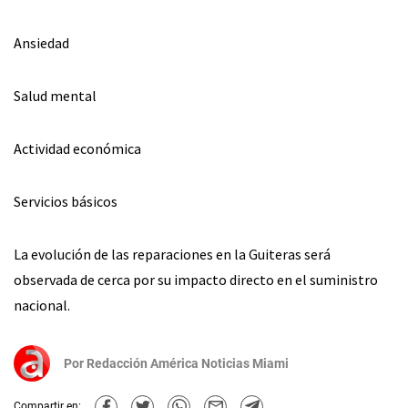
Ansiedad
Salud mental
Actividad económica
Servicios básicos
La evolución de las reparaciones en la Guiteras será
observada de cerca por su impacto directo en el suministro
nacional.
Por
Redacción América Noticias Miami
Compartir en: