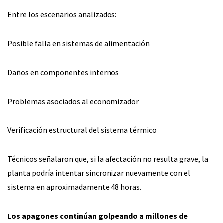
Entre los escenarios analizados:
Posible falla en sistemas de alimentación
Daños en componentes internos
Problemas asociados al economizador
Verificación estructural del sistema térmico
Técnicos señalaron que, si la afectación no resulta grave, la
planta podría intentar sincronizar nuevamente con el
sistema en aproximadamente 48 horas.
Los apagones continúan golpeando a millones de