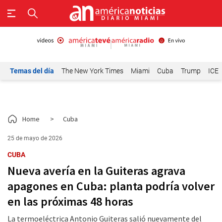
Temas del día
The New York Times
Miami
Cuba
Trump
ICE
Home
>
Cuba
25 de mayo de 2026
CUBA
Nueva avería en la Guiteras agrava
apagones en Cuba: planta podría volver
en las próximas 48 horas
La termoeléctrica Antonio Guiteras salió nuevamente del