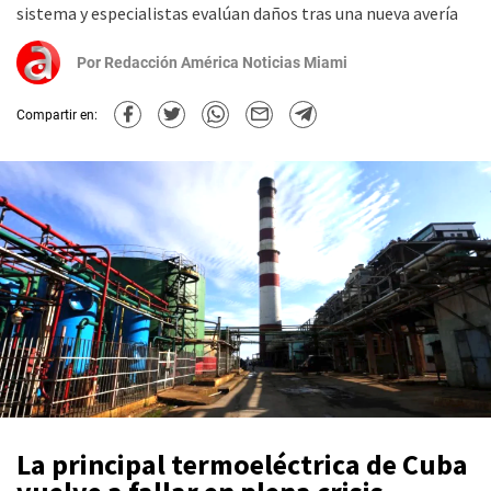
sistema y especialistas evalúan daños tras una nueva avería
Por
Redacción América Noticias Miami
Compartir en:
La principal termoeléctrica de Cuba