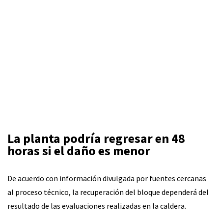
La planta podría regresar en 48
horas si el daño es menor
De acuerdo con información divulgada por fuentes cercanas
al proceso técnico, la recuperación del bloque dependerá del
resultado de las evaluaciones realizadas en la caldera.