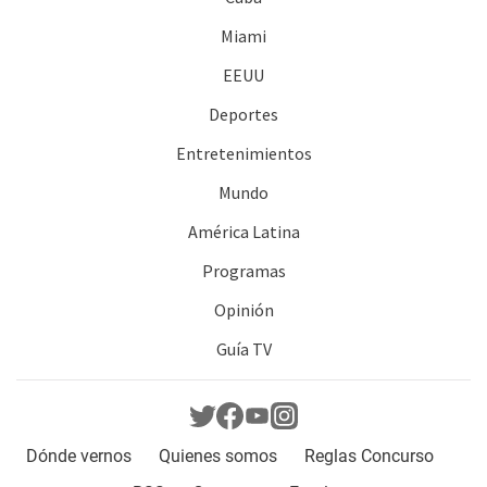
Miami
EEUU
Deportes
Entretenimientos
Mundo
América Latina
Programas
Opinión
Guía TV
Dónde vernos
Quienes somos
Reglas Concurso