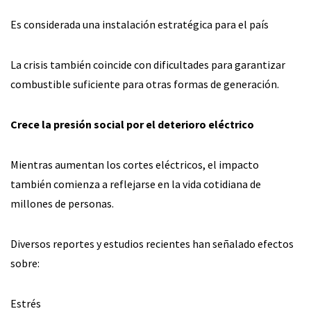
Es considerada una instalación estratégica para el país
La crisis también coincide con dificultades para garantizar
combustible suficiente para otras formas de generación.
Crece la presión social por el deterioro eléctrico
Mientras aumentan los cortes eléctricos, el impacto
también comienza a reflejarse en la vida cotidiana de
millones de personas.
Diversos reportes y estudios recientes han señalado efectos
sobre:
Estrés