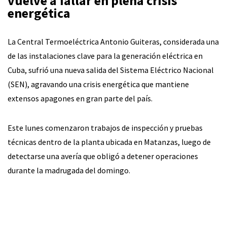
vuelve a fallar en plena crisis
energética
La Central Termoeléctrica Antonio Guiteras, considerada una
de las instalaciones clave para la generación eléctrica en
Cuba, sufrió una nueva salida del Sistema Eléctrico Nacional
(SEN), agravando una crisis energética que mantiene
extensos apagones en gran parte del país.
Este lunes comenzaron trabajos de inspección y pruebas
técnicas dentro de la planta ubicada en Matanzas, luego de
detectarse una avería que obligó a detener operaciones
durante la madrugada del domingo.