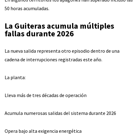
50 horas acumuladas.
La Guiteras acumula múltiples
fallas durante 2026
La nueva salida representa otro episodio dentro de una
cadena de interrupciones registradas este año.
La planta:
Lleva más de tres décadas de operación
Acumula numerosas salidas del sistema durante 2026
Opera bajo alta exigencia energética