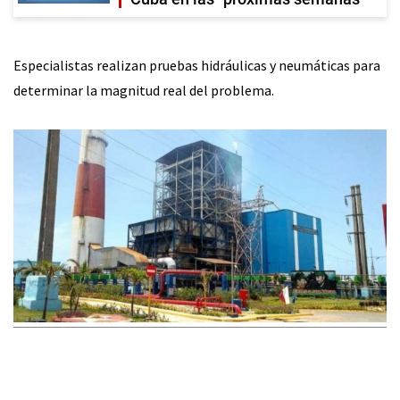
Especialistas realizan pruebas hidráulicas y neumáticas para
determinar la magnitud real del problema.