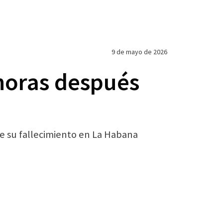
9 de mayo de 2026
 horas después
de su fallecimiento en La Habana