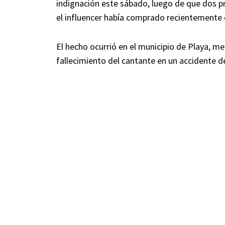
indignación este sábado, luego de que dos pr
el influencer había comprado recientemente
El hecho ocurrió en el municipio de Playa, m
fallecimiento del cantante en un accidente de