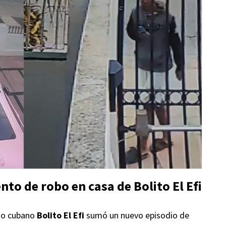
nto de robo en casa de Bolito El Efi
ano cubano
Bolito El Efi
sumó un nuevo episodio de