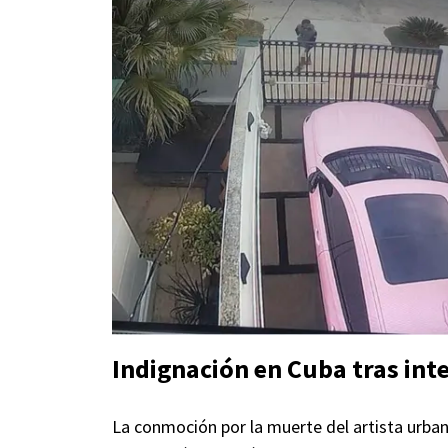
Indignación en Cuba tras inte
La conmoción por la muerte del artista urb