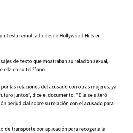
 un Tesla remolcado desde Hollywood Hills en
sajes de texto que mostraban su relación sexual,
e ella en su teléfono.
 por las relaciones del acusado con otras mujeres, ya
futuro juntos”, dice el documento. “Ella se alteró
n perjudicial sobre su relación con el acusado para
lo de transporte por aplicación para recogerla la