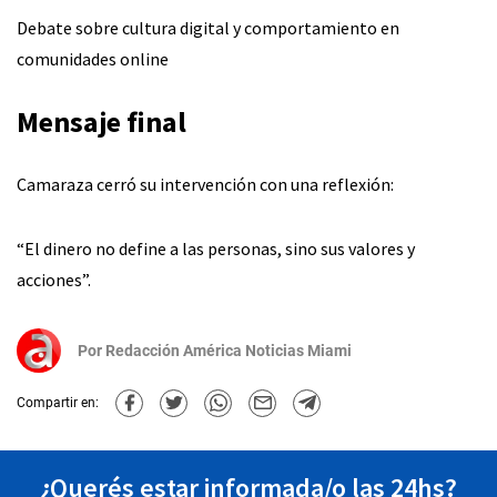
Debate sobre cultura digital y comportamiento en
comunidades online
Mensaje final
Camaraza cerró su intervención con una reflexión:
“El dinero no define a las personas, sino sus valores y
acciones”.
Por
Redacción América Noticias Miami
Compartir en:
¿Querés estar informada/o las 24hs?