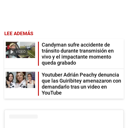
LEE ADEMÁS
Candyman sufre accidente de
tránsito durante transmisión en
VIDEO
vivo y el impactante momento
queda grabado
Youtuber Adrián Peachy denuncia
que las Guiribitey amenazaron con
demandarlo tras un video en
YouTube