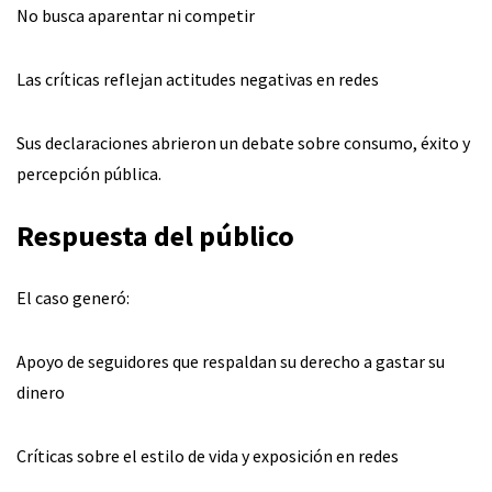
No busca aparentar ni competir
Las críticas reflejan actitudes negativas en redes
Sus declaraciones abrieron un debate sobre consumo, éxito y
percepción pública.
Respuesta del público
El caso generó:
Apoyo de seguidores que respaldan su derecho a gastar su
dinero
Críticas sobre el estilo de vida y exposición en redes