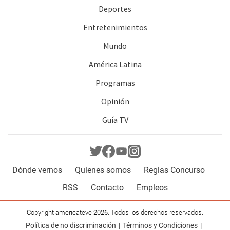
Deportes
Entretenimientos
Mundo
América Latina
Programas
Opinión
Guía TV
Dónde vernos
Quienes somos
Reglas Concurso
RSS
Contacto
Empleos
Copyright americateve 2026. Todos los derechos reservados.
Política de no discriminación
Términos y Condiciones