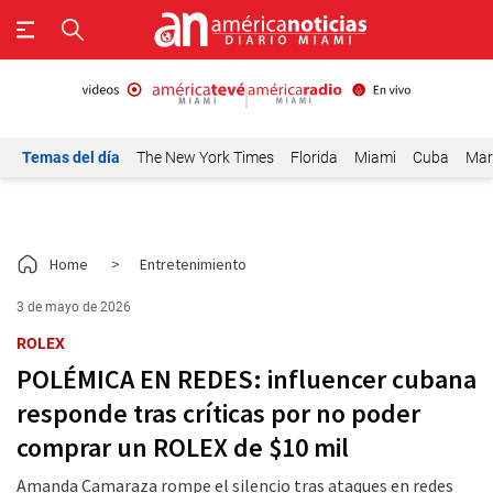
Temas del día
The New York Times
Florida
Miami
Cuba
Mar
Home
>
Entretenimiento
3 de mayo de 2026
ROLEX
POLÉMICA EN REDES: influencer cubana
responde tras críticas por no poder
comprar un ROLEX de $10 mil
Amanda Camaraza rompe el silencio tras ataques en redes