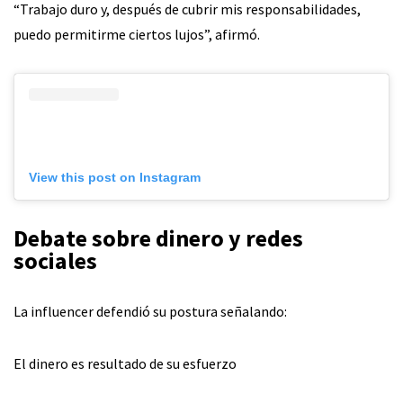
“Trabajo duro y, después de cubrir mis responsabilidades,
puedo permitirme ciertos lujos”, afirmó.
View this post on Instagram
Debate sobre dinero y redes
sociales
La influencer defendió su postura señalando:
El dinero es resultado de su esfuerzo