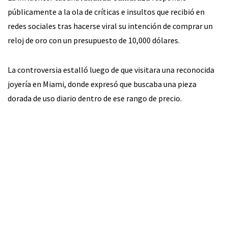
públicamente a la ola de críticas e insultos que recibió en
redes sociales tras hacerse viral su intención de comprar un
reloj de oro con un presupuesto de 10,000 dólares.
La controversia estalló luego de que visitara una reconocida
joyería en Miami, donde expresó que buscaba una pieza
dorada de uso diario dentro de ese rango de precio.