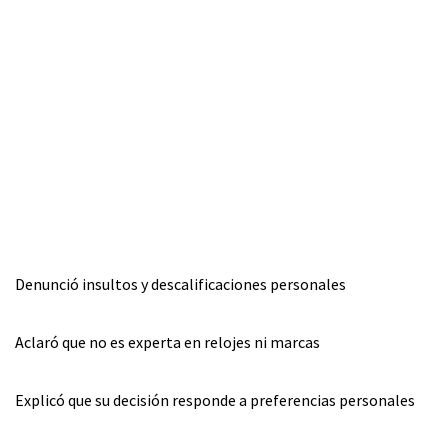
Denunció insultos y descalificaciones personales
Aclaró que no es experta en relojes ni marcas
Explicó que su decisión responde a preferencias personales