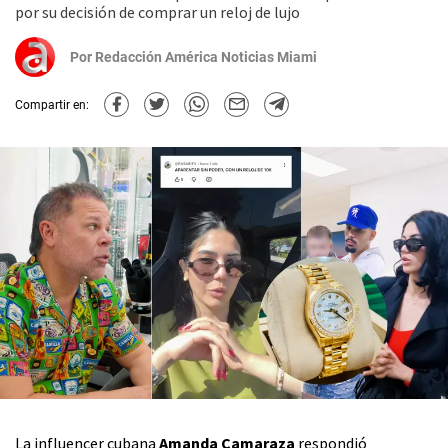
por su decisión de comprar un reloj de lujo
Por
Redacción América Noticias Miami
Compartir en:
La influencer cubana
Amanda Camaraza
respondió