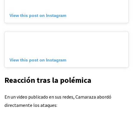
View this post on Instagram
View this post on Instagram
Reacción tras la polémica
En un video publicado en sus redes, Camaraza abordó
directamente los ataques: