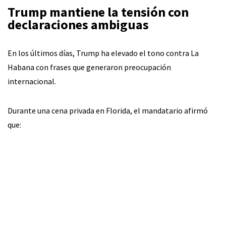
Trump mantiene la tensión con
declaraciones ambiguas
En los últimos días, Trump ha elevado el tono contra La
Habana con frases que generaron preocupación
internacional.
Durante una cena privada en Florida, el mandatario afirmó
que: