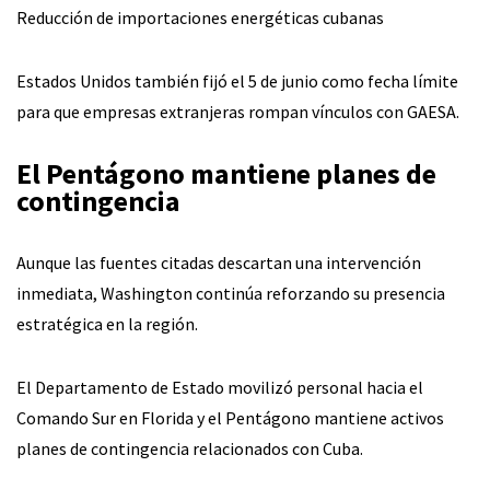
Reducción de importaciones energéticas cubanas
Estados Unidos también fijó el 5 de junio como fecha límite
para que empresas extranjeras rompan vínculos con GAESA.
El Pentágono mantiene planes de
contingencia
Aunque las fuentes citadas descartan una intervención
inmediata, Washington continúa reforzando su presencia
estratégica en la región.
El Departamento de Estado movilizó personal hacia el
Comando Sur en Florida y el Pentágono mantiene activos
planes de contingencia relacionados con Cuba.