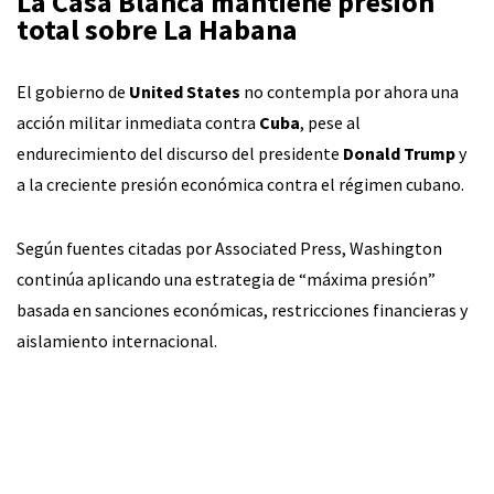
La Casa Blanca mantiene presión
total sobre La Habana
El gobierno de
United States
no contempla por ahora una
acción militar inmediata contra
Cuba
, pese al
endurecimiento del discurso del presidente
Donald Trump
y
a la creciente presión económica contra el régimen cubano.
Según fuentes citadas por Associated Press, Washington
continúa aplicando una estrategia de “máxima presión”
basada en sanciones económicas, restricciones financieras y
aislamiento internacional.