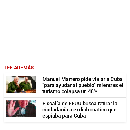
LEE ADEMÁS
Manuel Marrero pide viajar a Cuba
"para ayudar al pueblo" mientras el
turismo colapsa un 48%
Fiscalía de EEUU busca retirar la
ciudadanía a exdiplomático que
espiaba para Cuba