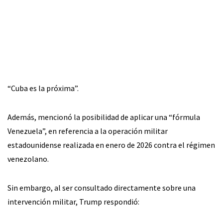
“Cuba es la próxima”.
Además, mencionó la posibilidad de aplicar una “fórmula
Venezuela”, en referencia a la operación militar
estadounidense realizada en enero de 2026 contra el régimen
venezolano.
Sin embargo, al ser consultado directamente sobre una
intervención militar, Trump respondió: