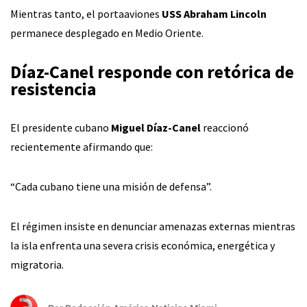
Mientras tanto, el portaaviones
USS Abraham Lincoln
permanece desplegado en Medio Oriente.
Díaz-Canel responde con retórica de
resistencia
El presidente cubano
Miguel Díaz-Canel
reaccionó
recientemente afirmando que:
“Cada cubano tiene una misión de defensa”.
El régimen insiste en denunciar amenazas externas mientras
la isla enfrenta una severa crisis económica, energética y
migratoria.