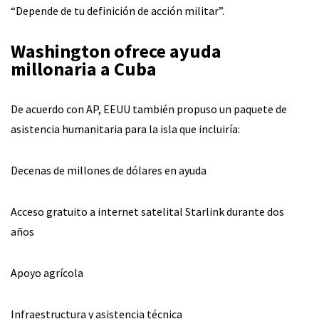
“Depende de tu definición de acción militar”.
Washington ofrece ayuda
millonaria a Cuba
De acuerdo con AP, EEUU también propuso un paquete de
asistencia humanitaria para la isla que incluiría:
Decenas de millones de dólares en ayuda
Acceso gratuito a internet satelital Starlink durante dos
años
Apoyo agrícola
Infraestructura y asistencia técnica