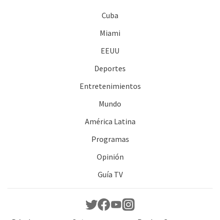
Cuba
Miami
EEUU
Deportes
Entretenimientos
Mundo
América Latina
Programas
Opinión
Guía TV