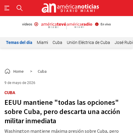
Temas del día
Miami
Cuba
Unión Eléctrica de Cuba
José Rubi
Home
>
Cuba
9 de mayo de 2026
CUBA
EEUU mantiene "todas las opciones"
sobre Cuba, pero descarta una acción
militar inmediata
Washington mantiene máxima presión sobre Cuba, pero