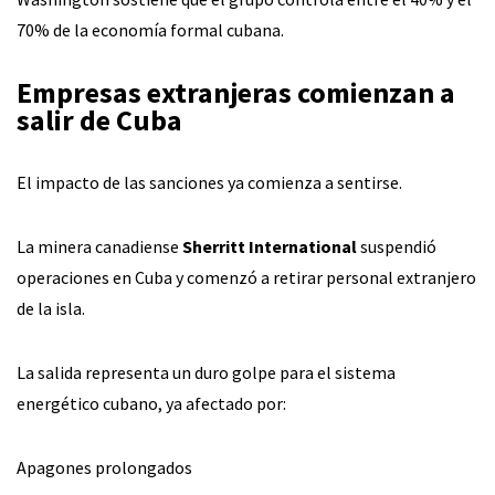
70% de la economía formal cubana.
Empresas extranjeras comienzan a
salir de Cuba
El impacto de las sanciones ya comienza a sentirse.
La minera canadiense
Sherritt International
suspendió
operaciones en Cuba y comenzó a retirar personal extranjero
de la isla.
La salida representa un duro golpe para el sistema
energético cubano, ya afectado por:
Apagones prolongados