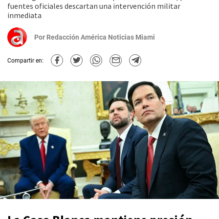
fuentes oficiales descartan una intervención militar
inmediata
Por
Redacción América Noticias Miami
Compartir en: