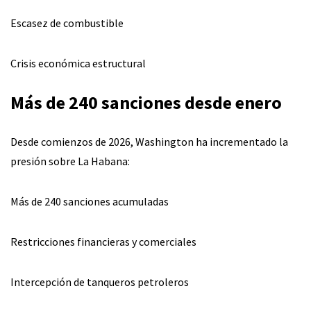
Escasez de combustible
Crisis económica estructural
Más de 240 sanciones desde enero
Desde comienzos de 2026, Washington ha incrementado la
presión sobre La Habana:
Más de 240 sanciones acumuladas
Restricciones financieras y comerciales
Intercepción de tanqueros petroleros