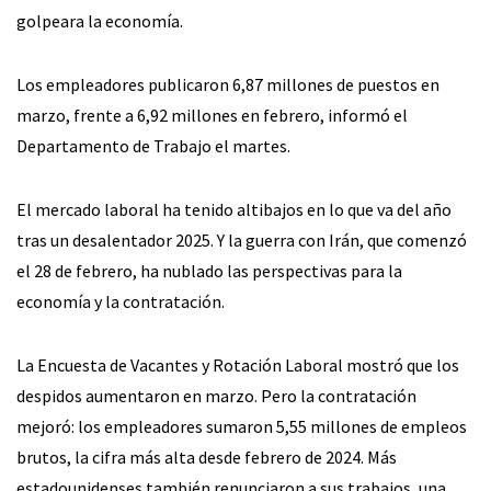
golpeara la economía.
Los empleadores publicaron 6,87 millones de puestos en
marzo, frente a 6,92 millones en febrero, informó el
Departamento de Trabajo el martes.
El mercado laboral ha tenido altibajos en lo que va del año
tras un desalentador 2025. Y la guerra con Irán, que comenzó
el 28 de febrero, ha nublado las perspectivas para la
economía y la contratación.
La Encuesta de Vacantes y Rotación Laboral mostró que los
despidos aumentaron en marzo. Pero la contratación
mejoró: los empleadores sumaron 5,55 millones de empleos
brutos, la cifra más alta desde febrero de 2024. Más
estadounidenses también renunciaron a sus trabajos, una