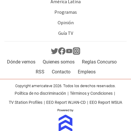
América Latina
Programas
Opinión
Guía TV
Dónde vernos
Quienes somos
Reglas Concurso
RSS
Contacto
Empleos
Copyright americateve 2026. Todos los derechos reservados.
Política de no discriminación
Términos y Condiciones
TV Station Profiles
EEO Report WJAN-CD
EEO Report WSUA