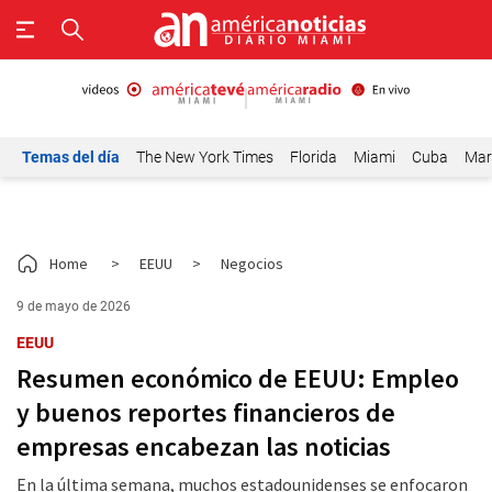
Temas del día
The New York Times
Florida
Miami
Cuba
Mar
Home
>
EEUU
>
Negocios
9 de mayo de 2026
EEUU
Resumen económico de EEUU: Empleo
y buenos reportes financieros de
empresas encabezan las noticias
En la última semana, muchos estadounidenses se enfocaron