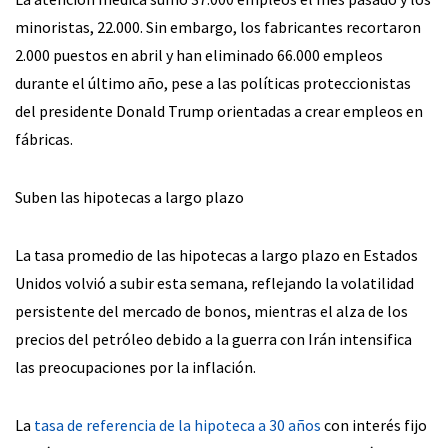
minoristas, 22.000. Sin embargo, los fabricantes recortaron
2.000 puestos en abril y han eliminado 66.000 empleos
durante el último año, pese a las políticas proteccionistas
del presidente Donald Trump orientadas a crear empleos en
fábricas.
Suben las hipotecas a largo plazo
La tasa promedio de las hipotecas a largo plazo en Estados
Unidos volvió a subir esta semana, reflejando la volatilidad
persistente del mercado de bonos, mientras el alza de los
precios del petróleo debido a la guerra con Irán intensifica
las preocupaciones por la inflación.
La
tasa de referencia de la hipoteca a 30 años
con interés fijo