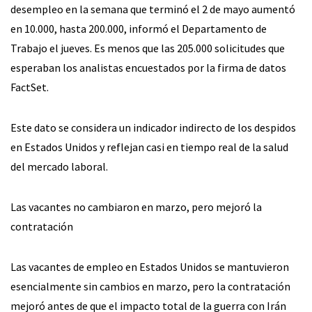
desempleo en la semana que terminó el 2 de mayo aumentó
en 10.000, hasta 200.000, informó el Departamento de
Trabajo el jueves. Es menos que las 205.000 solicitudes que
esperaban los analistas encuestados por la firma de datos
FactSet.
Este dato se considera un indicador indirecto de los despidos
en Estados Unidos y reflejan casi en tiempo real de la salud
del mercado laboral.
Las vacantes no cambiaron en marzo, pero mejoró la
contratación
Las vacantes de empleo en Estados Unidos se mantuvieron
esencialmente sin cambios en marzo, pero la contratación
mejoró antes de que el impacto total de la guerra con Irán