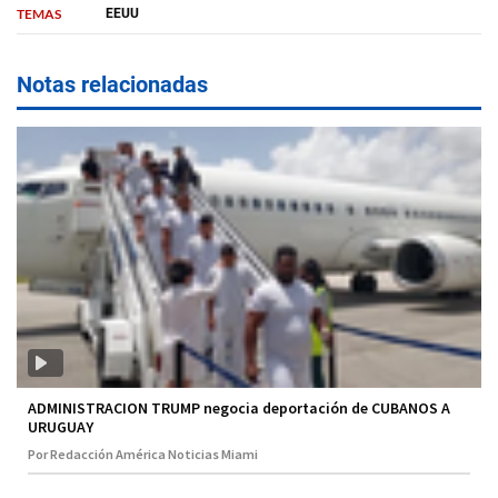
TEMAS
EEUU
Notas relacionadas
ADMINISTRACION TRUMP negocia deportación de CUBANOS A
URUGUAY
Por Redacción América Noticias Miami