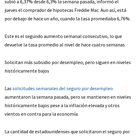
subió a 6,37% desde 6,3% la semana pasada, informó el
jueves el comprador de hipotecas Freddie Mac. Aun así, está
por debajo de hace un año, cuando la tasa promediaba 6,76%.
Este es el segundo aumento semanal consecutivo, lo que
devuelve la tasa promedio al nivel de hace cuatro semanas.
Solicitan más subsidio por desempleo, pero siguen en niveles
históricamente bajos
Las
solicitudes semanales del seguro por desempleo
aumentaron la semana pasada, pero se mantienen en niveles
históricamente bajos pese a la inflación elevada y otros
vientos en contra para la economía.
La cantidad de estadounidenses que solicitaron el seguro por