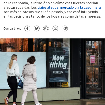
en la economía, la inflación y en cómo esas fuerzas podrían
afectar sus vidas. Los
viajes al supermercado o a la gasolinera
son más dolorosos que el año pasado, y eso está influyendo
en las decisiones tanto de los hogares como de las empresas.
Compartir en: