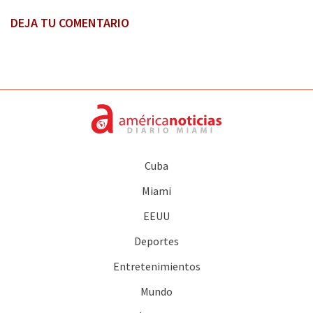
DEJA TU COMENTARIO
Cuba
Miami
EEUU
Deportes
Entretenimientos
Mundo