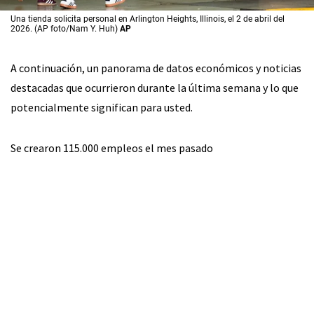
Una tienda solicita personal en Arlington Heights, Illinois, el 2 de abril del
2026. (AP foto/Nam Y. Huh)
AP
A continuación, un panorama de datos económicos y noticias
destacadas que ocurrieron durante la última semana y lo que
potencialmente significan para usted.
Se crearon 115.000 empleos el mes pasado