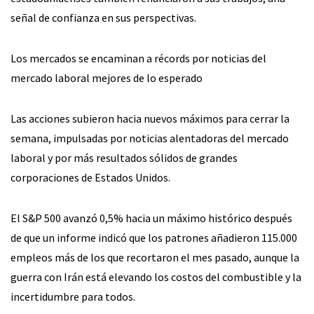
señal de confianza en sus perspectivas.
Los mercados se encaminan a récords por noticias del
mercado laboral mejores de lo esperado
Las acciones subieron hacia nuevos máximos para cerrar la
semana, impulsadas por noticias alentadoras del mercado
laboral y por más resultados sólidos de grandes
corporaciones de Estados Unidos.
El S&P 500 avanzó 0,5% hacia un máximo histórico después
de que un informe indicó que los patrones añadieron 115.000
empleos más de los que recortaron el mes pasado, aunque la
guerra con Irán está elevando los costos del combustible y la
incertidumbre para todos.