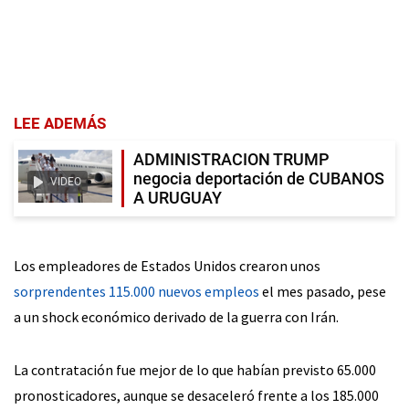
LEE ADEMÁS
ADMINISTRACION TRUMP
negocia deportación de CUBANOS
VIDEO
A URUGUAY
Los empleadores de Estados Unidos crearon unos
sorprendentes 115.000 nuevos empleos
el mes pasado, pese
a un shock económico derivado de la guerra con Irán.
La contratación fue mejor de lo que habían previsto 65.000
pronosticadores, aunque se desaceleró frente a los 185.000