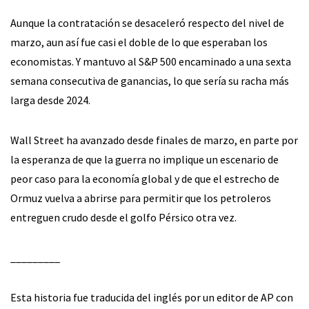
Aunque la contratación se desaceleró respecto del nivel de
marzo, aun así fue casi el doble de lo que esperaban los
economistas. Y mantuvo al S&P 500 encaminado a una sexta
semana consecutiva de ganancias, lo que sería su racha más
larga desde 2024.
Wall Street ha avanzado desde finales de marzo, en parte por
la esperanza de que la guerra no implique un escenario de
peor caso para la economía global y de que el estrecho de
Ormuz vuelva a abrirse para permitir que los petroleros
entreguen crudo desde el golfo Pérsico otra vez.
_________
Esta historia fue traducida del inglés por un editor de AP con