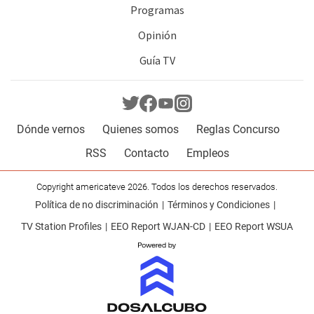
Programas
Opinión
Guía TV
Dónde vernos
Quienes somos
Reglas Concurso
RSS
Contacto
Empleos
Copyright americateve 2026. Todos los derechos reservados.
Política de no discriminación
Términos y Condiciones
TV Station Profiles
EEO Report WJAN-CD
EEO Report WSUA