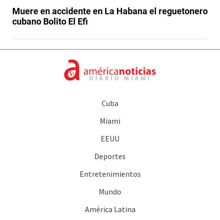
Muere en accidente en La Habana el reguetonero
cubano Bolito El Efi
Cuba
Miami
EEUU
Deportes
Entretenimientos
Mundo
América Latina