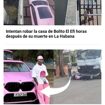
Intentan robar la casa de Bolito El Efi horas
después de su muerte en La Habana