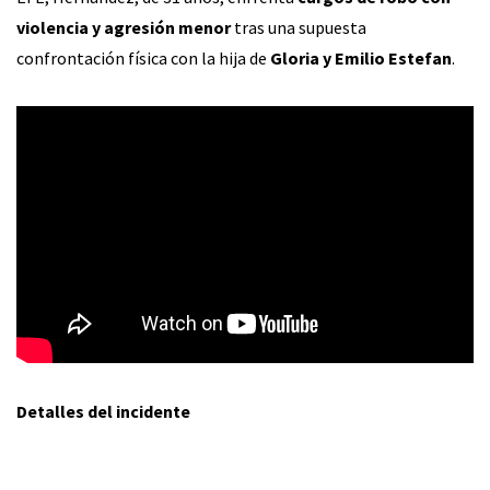
violencia y agresión menor
tras una supuesta
confrontación física con la hija de
Gloria y Emilio Estefan
.
Detalles del incidente