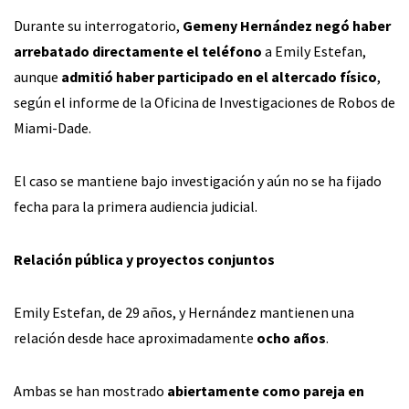
Durante su interrogatorio,
Gemeny Hernández negó haber
arrebatado directamente el teléfono
a Emily Estefan,
aunque
admitió haber participado en el altercado físico
,
según el informe de la Oficina de Investigaciones de Robos de
Miami-Dade.
El caso se mantiene bajo investigación y aún no se ha fijado
fecha para la primera audiencia judicial.
Relación pública y proyectos conjuntos
Emily Estefan, de 29 años, y Hernández mantienen una
relación desde hace aproximadamente
ocho años
.
Ambas se han mostrado
abiertamente como pareja en