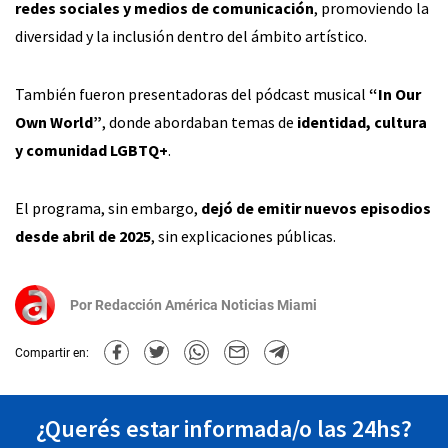
redes sociales y medios de comunicación
, promoviendo la
diversidad y la inclusión dentro del ámbito artístico.
También fueron presentadoras del pódcast musical
“In Our
Own World”
, donde abordaban temas de
identidad, cultura
y comunidad LGBTQ+
.
El programa, sin embargo,
dejó de emitir nuevos episodios
desde abril de 2025
, sin explicaciones públicas.
Por
Redacción América Noticias Miami
Compartir en:
¿Querés estar informada/o las 24hs?