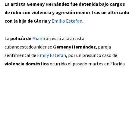
La artista Gemeny Hernández fue detenida bajo cargos
de robo con violencia y agresión menor tras un altercado
con la hija de Gloria y
Emilio Estefan
.
La
policía de
Miami
arrestó a la artista
cubanoestadounidense
Gemeny Hernández
, pareja
sentimental de
Emily Estefan
, por un presunto caso de
violencia doméstica
ocurrido el pasado martes en Florida.