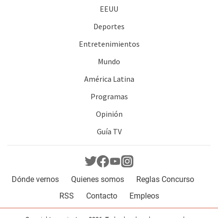
EEUU
Deportes
Entretenimientos
Mundo
América Latina
Programas
Opinión
Guía TV
Dónde vernos
Quienes somos
Reglas Concurso
RSS
Contacto
Empleos