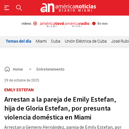
Temas del día
Miami
Cuba
Unión Eléctrica de Cuba
José Rubi
Home
>
Entretenimiento
29 de octubre de 2025
EMILY ESTEFAN
Arrestan a la pareja de Emily Estefan,
hija de Gloria Estefan, por presunta
violencia doméstica en Miami
Arrestan a Gemeny Hernández, pareja de Emily Estefan, por