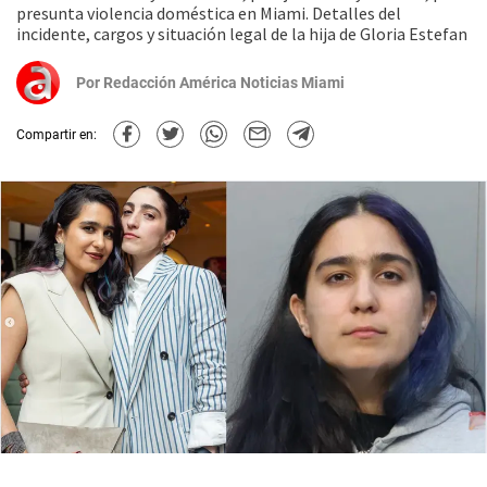
presunta violencia doméstica en Miami. Detalles del
incidente, cargos y situación legal de la hija de Gloria Estefan
Por
Redacción América Noticias Miami
Compartir en: