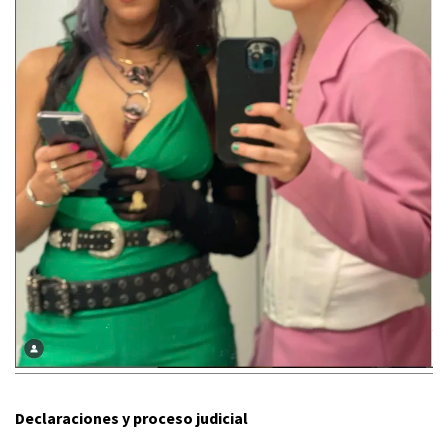
Declaraciones y proceso judicial