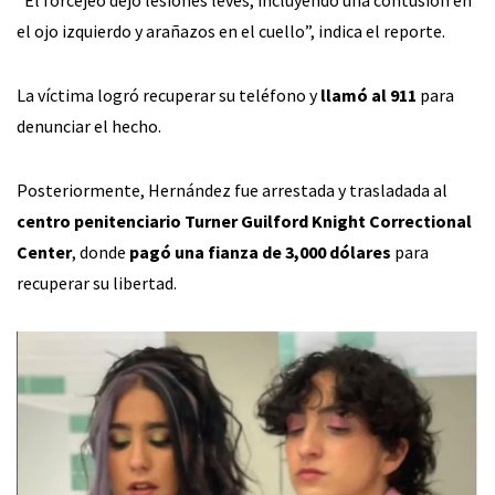
el ojo izquierdo y arañazos en el cuello”, indica el reporte.
La víctima logró recuperar su teléfono y
llamó al 911
para
denunciar el hecho.
Posteriormente, Hernández fue arrestada y trasladada al
centro penitenciario Turner Guilford Knight Correctional
Center
, donde
pagó una fianza de 3,000 dólares
para
recuperar su libertad.