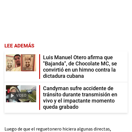
LEE ADEMÁS
Luis Manuel Otero afirma que
"Bajanda", de Chocolate MC, se
convirtió en un himno contra la
dictadura cubana
Candyman sufre accidente de
tránsito durante transmisión en
VIDEO
vivo y el impactante momento
queda grabado
Luego de que el reguetonero hiciera algunas directas,