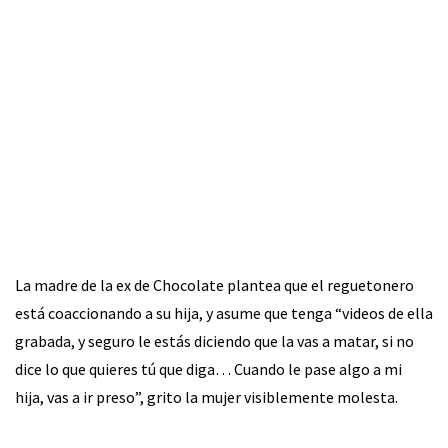
La madre de la ex de Chocolate plantea que el reguetonero
está coaccionando a su hija, y asume que tenga “videos de ella
grabada, y seguro le estás diciendo que la vas a matar, si no
dice lo que quieres tú que diga… Cuando le pase algo a mi
hija, vas a ir preso”, grito la mujer visiblemente molesta.