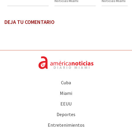
Noticias Miami
Noticias Miami
DEJA TU COMENTARIO
Cuba
Miami
EEUU
Deportes
Entretenimientos