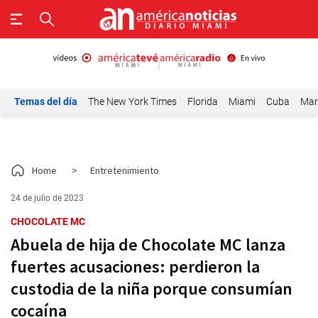
Temas del día
The New York Times
Florida
Miami
Cuba
Mar
Home
>
Entretenimiento
24 de julio de 2023
CHOCOLATE MC
Abuela de hija de Chocolate MC lanza
fuertes acusaciones: perdieron la
custodia de la niña porque consumían
cocaína