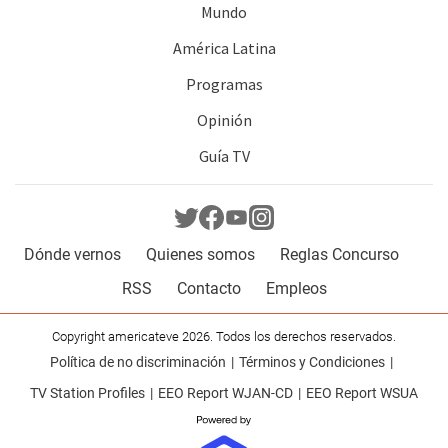
Mundo
América Latina
Programas
Opinión
Guía TV
Dónde vernos
Quienes somos
Reglas Concurso
RSS
Contacto
Empleos
Copyright americateve 2026. Todos los derechos reservados.
Política de no discriminación
Términos y Condiciones
TV Station Profiles
EEO Report WJAN-CD
EEO Report WSUA