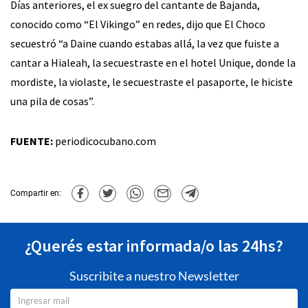
Días anteriores, el ex suegro del cantante de Bajanda,
conocido como “El Vikingo” en redes, dijo que El Choco
secuestró “a Daine cuando estabas allá, la vez que fuiste a
cantar a Hialeah, la secuestraste en el hotel Unique, donde la
mordiste, la violaste, le secuestraste el pasaporte, le hiciste
una pila de cosas”.
FUENTE:
periodicocubano.com
Compartir en:
¿Querés estar informada/o las 24hs?
Suscribite a nuestro Newsletter