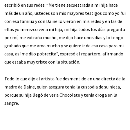
escribió en sus redes: “Me tiene secuestrada a mi hija hace
más de un año, ustedes son mis mayores testigos como yo fui
con esa familia y con Daine lo vieron en mis redes y en las de
ellas yo merezco ver a mi hija, mi hija todos los días pregunta
por mí, me extraña mucho, me dijo hace unos días y lo tengo
grabado que me ama mucho y se quiere ir de esa casa para mi
casa, así me dijo pobrecita”, expresó el repartero, afirmando
que estaba muy triste con la situación.
Todo lo que dijo el artista fue desmentido en una directa de la
madre de Daine, quien asegura tenía la custodia de su nieta,
porque su hija llegó de ver a Chocolate y tenía droga en la
sangre.