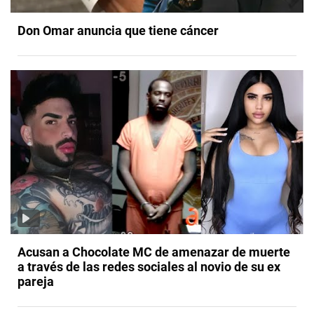
Don Omar anuncia que tiene cáncer
Acusan a Chocolate MC de amenazar de muerte
a través de las redes sociales al novio de su ex
pareja