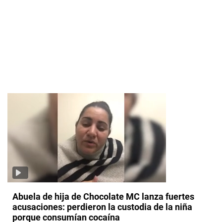
Abuela de hija de Chocolate MC lanza fuertes
acusaciones: perdieron la custodia de la niña
porque consumían cocaína