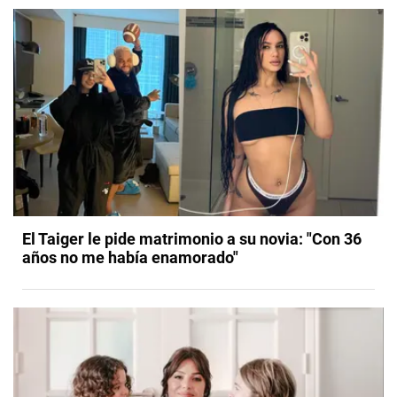
El Taiger le pide matrimonio a su novia: "Con 36
años no me había enamorado"