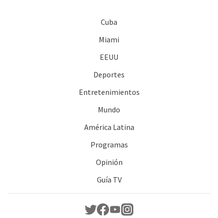
Cuba
Miami
EEUU
Deportes
Entretenimientos
Mundo
América Latina
Programas
Opinión
Guía TV