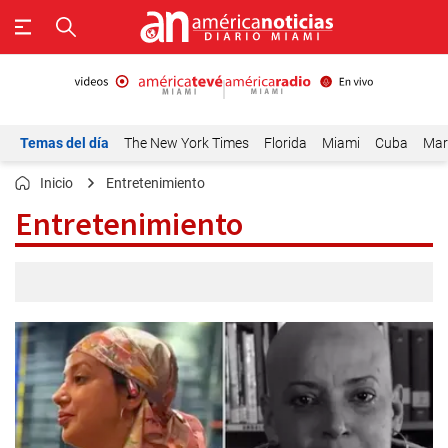
Temas del día
The New York Times
Florida
Miami
Cuba
Mar
Inicio
Entretenimiento
Entretenimiento