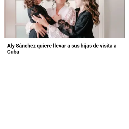
Aly Sánchez quiere llevar a sus hijas de visita a
Cuba