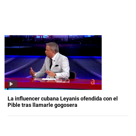
La influencer cubana Leyanis ofendida con el
Pible tras llamarle gogosera