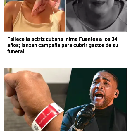
Fallece la actriz cubana Inima Fuentes a los 34
años; lanzan campaña para cubrir gastos de su
funeral