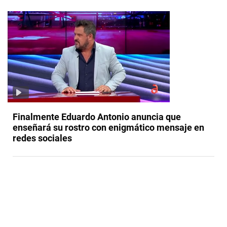
Finalmente Eduardo Antonio anuncia que
enseñará su rostro con enigmático mensaje en
redes sociales