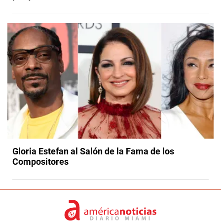
Gloria Estefan al Salón de la Fama de los
Compositores