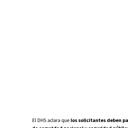
El DHS aclara que
los solicitantes deben pa