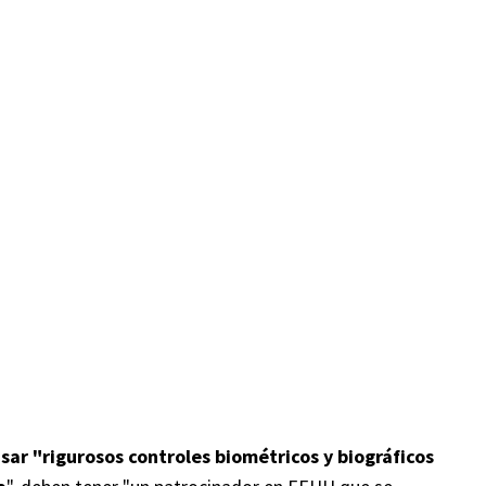
sar "rigurosos controles biométricos y biográficos