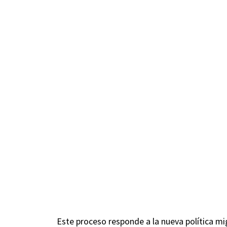
Este proceso responde a la nueva política m