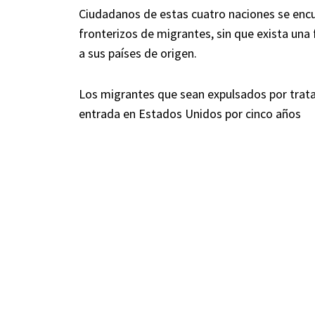
Ciudadanos de estas cuatro naciones se enc
fronterizos de migrantes, sin que exista una
a sus países de origen.
Los migrantes que sean expulsados por tratar 
entrada en Estados Unidos por cinco años