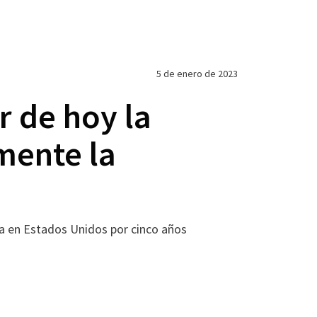
5 de enero de 2023
r de hoy la
mente la
ada en Estados Unidos por cinco años