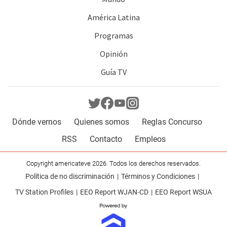
América Latina
Programas
Opinión
Guía TV
Dónde vernos
Quienes somos
Reglas Concurso
RSS
Contacto
Empleos
Copyright americateve 2026. Todos los derechos reservados.
Política de no discriminación
Términos y Condiciones
TV Station Profiles
EEO Report WJAN-CD
EEO Report WSUA