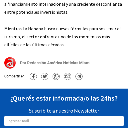
a financiamiento internacional y una creciente desconfianza
entre potenciales inversionistas.
Mientras La Habana busca nuevas fórmulas para sostener el
turismo, el sector enfrenta uno de los momentos más
difíciles de las últimas décadas.
Por
Redacción América Noticias Miami
Compartir en:
¿Querés estar informada/o las 24hs?
Suscribite a nuestro Newsletter