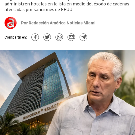
administren hoteles en la isla en medio del éxodo de cadenas
afectadas por sanciones de EEUU
Por
Redacción América Noticias Miami
Compartir en: