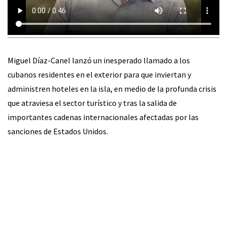
Miguel Díaz-Canel lanzó un inesperado llamado a los
cubanos residentes en el exterior para que inviertan y
administren hoteles en la isla, en medio de la profunda crisis
que atraviesa el sector turístico y tras la salida de
importantes cadenas internacionales afectadas por las
sanciones de Estados Unidos.