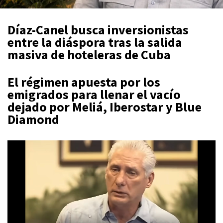
Díaz-Canel busca inversionistas
entre la diáspora tras la salida
masiva de hoteleras de Cuba
El régimen apuesta por los
emigrados para llenar el vacío
dejado por Meliá, Iberostar y Blue
Diamond