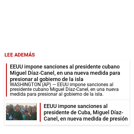
LEE ADEMÁS
EEUU impone sanciones al presidente cubano
Miguel Díaz-Canel, en una nueva medida para
presionar al gobierno de la isla
WASHINGTON (AP) — EEUU impone sanciones al
presidente cubano Miguel Díaz-Canel, en una nueva
medida para presionar al gobierno de la isla.
EEUU impone sanciones al
presidente de Cuba, Miguel Díaz-
Canel, en nueva medida de presión