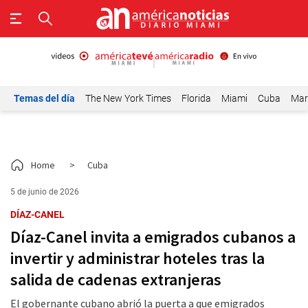
Temas del día
The New York Times
Florida
Miami
Cuba
Mar
Home
>
Cuba
5 de junio de 2026
DÍAZ-CANEL
Díaz-Canel invita a emigrados cubanos a
invertir y administrar hoteles tras la
salida de cadenas extranjeras
El gobernante cubano abrió la puerta a que emigrados