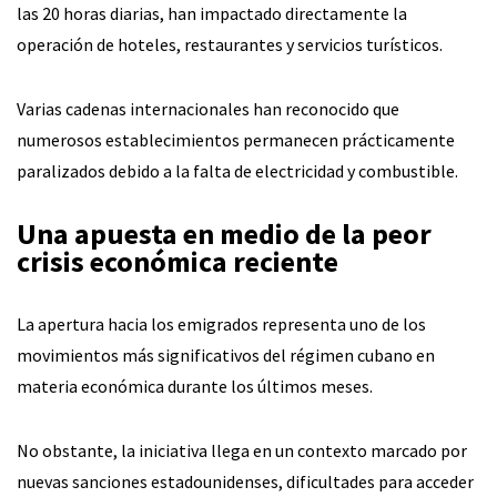
las 20 horas diarias, han impactado directamente la
operación de hoteles, restaurantes y servicios turísticos.
Varias cadenas internacionales han reconocido que
numerosos establecimientos permanecen prácticamente
paralizados debido a la falta de electricidad y combustible.
Una apuesta en medio de la peor
crisis económica reciente
La apertura hacia los emigrados representa uno de los
movimientos más significativos del régimen cubano en
materia económica durante los últimos meses.
No obstante, la iniciativa llega en un contexto marcado por
nuevas sanciones estadounidenses, dificultades para acceder