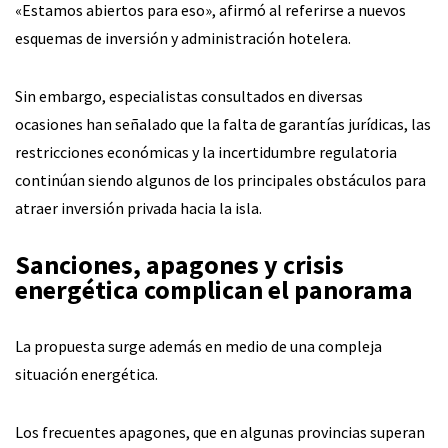
«Estamos abiertos para eso», afirmó al referirse a nuevos
esquemas de inversión y administración hotelera.
Sin embargo, especialistas consultados en diversas
ocasiones han señalado que la falta de garantías jurídicas, las
restricciones económicas y la incertidumbre regulatoria
continúan siendo algunos de los principales obstáculos para
atraer inversión privada hacia la isla.
Sanciones, apagones y crisis
energética complican el panorama
La propuesta surge además en medio de una compleja
situación energética.
Los frecuentes apagones, que en algunas provincias superan