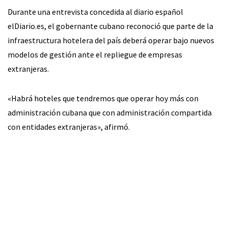
Durante una entrevista concedida al diario español
elDiario.es, el gobernante cubano reconoció que parte de la
infraestructura hotelera del país deberá operar bajo nuevos
modelos de gestión ante el repliegue de empresas
extranjeras.
«Habrá hoteles que tendremos que operar hoy más con
administración cubana que con administración compartida
con entidades extranjeras», afirmó.