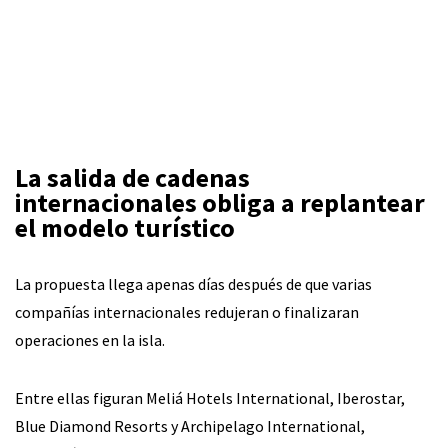
La salida de cadenas
internacionales obliga a replantear
el modelo turístico
La propuesta llega apenas días después de que varias
compañías internacionales redujeran o finalizaran
operaciones en la isla.
Entre ellas figuran Meliá Hotels International, Iberostar,
Blue Diamond Resorts y Archipelago International,