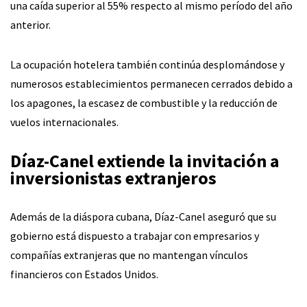
una caída superior al 55% respecto al mismo período del año
anterior.
La ocupación hotelera también continúa desplomándose y
numerosos establecimientos permanecen cerrados debido a
los apagones, la escasez de combustible y la reducción de
vuelos internacionales.
Díaz-Canel extiende la invitación a
inversionistas extranjeros
Además de la diáspora cubana, Díaz-Canel aseguró que su
gobierno está dispuesto a trabajar con empresarios y
compañías extranjeras que no mantengan vínculos
financieros con Estados Unidos.