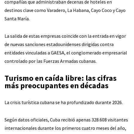
compañías que administraban decenas de hoteles en
destinos clave como Varadero, La Habana, Cayo Coco y Cayo
Santa María.
La salida de estas empresas coincide con la entrada en vigor
de nuevas sanciones estadounidenses dirigidas contra
entidades vinculadas a GAESA, el conglomerado empresarial
controlado por las Fuerzas Armadas cubanas.
Turismo en caída libre: las cifras
más preocupantes en décadas
La crisis turística cubana se ha profundizado durante 2026.
Según datos oficiales, Cuba recibió apenas 328.608 visitantes
internacionales durante los primeros cuatro meses del año,