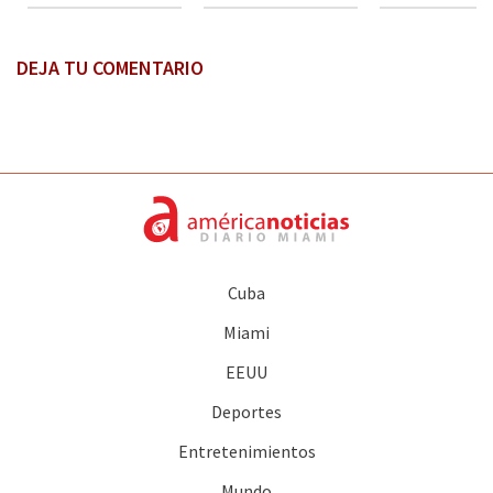
DEJA TU COMENTARIO
Cuba
Miami
EEUU
Deportes
Entretenimientos
Mundo