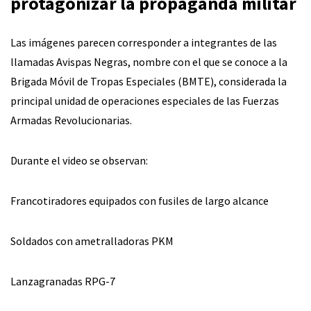
protagonizar la propaganda militar
Las imágenes parecen corresponder a integrantes de las
llamadas Avispas Negras, nombre con el que se conoce a la
Brigada Móvil de Tropas Especiales (BMTE), considerada la
principal unidad de operaciones especiales de las Fuerzas
Armadas Revolucionarias.
Durante el video se observan:
Francotiradores equipados con fusiles de largo alcance
Soldados con ametralladoras PKM
Lanzagranadas RPG-7