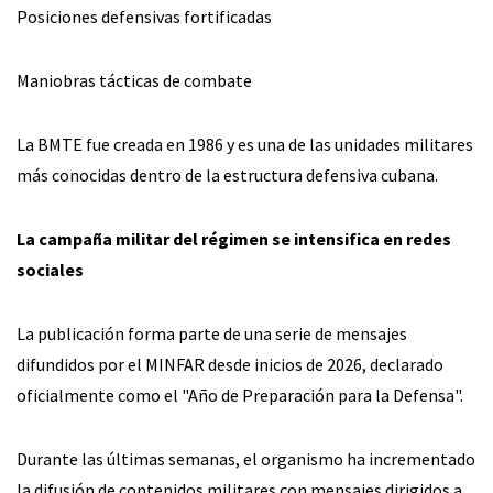
Posiciones defensivas fortificadas
Maniobras tácticas de combate
La BMTE fue creada en 1986 y es una de las unidades militares
más conocidas dentro de la estructura defensiva cubana.
La campaña militar del régimen se intensifica en redes
sociales
La publicación forma parte de una serie de mensajes
difundidos por el MINFAR desde inicios de 2026, declarado
oficialmente como el "Año de Preparación para la Defensa".
Durante las últimas semanas, el organismo ha incrementado
la difusión de contenidos militares con mensajes dirigidos a