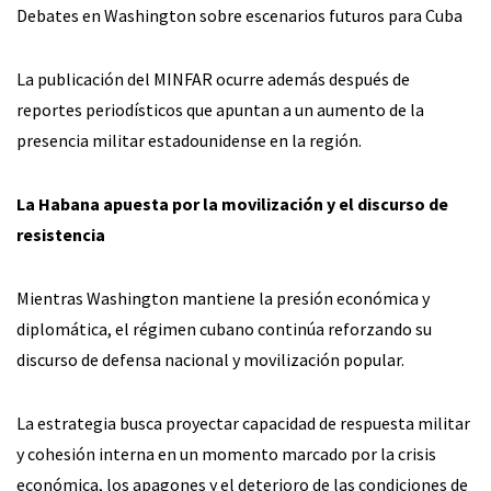
Debates en Washington sobre escenarios futuros para Cuba
La publicación del MINFAR ocurre además después de
reportes periodísticos que apuntan a un aumento de la
presencia militar estadounidense en la región.
La Habana apuesta por la movilización y el discurso de
resistencia
Mientras Washington mantiene la presión económica y
diplomática, el régimen cubano continúa reforzando su
discurso de defensa nacional y movilización popular.
La estrategia busca proyectar capacidad de respuesta militar
y cohesión interna en un momento marcado por la crisis
económica, los apagones y el deterioro de las condiciones de