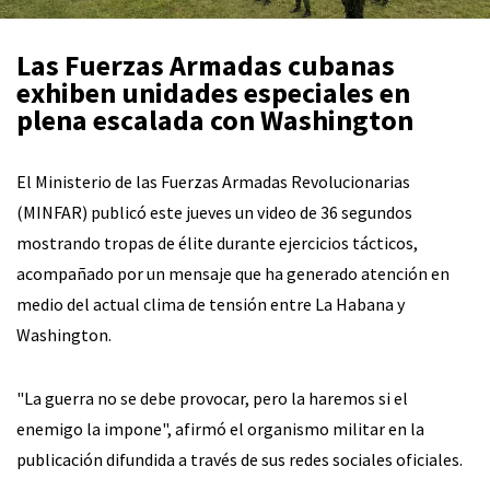
Las Fuerzas Armadas cubanas
exhiben unidades especiales en
plena escalada con Washington
El Ministerio de las Fuerzas Armadas Revolucionarias
(MINFAR) publicó este jueves un video de 36 segundos
mostrando tropas de élite durante ejercicios tácticos,
acompañado por un mensaje que ha generado atención en
medio del actual clima de tensión entre La Habana y
Washington.
"La guerra no se debe provocar, pero la haremos si el
enemigo la impone", afirmó el organismo militar en la
publicación difundida a través de sus redes sociales oficiales.