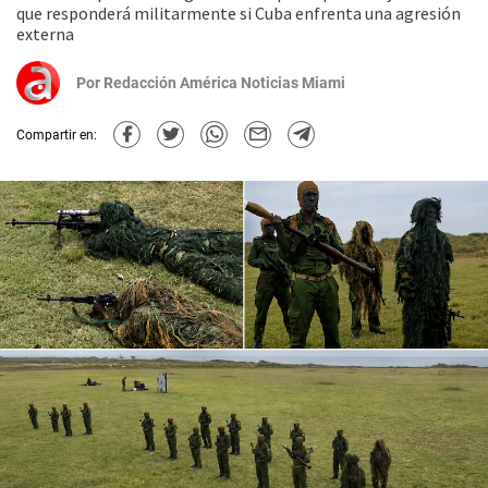
que responderá militarmente si Cuba enfrenta una agresión
externa
Por
Redacción América Noticias Miami
Compartir en: