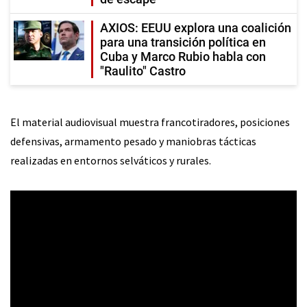
AXIOS: EEUU explora una coalición
para una transición política en
Cuba y Marco Rubio habla con
"Raulito" Castro
El material audiovisual muestra francotiradores, posiciones
defensivas, armamento pesado y maniobras tácticas
realizadas en entornos selváticos y rurales.