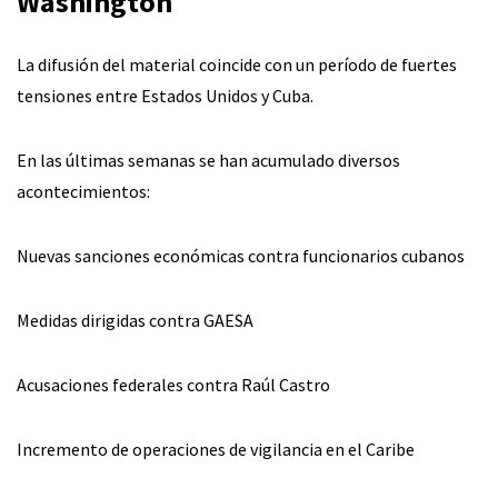
Washington
La difusión del material coincide con un período de fuertes
tensiones entre Estados Unidos y Cuba.
En las últimas semanas se han acumulado diversos
acontecimientos:
Nuevas sanciones económicas contra funcionarios cubanos
Medidas dirigidas contra GAESA
Acusaciones federales contra Raúl Castro
Incremento de operaciones de vigilancia en el Caribe