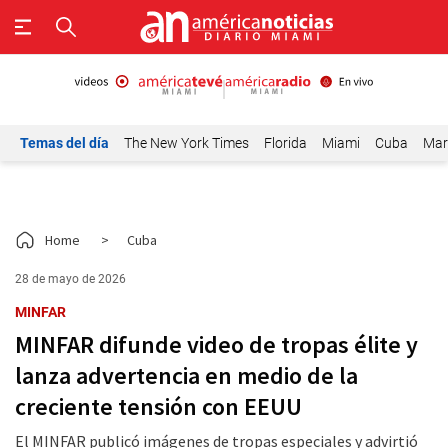
Temas del día
The New York Times
Florida
Miami
Cuba
Mar
Home
>
Cuba
28 de mayo de 2026
MINFAR
MINFAR difunde video de tropas élite y
lanza advertencia en medio de la
creciente tensión con EEUU
El MINFAR publicó imágenes de tropas especiales y advirtió