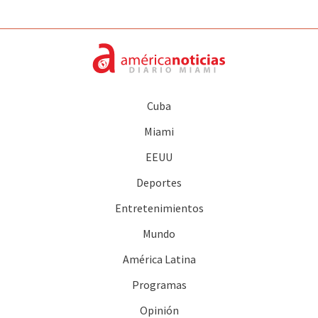
Cuba
Miami
EEUU
Deportes
Entretenimientos
Mundo
América Latina
Programas
Opinión