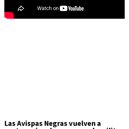
Las Avispas Negras vuelven a