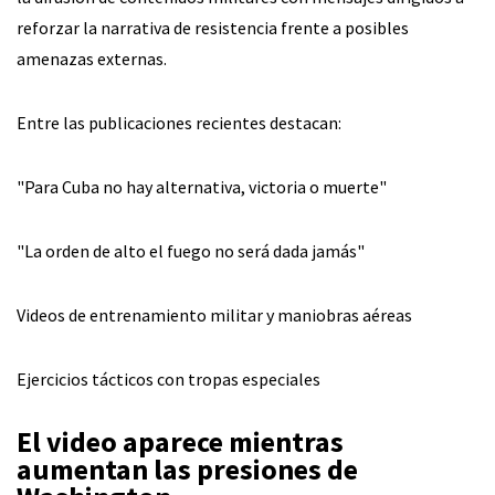
reforzar la narrativa de resistencia frente a posibles
amenazas externas.
Entre las publicaciones recientes destacan:
"Para Cuba no hay alternativa, victoria o muerte"
"La orden de alto el fuego no será dada jamás"
Videos de entrenamiento militar y maniobras aéreas
Ejercicios tácticos con tropas especiales
El video aparece mientras
aumentan las presiones de