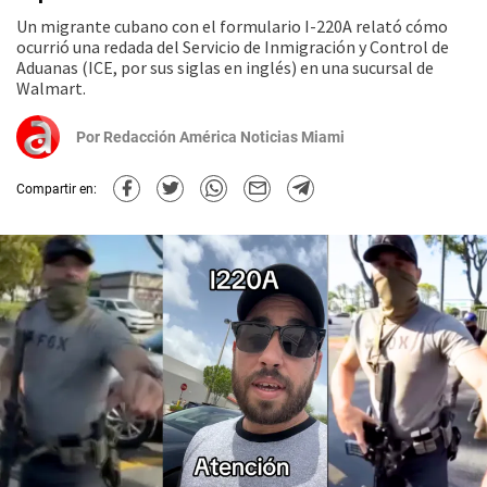
Un migrante cubano con el formulario I-220A relató cómo
ocurrió una redada del Servicio de Inmigración y Control de
Aduanas (ICE, por sus siglas en inglés) en una sucursal de
Walmart.
Por
Redacción América Noticias Miami
Compartir en: