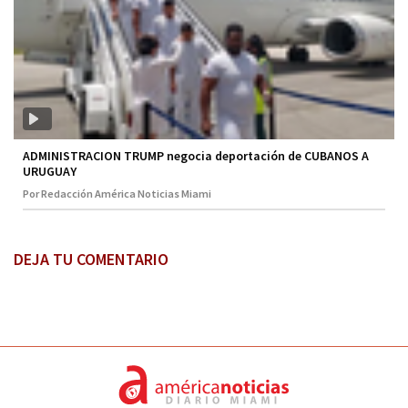
ADMINISTRACION TRUMP negocia deportación de CUBANOS A
URUGUAY
Por Redacción América Noticias Miami
DEJA TU COMENTARIO