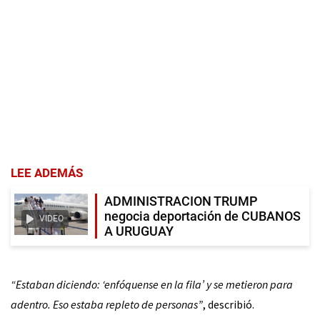
LEE ADEMÁS
ADMINISTRACION TRUMP
negocia deportación de CUBANOS
VIDEO
A URUGUAY
“Estaban diciendo: ‘enfóquense en la fila’ y se metieron para
adentro. Eso estaba repleto de personas”
, describió.