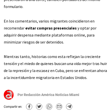
formulario.
En los comentarios, varios migrantes coincidieron en
recomendar
evitar compras presenciales
y optar por
adquirir despensa mediante plataformas online, para
minimizar riesgos de ser detenidos.
Mientras tanto, historias como esta reflejan la creciente
tensión y el miedo de quienes buscan una vida mejor tras huir
de la represión y la escasez en Cuba, pero se enfrentan ahora
a la incertidumbre migratoria en Estados Unidos.
Por
Redacción América Noticias Miami
Compartir en: