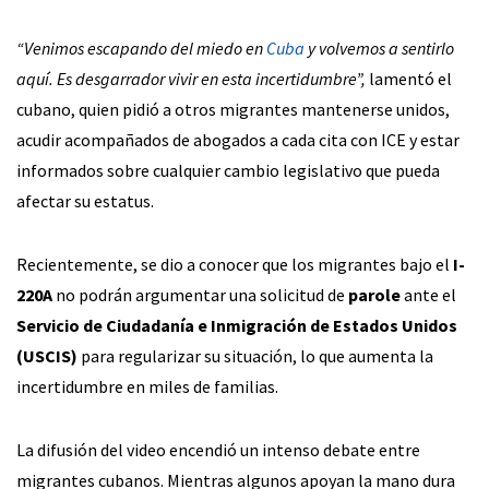
“Venimos escapando del miedo en
Cuba
y volvemos a sentirlo
aquí. Es desgarrador vivir en esta incertidumbre”,
lamentó el
cubano, quien pidió a otros migrantes mantenerse unidos,
acudir acompañados de abogados a cada cita con ICE y estar
informados sobre cualquier cambio legislativo que pueda
afectar su estatus.
Recientemente, se dio a conocer que los migrantes bajo el
I-
220A
no podrán argumentar una solicitud de
parole
ante el
Servicio de Ciudadanía e Inmigración de Estados Unidos
(USCIS)
para regularizar su situación, lo que aumenta la
incertidumbre en miles de familias.
La difusión del video encendió un intenso debate entre
migrantes cubanos. Mientras algunos apoyan la mano dura