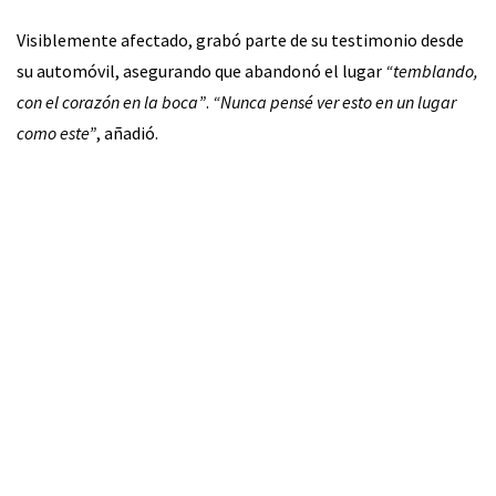
Visiblemente afectado, grabó parte de su testimonio desde
su automóvil, asegurando que abandonó el lugar
“temblando,
con el corazón en la boca”
.
“Nunca pensé ver esto en un lugar
como este”
, añadió.