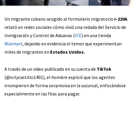
Un migrante cubano acogido al formulario migratorio
I-220A
relató en redes sociales cómo vivió una redada del Servicio de
Inmigración y Control de Aduanas (
ICE
) en una tienda
Walmart
, dejando en evidencia el temor que experimentan
miles de migrantes en
Estados Unidos.
A través de un video publicado en su cuenta de
TikTok
(@orlycastillo1401), el hombre explicó que los agentes
irrumpieron de forma sorpresiva en la sucursal, enfocándose
especialmente en las filas para pagar.