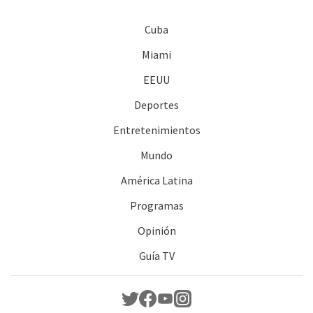
Cuba
Miami
EEUU
Deportes
Entretenimientos
Mundo
América Latina
Programas
Opinión
Guía TV