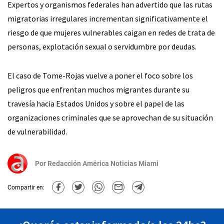
Expertos y organismos federales han advertido que las rutas
migratorias irregulares incrementan significativamente el
riesgo de que mujeres vulnerables caigan en redes de trata de
personas, explotación sexual o servidumbre por deudas.
El caso de Tome-Rojas vuelve a poner el foco sobre los
peligros que enfrentan muchos migrantes durante su
travesía hacia Estados Unidos y sobre el papel de las
organizaciones criminales que se aprovechan de su situación
de vulnerabilidad.
Por
Redacción América Noticias Miami
Compartir en: