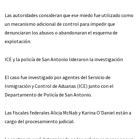
Las autoridades consideran que ese miedo fue utilizado como
un mecanismo adicional de control para impedir que
denunciaran los abusos o abandonaran el esquema de
explotación.
ICE y la policía de San Antonio lideraron la investigación
El caso fue investigado por agentes del Servicio de
Inmigración y Control de Aduanas (ICE) junto con el
Departamento de Policía de San Antonio.
Las fiscales federales Alicia McNab y Karina O'Daniel están a
cargo del procesamiento judicial.