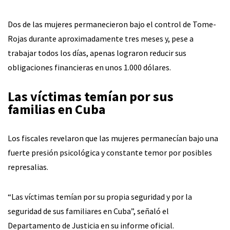
Dos de las mujeres permanecieron bajo el control de Tome-
Rojas durante aproximadamente tres meses y, pese a
trabajar todos los días, apenas lograron reducir sus
obligaciones financieras en unos 1.000 dólares.
Las víctimas temían por sus
familias en Cuba
Los fiscales revelaron que las mujeres permanecían bajo una
fuerte presión psicológica y constante temor por posibles
represalias.
“Las víctimas temían por su propia seguridad y por la
seguridad de sus familiares en Cuba”, señaló el
Departamento de Justicia en su informe oficial.