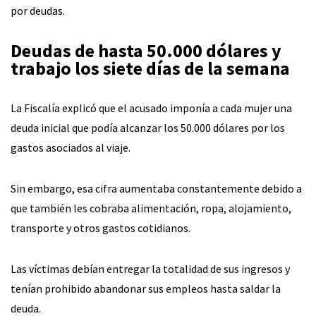
por deudas.
Deudas de hasta 50.000 dólares y
trabajo los siete días de la semana
La Fiscalía explicó que el acusado imponía a cada mujer una
deuda inicial que podía alcanzar los 50.000 dólares por los
gastos asociados al viaje.
Sin embargo, esa cifra aumentaba constantemente debido a
que también les cobraba alimentación, ropa, alojamiento,
transporte y otros gastos cotidianos.
Las víctimas debían entregar la totalidad de sus ingresos y
tenían prohibido abandonar sus empleos hasta saldar la
deuda.