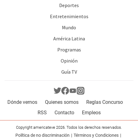
Deportes
Entretenimientos
Mundo
América Latina
Programas
Opinión
Guía TV
Dónde vernos
Quienes somos
Reglas Concurso
RSS
Contacto
Empleos
Copyright americateve 2026. Todos los derechos reservados.
Política de no discriminación
Términos y Condiciones