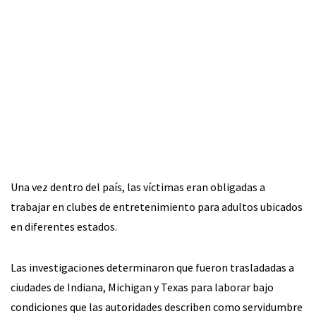
Una vez dentro del país, las víctimas eran obligadas a
trabajar en clubes de entretenimiento para adultos ubicados
en diferentes estados.
Las investigaciones determinaron que fueron trasladadas a
ciudades de Indiana, Michigan y Texas para laborar bajo
condiciones que las autoridades describen como servidumbre