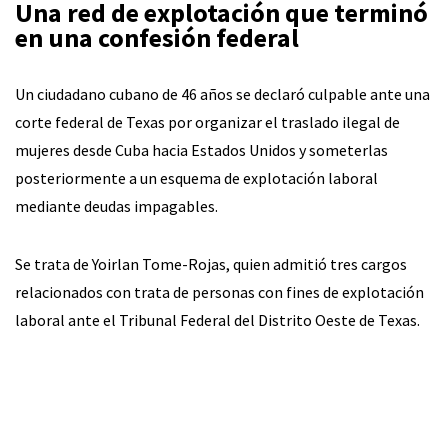
Una red de explotación que terminó
en una confesión federal
Un ciudadano cubano de 46 años se declaró culpable ante una
corte federal de Texas por organizar el traslado ilegal de
mujeres desde Cuba hacia Estados Unidos y someterlas
posteriormente a un esquema de explotación laboral
mediante deudas impagables.
Se trata de Yoirlan Tome-Rojas, quien admitió tres cargos
relacionados con trata de personas con fines de explotación
laboral ante el Tribunal Federal del Distrito Oeste de Texas.