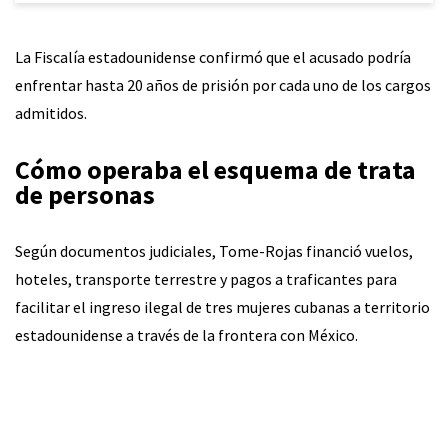
La Fiscalía estadounidense confirmó que el acusado podría
enfrentar hasta 20 años de prisión por cada uno de los cargos
admitidos.
Cómo operaba el esquema de trata
de personas
Según documentos judiciales, Tome-Rojas financió vuelos,
hoteles, transporte terrestre y pagos a traficantes para
facilitar el ingreso ilegal de tres mujeres cubanas a territorio
estadounidense a través de la frontera con México.