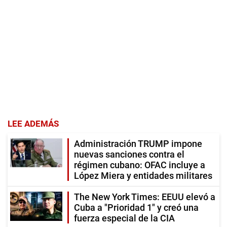
LEE ADEMÁS
Administración TRUMP impone
nuevas sanciones contra el
régimen cubano: OFAC incluye a
López Miera y entidades militares
The New York Times: EEUU elevó a
Cuba a "Prioridad 1" y creó una
fuerza especial de la CIA