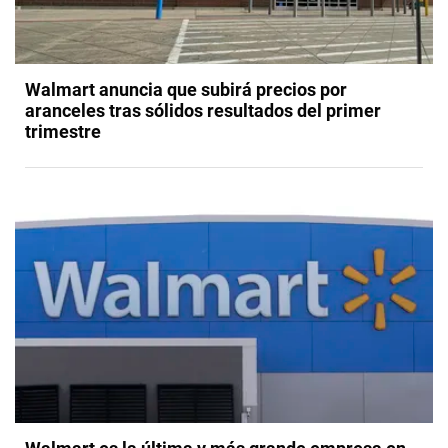
Walmart anuncia que subirá precios por
aranceles tras sólidos resultados del primer
trimestre