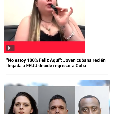
"No estoy 100% Feliz Aquí": Joven cubana recién
llegada a EEUU decide regresar a Cuba