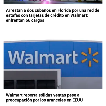
Arrestan a dos cubanos en Florida por una red de
estafas con tarjetas de crédito en Walmart:
enfrentan 66 cargos
Walmart reporta sólidas ventas pese a
preocupación por los aranceles en EEUU