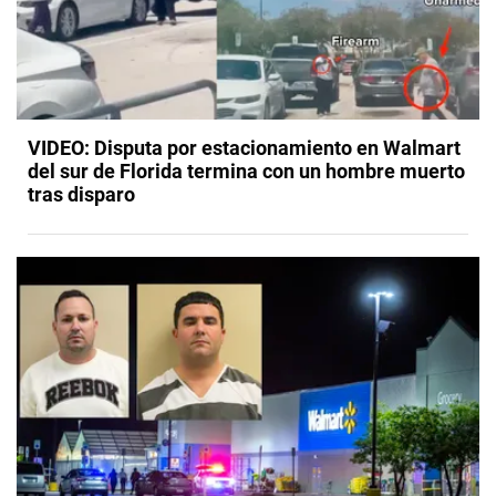
VIDEO: Disputa por estacionamiento en Walmart
del sur de Florida termina con un hombre muerto
tras disparo