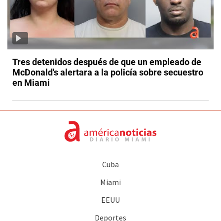
Tres detenidos después de que un empleado de
McDonald's alertara a la policía sobre secuestro
en Miami
Cuba
Miami
EEUU
Deportes