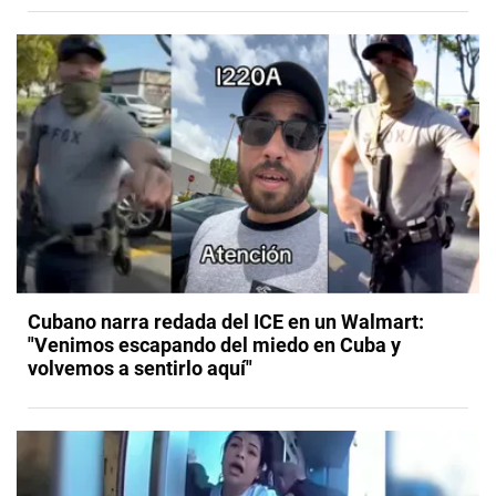
Cubano narra redada del ICE en un Walmart:
"Venimos escapando del miedo en Cuba y
volvemos a sentirlo aquí"