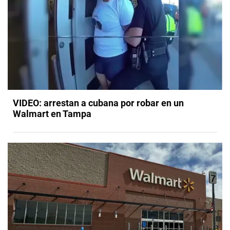
VIDEO: arrestan a cubana por robar en un
Walmart en Tampa