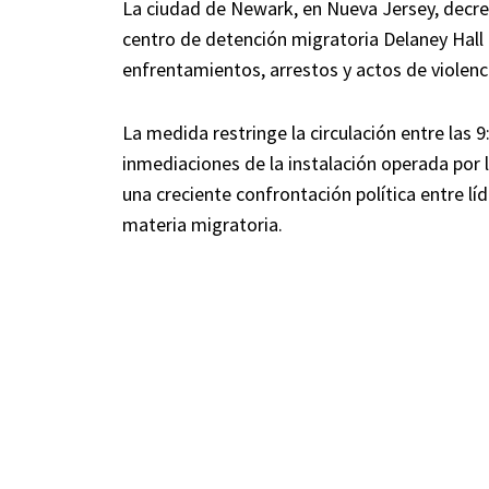
La ciudad de Newark, en Nueva Jersey, decr
centro de detención migratoria Delaney Hall 
enfrentamientos, arrestos y actos de violenc
La medida restringe la circulación entre las 9
inmediaciones de la instalación operada por 
una creciente confrontación política entre l
materia migratoria.