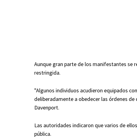
Aunque gran parte de los manifestantes se r
restringida.
"Algunos individuos acudieron equipados con
deliberadamente a obedecer las órdenes de di
Davenport.
Las autoridades indicaron que varios de ello
pública.