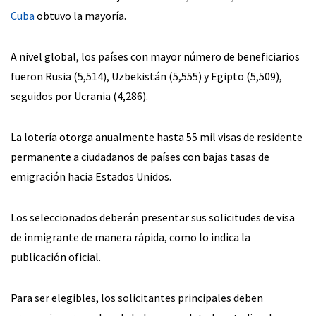
Cuba
obtuvo la mayoría.
A nivel global, los países con mayor número de beneficiarios
fueron Rusia (5,514), Uzbekistán (5,555) y Egipto (5,509),
seguidos por Ucrania (4,286).
La lotería otorga anualmente hasta 55 mil visas de residente
permanente a ciudadanos de países con bajas tasas de
emigración hacia Estados Unidos.
Los seleccionados deberán presentar sus solicitudes de visa
de inmigrante de manera rápida, como lo indica la
publicación oficial.
Para ser elegibles, los solicitantes principales deben