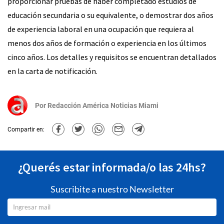
proporcionar pruebas de haber completado estudios de
educación secundaria o su equivalente, o demostrar dos años
de experiencia laboral en una ocupación que requiera al
menos dos años de formación o experiencia en los últimos
cinco años. Los detalles y requisitos se encuentran detallados
en la carta de notificación.
Por
Redacción América Noticias Miami
Compartir en:
¿Querés estar informada/o las 24hs?
Suscribite a nuestro Newsletter