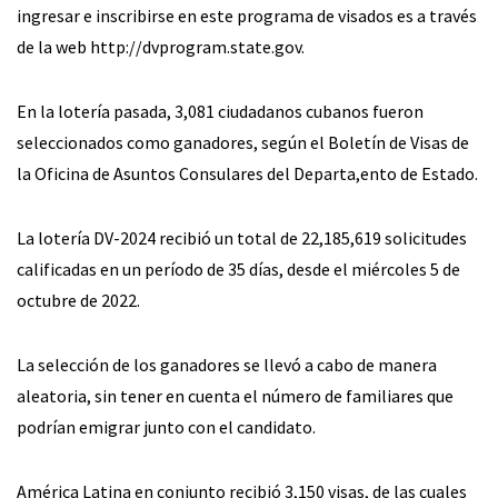
ingresar e inscribirse en este programa de visados es a través
de la web http://dvprogram.state.gov.
En la lotería pasada, 3,081 ciudadanos cubanos fueron
seleccionados como ganadores, según el Boletín de Visas de
la Oficina de Asuntos Consulares del Departa,ento de Estado.
La lotería DV-2024 recibió un total de 22,185,619 solicitudes
calificadas en un período de 35 días, desde el miércoles 5 de
octubre de 2022.
La selección de los ganadores se llevó a cabo de manera
aleatoria, sin tener en cuenta el número de familiares que
podrían emigrar junto con el candidato.
América Latina en conjunto recibió 3,150 visas, de las cuales