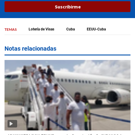
Suscribirme
TEMAS
Lotería de Visas
Cuba
EEUU-Cuba
Notas relacionadas