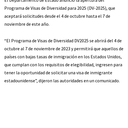
El Departamento de Estado anunció la apertura del
Programa de Visas de Diversidad para 2025 (DV-2025), que
aceptará solicitudes desde el 4 de octubre hasta el 7 de
noviembre de este año.
“El Programa de Visas de Diversidad DV2025 se abrirá del 4 de
octubre al 7 de noviembre de 2023 y permitirá que aquellos de
países con bajas tasas de inmigración en los Estados Unidos,
que cumplan con los requisitos de elegibilidad, ingresen para
tener la oportunidad de solicitar una visa de inmigrante
estadounidense”, dijeron las autoridades en un comunicado.