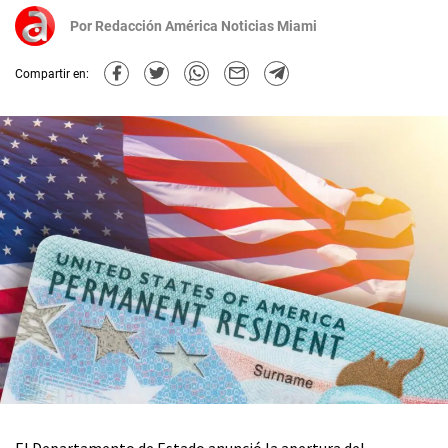
Por
Redacción América Noticias Miami
Compartir en: