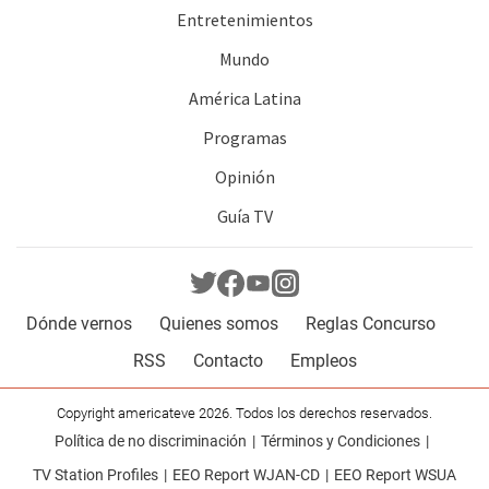
Entretenimientos
Mundo
América Latina
Programas
Opinión
Guía TV
Dónde vernos
Quienes somos
Reglas Concurso
RSS
Contacto
Empleos
Copyright americateve 2026. Todos los derechos reservados.
Política de no discriminación
Términos y Condiciones
TV Station Profiles
EEO Report WJAN-CD
EEO Report WSUA