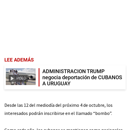
LEE ADEMÁS
ADMINISTRACION TRUMP
negocia deportación de CUBANOS
VIDEO
A URUGUAY
Desde las 12 del mediodía del próximo 4 de octubre, los
interesados podrán inscribirse en el llamado “bombo”.