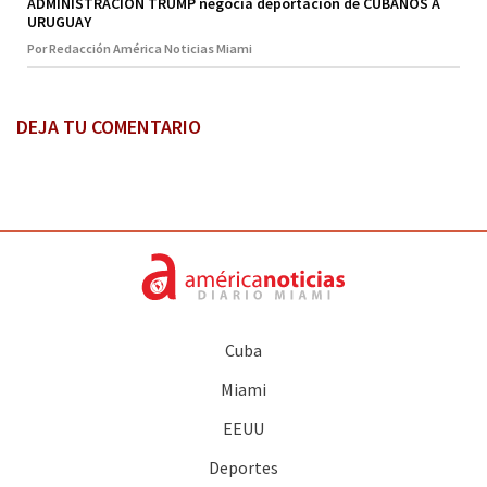
ADMINISTRACION TRUMP negocia deportación de CUBANOS A
URUGUAY
Por Redacción América Noticias Miami
DEJA TU COMENTARIO
Cuba
Miami
EEUU
Deportes