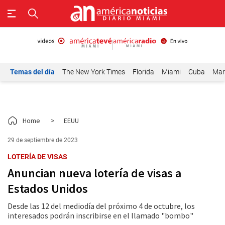
Temas del día
The New York Times
Florida
Miami
Cuba
Mar
Home
>
EEUU
29 de septiembre de 2023
LOTERÍA DE VISAS
Anuncian nueva lotería de visas a
Estados Unidos
Desde las 12 del mediodía del próximo 4 de octubre, los
interesados podrán inscribirse en el llamado "bombo"