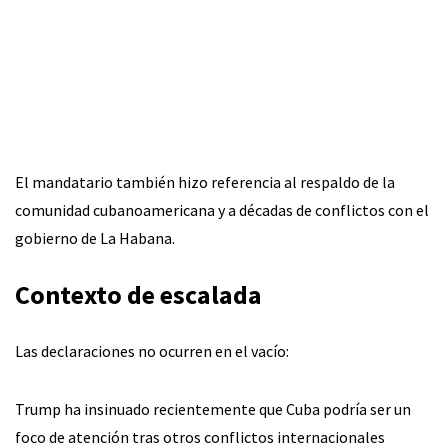
El mandatario también hizo referencia al respaldo de la
comunidad cubanoamericana y a décadas de conflictos con el
gobierno de La Habana.
Contexto de escalada
Las declaraciones no ocurren en el vacío:
Trump ha insinuado recientemente que Cuba podría ser un
foco de atención tras otros conflictos internacionales