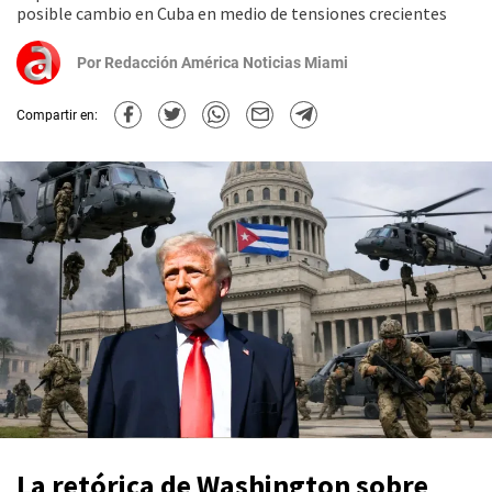
posible cambio en Cuba en medio de tensiones crecientes
Por
Redacción América Noticias Miami
Compartir en:
La retórica de Washington sobre