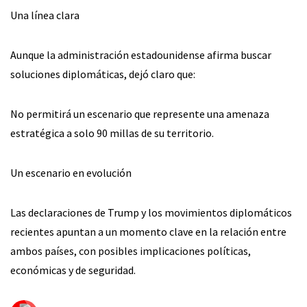
Una línea clara
Aunque la administración estadounidense afirma buscar
soluciones diplomáticas, dejó claro que:
No permitirá un escenario que represente una amenaza
estratégica a solo 90 millas de su territorio.
Un escenario en evolución
Las declaraciones de Trump y los movimientos diplomáticos
recientes apuntan a un momento clave en la relación entre
ambos países, con posibles implicaciones políticas,
económicas y de seguridad.