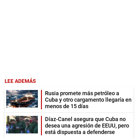
LEE ADEMÁS
Rusia promete más petróleo a
Cuba y otro cargamento llegaría en
menos de 15 días
Díaz-Canel asegura que Cuba no
desea una agresión de EEUU, pero
está dispuesta a defenderse