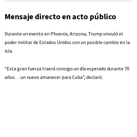
Mensaje directo en acto público
Durante un evento en Phoenix, Arizona, Trump vinculó el
poder militar de Estados Unidos con un posible cambio en la
isla.
“Esta gran fuerza traerá consigo un día esperado durante 70
años… un nuevo amanecer para Cuba”, declaró.