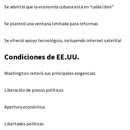
Se advirtió que la economía cubana está en “caída libre”
Se planteó una ventana limitada para reformas
Se ofreció apoyo tecnológico, incluyendo internet satelital
Condiciones de EE.UU.
Washington reiteró sus principales exigencias:
Liberación de presos políticos
Apertura económica
Libertades políticas