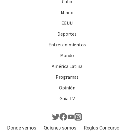
Cuba
Miami
EEUU
Deportes
Entretenimientos
Mundo
América Latina
Programas
Opinión
Guía TV
Dónde vernos
Quienes somos
Reglas Concurso