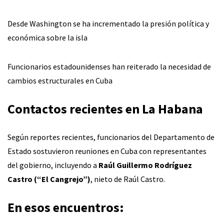
Desde Washington se ha incrementado la presión política y
económica sobre la isla
Funcionarios estadounidenses han reiterado la necesidad de
cambios estructurales en Cuba
Contactos recientes en La Habana
Según reportes recientes, funcionarios del Departamento de
Estado sostuvieron reuniones en Cuba con representantes
del gobierno, incluyendo a
Raúl Guillermo Rodríguez
Castro (“El Cangrejo”)
, nieto de Raúl Castro.
En esos encuentros: