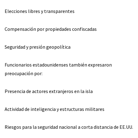
Elecciones libres y transparentes
Compensación por propiedades confiscadas
Seguridad y presión geopolítica
Funcionarios estadounidenses también expresaron
preocupación por:
Presencia de actores extranjeros en la isla
Actividad de inteligencia y estructuras militares
Riesgos para la seguridad nacional a corta distancia de EE.UU.