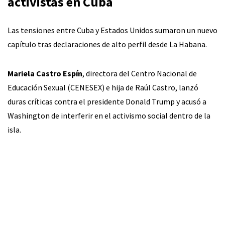
activistas en Cuba
Las tensiones entre Cuba y Estados Unidos sumaron un nuevo
capítulo tras declaraciones de alto perfil desde La Habana.
Mariela Castro Espín
, directora del Centro Nacional de
Educación Sexual (CENESEX) e hija de Raúl Castro, lanzó
duras críticas contra el presidente Donald Trump y acusó a
Washington de interferir en el activismo social dentro de la
isla.