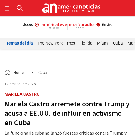
Temas del día
The New York Times
Florida
Miami
Cuba
Mar
Home
>
Cuba
17 de abril de 2026
MARIELA CASTRO
Mariela Castro arremete contra Trump y
acusa a EE.UU. de influir en activismo
en Cuba
La funcionaria cubana lanzó fuertes críticas contra Trump y