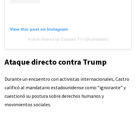
View this post on Instagram
A post shared by Cántalo TV (@cantalotv)
Ataque directo contra Trump
Durante un encuentro con activistas internacionales, Castro
calificó al mandatario estadounidense como “ignorante” y
cuestionó su postura sobre derechos humanos y
movimientos sociales.