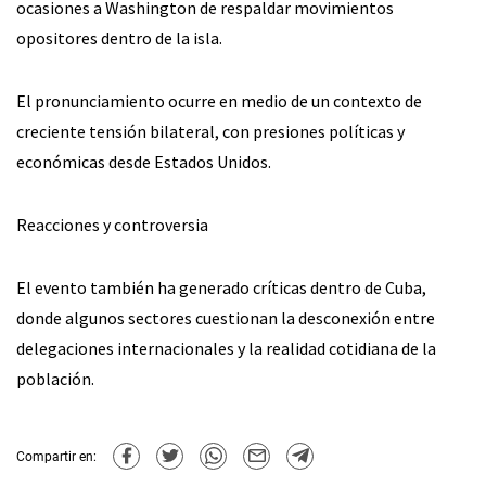
ocasiones a Washington de respaldar movimientos
opositores dentro de la isla.
El pronunciamiento ocurre en medio de un contexto de
creciente tensión bilateral, con presiones políticas y
económicas desde Estados Unidos.
Reacciones y controversia
El evento también ha generado críticas dentro de Cuba,
donde algunos sectores cuestionan la desconexión entre
delegaciones internacionales y la realidad cotidiana de la
población.
Compartir en: