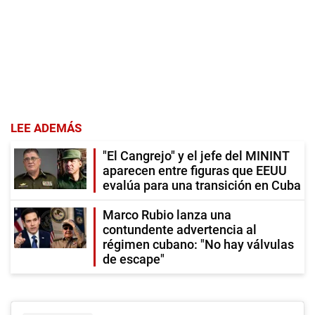
LEE ADEMÁS
"El Cangrejo" y el jefe del MININT
aparecen entre figuras que EEUU
evalúa para una transición en Cuba
Marco Rubio lanza una
contundente advertencia al
régimen cubano: "No hay válvulas
de escape"