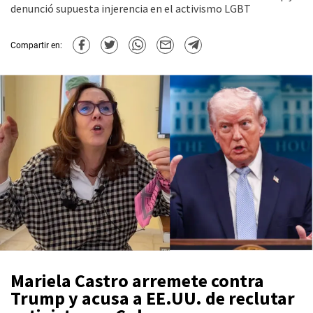
denunció supuesta injerencia en el activismo LGBT
Compartir en:
Mariela Castro arremete contra
Trump y acusa a EE.UU. de reclutar