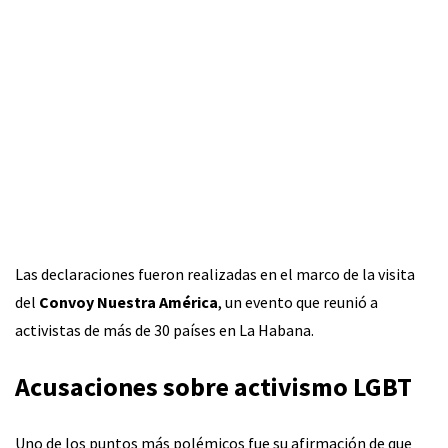
Las declaraciones fueron realizadas en el marco de la visita
del
Convoy Nuestra América
, un evento que reunió a
activistas de más de 30 países en La Habana.
Acusaciones sobre activismo LGBT
Uno de los puntos más polémicos fue su afirmación de que