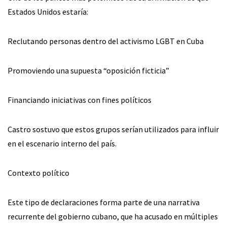
Estados Unidos estaría:
Reclutando personas dentro del activismo LGBT en Cuba
Promoviendo una supuesta “oposición ficticia”
Financiando iniciativas con fines políticos
Castro sostuvo que estos grupos serían utilizados para influir
en el escenario interno del país.
Contexto político
Este tipo de declaraciones forma parte de una narrativa
recurrente del gobierno cubano, que ha acusado en múltiples