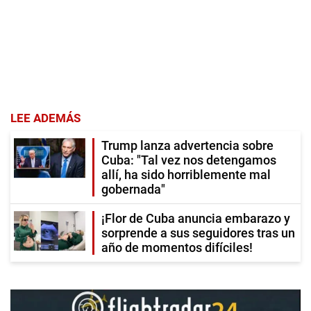
LEE ADEMÁS
Trump lanza advertencia sobre
Cuba: "Tal vez nos detengamos
allí, ha sido horriblemente mal
gobernada"
¡Flor de Cuba anuncia embarazo y
sorprende a sus seguidores tras un
año de momentos difíciles!