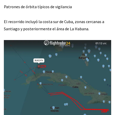
Patrones de órbita típicos de vigilancia
El recorrido incluyó la costa sur de Cuba, zonas cercanas a
Santiago y posteriormente el área de La Habana.