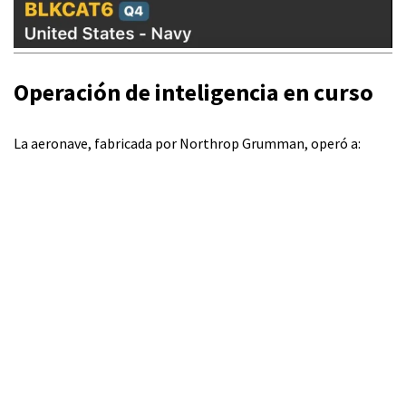
Operación de inteligencia en curso
La aeronave, fabricada por Northrop Grumman, operó a: