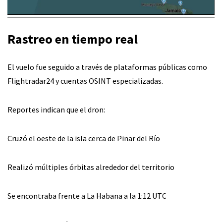
Rastreo en tiempo real
El vuelo fue seguido a través de plataformas públicas como
Flightradar24 y cuentas OSINT especializadas.
Reportes indican que el dron:
Cruzó el oeste de la isla cerca de Pinar del Río
Realizó múltiples órbitas alrededor del territorio
Se encontraba frente a La Habana a la 1:12 UTC