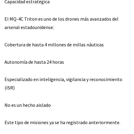
Capacidad estratégica
El MQ-4C Triton es uno de los drones más avanzados del
arsenal estadounidense:
Cobertura de hasta 4 millones de millas náuticas
Autonomía de hasta 24 horas
Especializado en inteligencia, vigilancia y reconocimiento
(ISR)
No es un hecho aislado
Este tipo de misiones ya se ha registrado anteriormente.