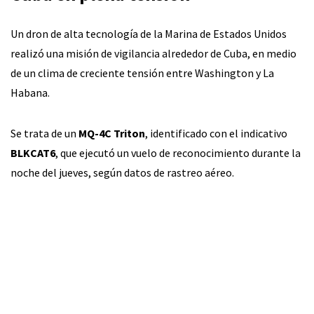
Un dron de alta tecnología de la Marina de Estados Unidos
realizó una misión de vigilancia alrededor de Cuba, en medio
de un clima de creciente tensión entre Washington y La
Habana.
Se trata de un
MQ-4C Triton
, identificado con el indicativo
BLKCAT6
, que ejecutó un vuelo de reconocimiento durante la
noche del jueves, según datos de rastreo aéreo.