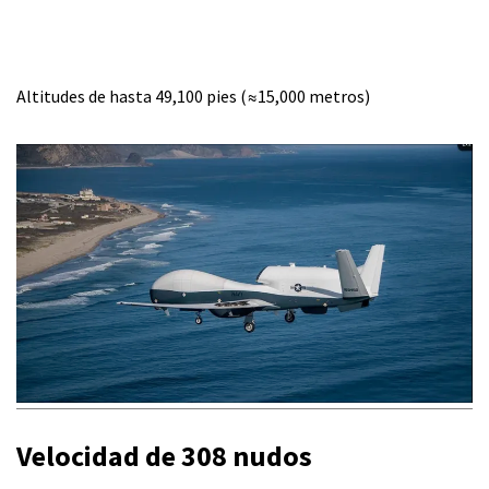
Altitudes de hasta 49,100 pies (≈15,000 metros)
Velocidad de 308 nudos