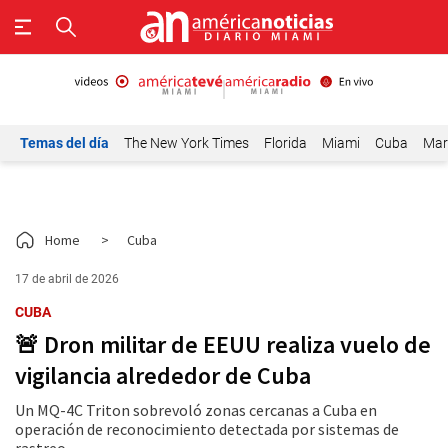
Temas del día
The New York Times
Florida
Miami
Cuba
Mar
Home
>
Cuba
17 de abril de 2026
CUBA
🚨 Dron militar de EEUU realiza vuelo de
vigilancia alrededor de Cuba
Un MQ-4C Triton sobrevoló zonas cercanas a Cuba en
operación de reconocimiento detectada por sistemas de