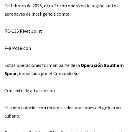
En febrero de 2026, otro Triton operó en la región junto a
aeronaves de inteligencia como:
RC-135 Rivet Joint
P-8 Poseidon
Estas operaciones forman parte de la
Operación Southern
Spear
, impulsada por el Comando Sur.
Contexto de alta tensión
El vuelo coincide con recientes declaraciones del gobierno
cubano.