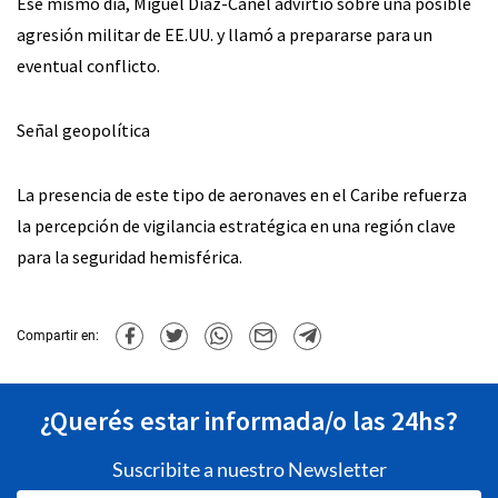
Ese mismo día, Miguel Díaz-Canel advirtió sobre una posible
agresión militar de EE.UU. y llamó a prepararse para un
eventual conflicto.
Señal geopolítica
La presencia de este tipo de aeronaves en el Caribe refuerza
la percepción de vigilancia estratégica en una región clave
para la seguridad hemisférica.
Compartir en:
¿Querés estar informada/o las 24hs?
Suscribite a nuestro Newsletter