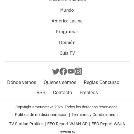
Mundo
América Latina
Programas
Opinión
Guía TV
Dónde vernos
Quienes somos
Reglas Concurso
RSS
Contacto
Empleos
Copyright americateve 2026. Todos los derechos reservados.
Política de no discriminación
Términos y Condiciones
TV Station Profiles
EEO Report WJAN-CD
EEO Report WSUA