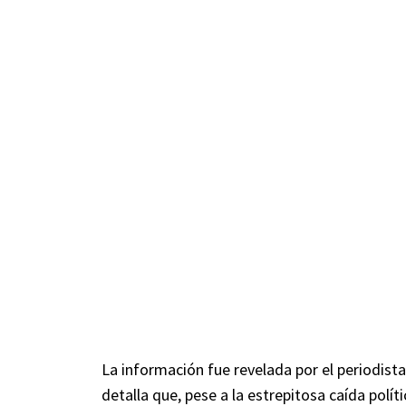
La información fue revelada por el periodist
detalla que, pese a la estrepitosa caída políti