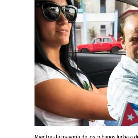
Mientras la mayoría de los cubanos lucha a d