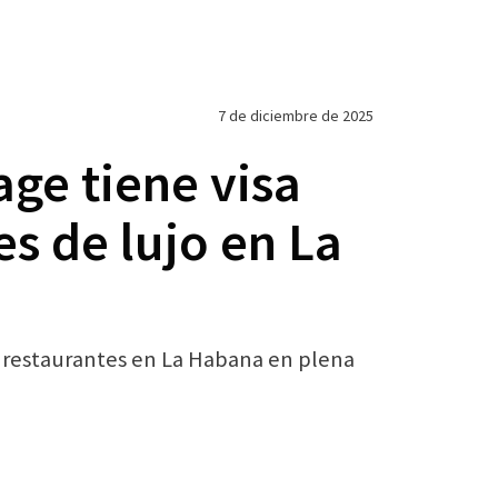
7 de diciembre de 2025
Lage tiene visa
s de lujo en La
sos restaurantes en La Habana en plena