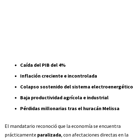
Caída del PIB del 4%
Inflación creciente e incontrolada
Colapso sostenido del sistema electroenergético
Baja productividad agrícola e industrial
Pérdidas millonarias tras el huracán Melissa
El mandatario reconoció que la economía se encuentra
prácticamente
paralizada
, con afectaciones directas en la