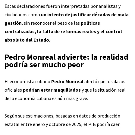
Estas declaraciones fueron interpretadas por analistas y
ciudadanos como
un intento de justificar décadas de mala
gestión
, sin reconocer el peso de las
políticas
centralizadas, la falta de reformas reales y el control
absoluto del Estado
.
Pedro Monreal advierte: la realidad
podría ser mucho peor
El economista cubano
Pedro Monreal
alertó que los datos
oficiales
podrían estar maquillados
y que la situación real
de la economía cubana es aún más grave.
Según sus estimaciones, basadas en datos de producción
estatal entre enero y octubre de 2025, el PIB podría caer: