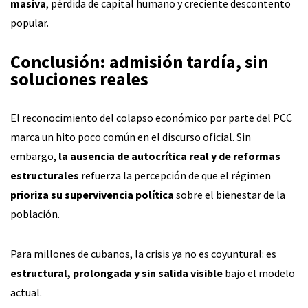
masiva
, pérdida de capital humano y creciente descontento
popular.
Conclusión: admisión tardía, sin
soluciones reales
El reconocimiento del colapso económico por parte del PCC
marca un hito poco común en el discurso oficial. Sin
embargo,
la ausencia de autocrítica real y de reformas
estructurales
refuerza la percepción de que el régimen
prioriza su supervivencia política
sobre el bienestar de la
población.
Para millones de cubanos, la crisis ya no es coyuntural: es
estructural, prolongada y sin salida visible
bajo el modelo
actual.