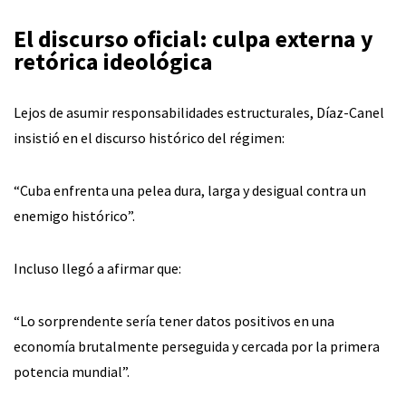
El discurso oficial: culpa externa y
retórica ideológica
Lejos de asumir responsabilidades estructurales, Díaz-Canel
insistió en el discurso histórico del régimen:
“Cuba enfrenta una pelea dura, larga y desigual contra un
enemigo histórico”.
Incluso llegó a afirmar que:
“Lo sorprendente sería tener datos positivos en una
economía brutalmente perseguida y cercada por la primera
potencia mundial”.