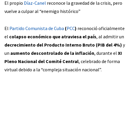
El propio
Díaz-Canel
reconoce la gravedad de la crisis, pero
vuelve a culpar al “enemigo histórico”
El
Partido Comunista de Cuba
(
PCC
)
reconoció oficialmente
el
colapso económico que atraviesa el país
, al admitir un
decrecimiento del Producto Interno Bruto (PIB del 4%)
y
un
aumento descontrolado de la inflación
, durante el
XI
Pleno Nacional del Comité Central
, celebrado de forma
virtual debido a la “compleja situación nacional”.