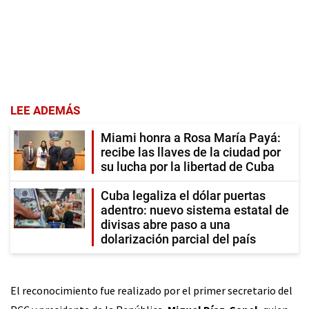
LEE ADEMÁS
Miami honra a Rosa María Payá:
recibe las llaves de la ciudad por
su lucha por la libertad de Cuba
Cuba legaliza el dólar puertas
adentro: nuevo sistema estatal de
divisas abre paso a una
dolarización parcial del país
El reconocimiento fue realizado por el primer secretario del