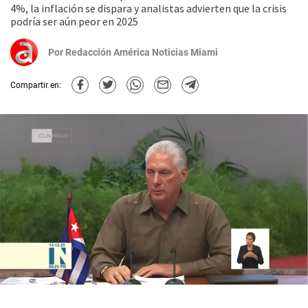
4%, la inflación se dispara y analistas advierten que la crisis
podría ser aún peor en 2025
Por
Redacción América Noticias Miami
Compartir en: