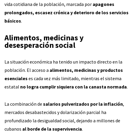
vida cotidiana de la población, marcada por
apagones
prolongados, escasez crónica y deterioro de los servicios
básicos
.
Alimentos, medicinas y
desesperación social
La situación económica ha tenido un impacto directo en la
población. El acceso a
alimentos, medicinas y productos
esenciales
es cada vez más limitado, mientras el sistema
estatal
no logra cumplir siquiera con la canasta normada
.
La combinación de
salarios pulverizados por la inflación
,
mercados desabastecidos y dolarización parcial ha
profundizado la desigualdad social, dejando a millones de
cubanos
al borde de la supervivencia
.