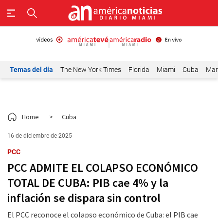
Temas del día
The New York Times
Florida
Miami
Cuba
Mar
Home
>
Cuba
16 de diciembre de 2025
PCC
PCC ADMITE EL COLAPSO ECONÓMICO
TOTAL DE CUBA: PIB cae 4% y la
inflación se dispara sin control
El PCC reconoce el colapso económico de Cuba: el PIB cae