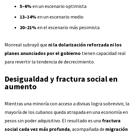
5–6%
en un escenario optimista
13–14%
en un escenario medio
20–21%
en el escenario más pesimista
Monreal subrayó que
ni la dolarización reforzada ni los
planes anunciados por el gobierno
tienen capacidad real
para revertir la tendencia de decrecimiento.
Desigualdad y fractura social en
aumento
Mientras una minoría con acceso a divisas logra sobrevivir, la
mayoría de los cubanos queda atrapada en una economía en
pesos sin poder adquisitivo. El resultado es una
fractura
social cada vez más profunda
, acompañada de
migración