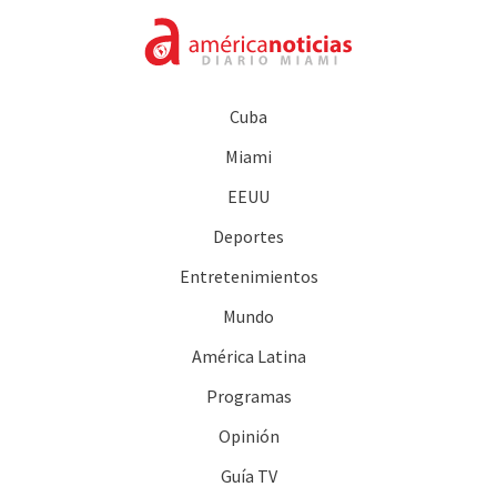
Cuba
Miami
EEUU
Deportes
Entretenimientos
Mundo
América Latina
Programas
Opinión
Guía TV